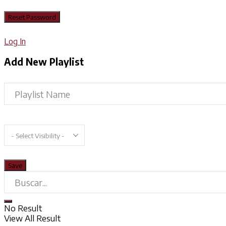
Log In
Add New Playlist
No Result
View All Result