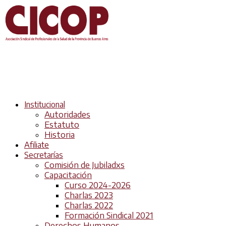
Institucional
Autoridades
Estatuto
Historia
Afiliate
Secretarías
Comisión de Jubiladxs
Capacitación
Curso 2024-2026
Charlas 2023
Charlas 2022
Formación Sindical 2021
Derechos Humanos