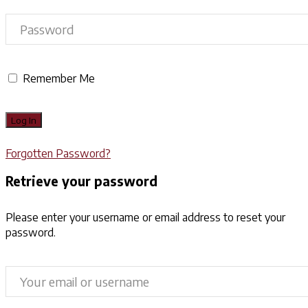
Remember Me
Forgotten Password?
Retrieve your password
Please enter your username or email address to reset your
password.