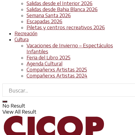
Salidas desde el Interior 2026
Salidas desde Bahia Blanca 2026
Semana Santa 2026
Escapadas 2026
Piletas y centros recreativos 2026
Recreación
Cultura
Vacaciones de Invierno – Espectáculos
Infantiles
Feria del Libro 2025
Agenda Cultural
Compañerxs Artistas 2025
Compañerxs Artistas 2024
No Result
View All Result