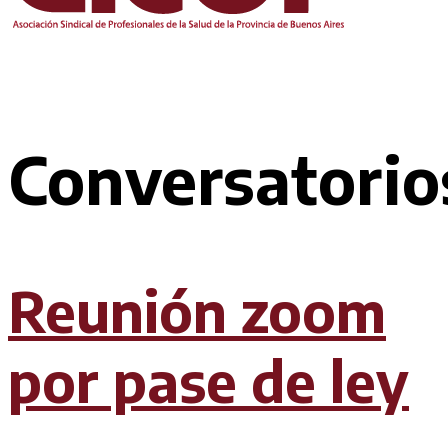
Conversatorio
Reunión zoom
por pase de ley