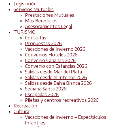
Legislación
Servicios Mutuales
Prestaciones Mutuales
Más Beneficios
Asesoramientos Legal
TURISMO
Consultas
Propuestas 2026
Vacaciones de Invierno 2026
Convenios Hoteles 2026
Convenio Cabañas 2026
Convenio con Estancias 2026
Salidas desde Mar del Plata
Salidas desde el Interior 2026
Salidas desde Bahia Blanca 2026
Semana Santa 2026
Escapadas 2026
Piletas y centros recreativos 2026
Recreación
Cultura
Vacaciones de Invierno – Espectáculos
Infantiles