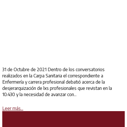
31 de Octubre de 2021 Dentro de los conversatorios
realizados en la Carpa Sanitaria el correspondiente a
Enfermería y carrera profesional debatió acerca de la
desjerarquización de lxs profesionales que revistan en la
10.430 y la necesidad de avanzar con...
Details
Leer más...