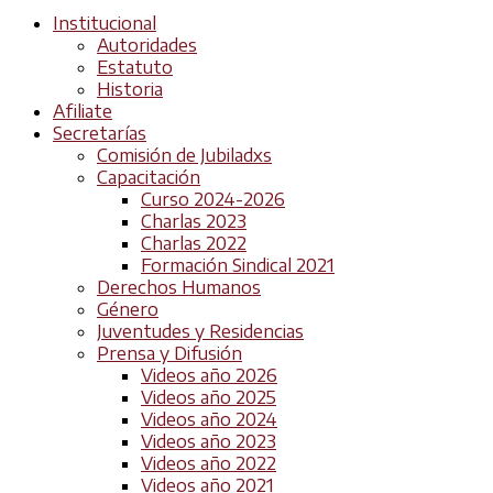
Institucional
Autoridades
Estatuto
Historia
Afiliate
Secretarías
Comisión de Jubiladxs
Capacitación
Curso 2024-2026
Charlas 2023
Charlas 2022
Formación Sindical 2021
Derechos Humanos
Género
Juventudes y Residencias
Prensa y Difusión
Videos año 2026
Videos año 2025
Videos año 2024
Videos año 2023
Videos año 2022
Videos año 2021