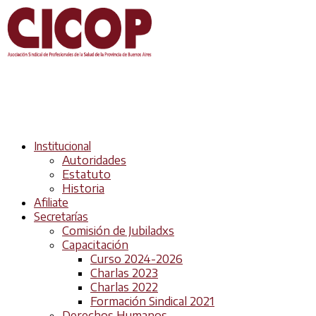
Institucional
Autoridades
Estatuto
Historia
Afiliate
Secretarías
Comisión de Jubiladxs
Capacitación
Curso 2024-2026
Charlas 2023
Charlas 2022
Formación Sindical 2021
Derechos Humanos