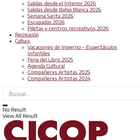
Salidas desde el Interior 2026
Salidas desde Bahia Blanca 2026
Semana Santa 2026
Escapadas 2026
Piletas y centros recreativos 2026
Recreación
Cultura
Vacaciones de Invierno – Espectáculos
Infantiles
Feria del Libro 2025
Agenda Cultural
Compañerxs Artistas 2025
Compañerxs Artistas 2024
No Result
View All Result