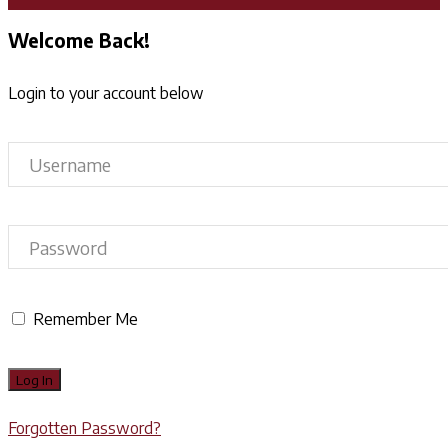
Welcome Back!
Login to your account below
Remember Me
Forgotten Password?