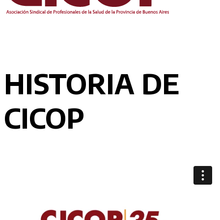
HISTORIA DE
CICOP