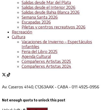
Salidas desde Mar del Plata
Salidas desde el Interior 2026
Salidas desde Bahia Blanca 2026
Semana Santa 2026
Escapadas 2026
Piletas y centros recreativos 2026
Recreación
Cultura
Vacaciones de Invierno – Espectáculos
Infantiles
Feria del Libro 2025
Agenda Cultural
Compañerxs Artistas 2025
Compañerxs Artistas 2024
Av. Caseros 4140, C1263AAX - CABA - 011 4925-0956
Not enough quota to unlock this post