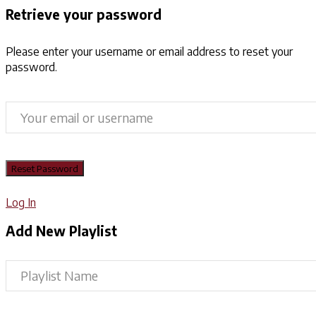
Retrieve your password
Please enter your username or email address to reset your
password.
Log In
Add New Playlist