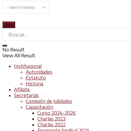
No Result
View All Result
Institucional
Autoridades
Estatuto
Historia
Afiliate
Secretarías
Comisión de Jubiladxs
Capacitación
Curso 2024-2026
Charlas 2023
Charlas 2022
Formación Sindical 2021