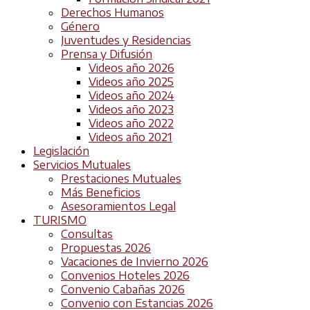
Derechos Humanos
Género
Juventudes y Residencias
Prensa y Difusión
Videos año 2026
Videos año 2025
Videos año 2024
Videos año 2023
Videos año 2022
Videos año 2021
Legislación
Servicios Mutuales
Prestaciones Mutuales
Más Beneficios
Asesoramientos Legal
TURISMO
Consultas
Propuestas 2026
Vacaciones de Invierno 2026
Convenios Hoteles 2026
Convenio Cabañas 2026
Convenio con Estancias 2026