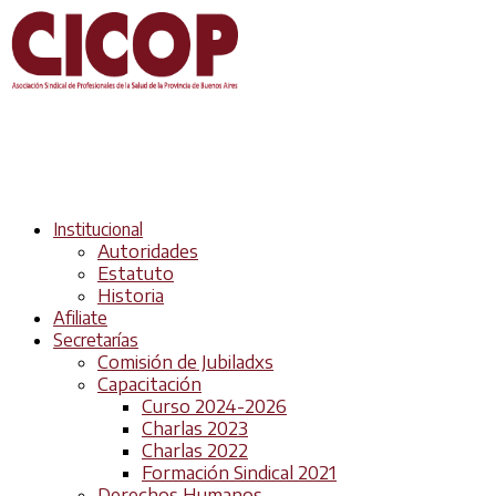
Institucional
Autoridades
Estatuto
Historia
Afiliate
Secretarías
Comisión de Jubiladxs
Capacitación
Curso 2024-2026
Charlas 2023
Charlas 2022
Formación Sindical 2021
Derechos Humanos