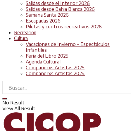
Salidas desde el Interior 2026
Salidas desde Bahia Blanca 2026
Semana Santa 2026
Escapadas 2026
Piletas y centros recreativos 2026
Recreación
Cultura
Vacaciones de Invierno – Espectáculos
Infantiles
Feria del Libro 2025
Agenda Cultural
Compañerxs Artistas 2025
Compañerxs Artistas 2024
No Result
View All Result