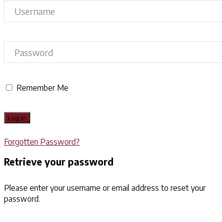
Remember Me
Forgotten Password?
Retrieve your password
Please enter your username or email address to reset your
password.