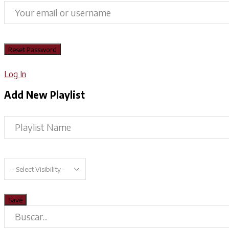
Log In
Add New Playlist