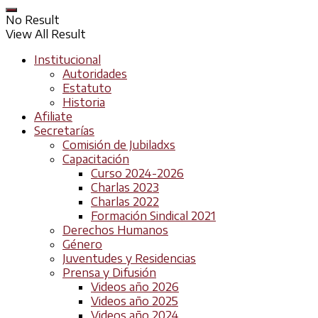
No Result
View All Result
Institucional
Autoridades
Estatuto
Historia
Afiliate
Secretarías
Comisión de Jubiladxs
Capacitación
Curso 2024-2026
Charlas 2023
Charlas 2022
Formación Sindical 2021
Derechos Humanos
Género
Juventudes y Residencias
Prensa y Difusión
Videos año 2026
Videos año 2025
Videos año 2024