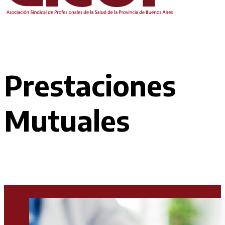
Prestaciones
Mutuales