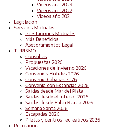
Videos año 2023
Videos año 2022
Videos año 2021
Legislación
Servicios Mutuales
Prestaciones Mutuales
Más Beneficios
Asesoramientos Legal
TURISMO
Consultas
Propuestas 2026
Vacaciones de Invierno 2026
Convenios Hoteles 2026
Convenio Cabañas 2026
Convenio con Estancias 2026
Salidas desde Mar del Plata
Salidas desde el Interior 2026
Salidas desde Bahia Blanca 2026
Semana Santa 2026
Escapadas 2026
Piletas y centros recreativos 2026
Recreación