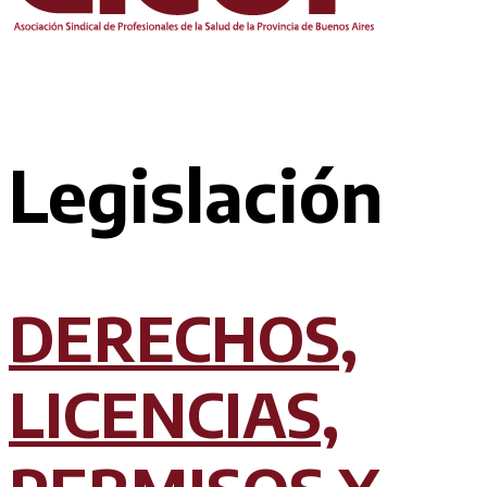
Legislación
DERECHOS,
LICENCIAS,