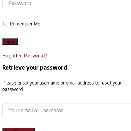
Remember Me
Forgotten Password?
Retrieve your password
Please enter your username or email address to reset your
password.