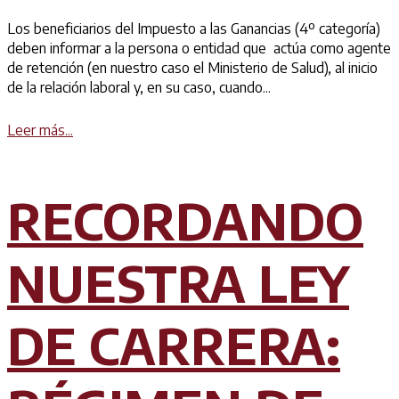
Los beneficiarios del Impuesto a las Ganancias (4º categoría)
deben informar a la persona o entidad que actúa como agente
de retención (en nuestro caso el Ministerio de Salud), al inicio
de la relación laboral y, en su caso, cuando...
Details
Leer más...
RECORDANDO
NUESTRA LEY
DE CARRERA: