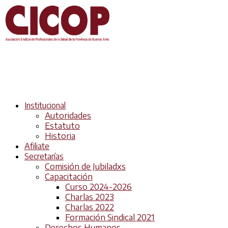
Institucional
Autoridades
Estatuto
Historia
Afiliate
Secretarías
Comisión de Jubiladxs
Capacitación
Curso 2024-2026
Charlas 2023
Charlas 2022
Formación Sindical 2021
Derechos Humanos