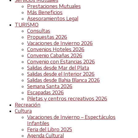
Prestaciones Mutuales
Más Beneficios
Asesoramientos Legal
TURISMO
Consultas
Propuestas 2026
Vacaciones de Invierno 2026
Convenios Hoteles 2026
Convenio Cabañas 2026
Convenio con Estancias 2026
Salidas desde Mar del Plata
Salidas desde el Interior 2026
Salidas desde Bahia Blanca 2026
Semana Santa 2026
Escapadas 2026
Piletas y centros recreativos 2026
Recreación
Cultura
Vacaciones de Invierno – Espectáculos
Infantiles
Feria del Libro 2025
Agenda Cultural