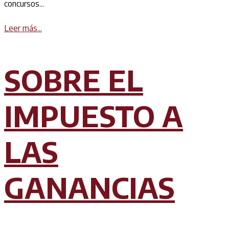
concursos...
Details
Leer más...
SOBRE EL
IMPUESTO A
LAS
GANANCIAS