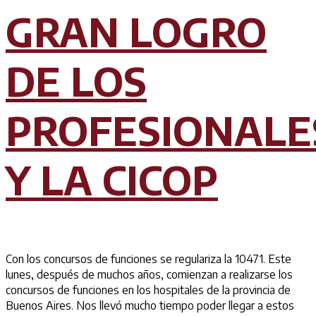
GRAN LOGRO
DE LOS
PROFESIONALE
Y LA CICOP
Con los concursos de funciones se regulariza la 10471. Este
lunes, después de muchos años, comienzan a realizarse los
concursos de funciones en los hospitales de la provincia de
Buenos Aires. Nos llevó mucho tiempo poder llegar a estos