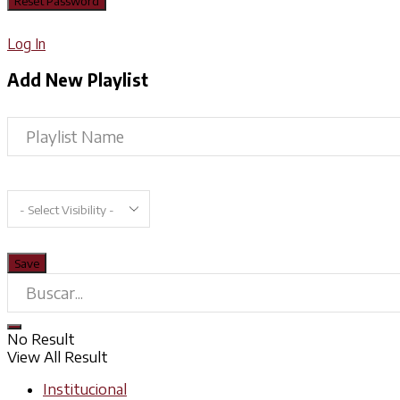
Log In
Add New Playlist
No Result
View All Result
Institucional