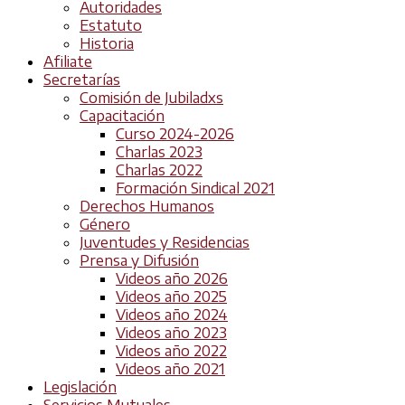
Autoridades
Estatuto
Historia
Afiliate
Secretarías
Comisión de Jubiladxs
Capacitación
Curso 2024-2026
Charlas 2023
Charlas 2022
Formación Sindical 2021
Derechos Humanos
Género
Juventudes y Residencias
Prensa y Difusión
Videos año 2026
Videos año 2025
Videos año 2024
Videos año 2023
Videos año 2022
Videos año 2021
Legislación
Servicios Mutuales