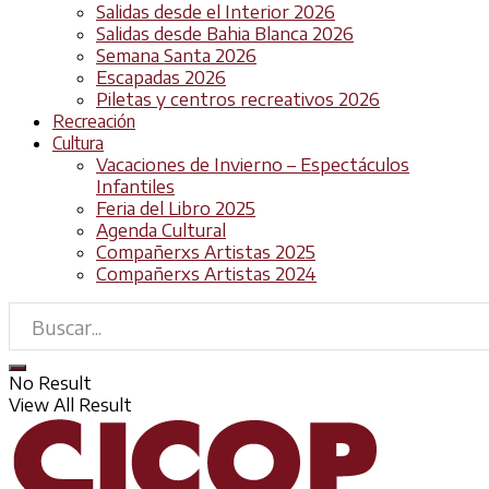
Salidas desde el Interior 2026
Salidas desde Bahia Blanca 2026
Semana Santa 2026
Escapadas 2026
Piletas y centros recreativos 2026
Recreación
Cultura
Vacaciones de Invierno – Espectáculos
Infantiles
Feria del Libro 2025
Agenda Cultural
Compañerxs Artistas 2025
Compañerxs Artistas 2024
No Result
View All Result