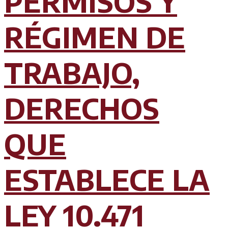
PERMISOS Y
RÉGIMEN DE
TRABAJO,
DERECHOS
QUE
ESTABLECE LA
LEY 10.471