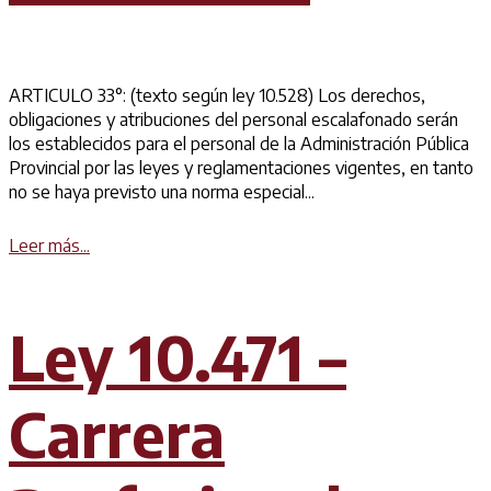
ARTICULO 33°: (texto según ley 10.528) Los derechos,
obligaciones y atribuciones del personal escalafonado serán
los establecidos para el personal de la Administración Pública
Provincial por las leyes y reglamentaciones vigentes, en tanto
no se haya previsto una norma especial...
Details
Leer más...
Ley 10.471 –
Carrera