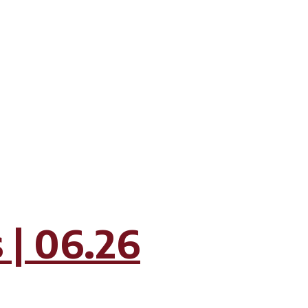
| 06.26