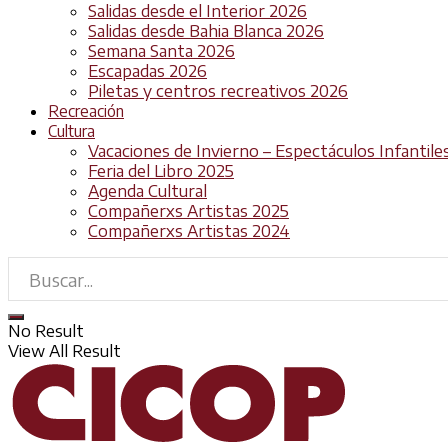
Salidas desde el Interior 2026
Salidas desde Bahia Blanca 2026
Semana Santa 2026
Escapadas 2026
Piletas y centros recreativos 2026
Recreación
Cultura
Vacaciones de Invierno – Espectáculos Infantile
Feria del Libro 2025
Agenda Cultural
Compañerxs Artistas 2025
Compañerxs Artistas 2024
No Result
View All Result