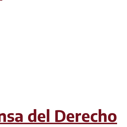
nsa del Derecho