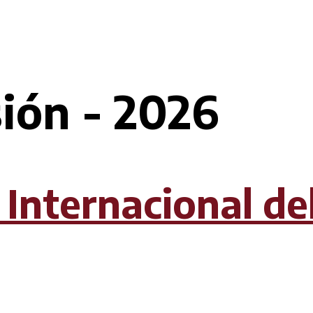
ión - 2026
 Internacional de