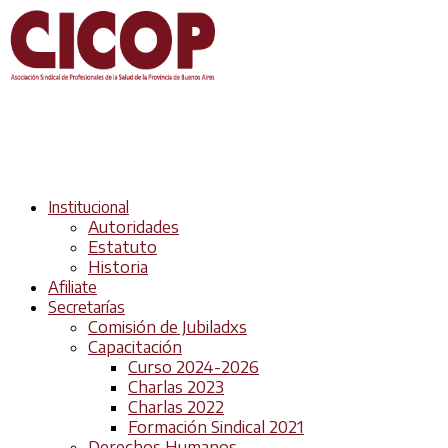
Institucional
Autoridades
Estatuto
Historia
Afiliate
Secretarías
Comisión de Jubiladxs
Capacitación
Curso 2024-2026
Charlas 2023
Charlas 2022
Formación Sindical 2021
Derechos Humanos