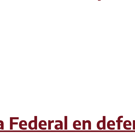
a Federal en defe