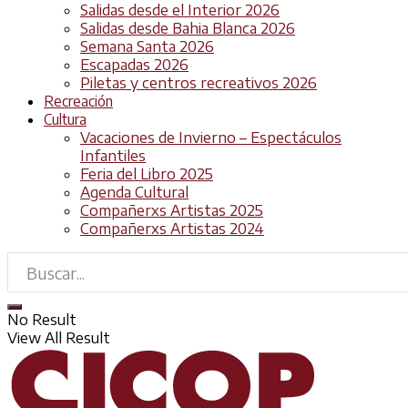
Salidas desde el Interior 2026
Salidas desde Bahia Blanca 2026
Semana Santa 2026
Escapadas 2026
Piletas y centros recreativos 2026
Recreación
Cultura
Vacaciones de Invierno – Espectáculos
Infantiles
Feria del Libro 2025
Agenda Cultural
Compañerxs Artistas 2025
Compañerxs Artistas 2024
No Result
View All Result