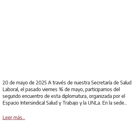
20 de mayo de 2025 A través de nuestra Secretaría de Salud
Laboral, el pasado viernes 16 de mayo, participamos del
segundo encuentro de esta diplomatura, organizada por el
Espacio Intersindical Salud y Trabajo y la UNLa. En la sede...
Details
Leer más...