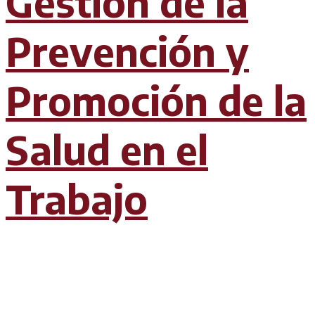
Gestión de la
Prevención y
Promoción de la
Salud en el
Trabajo