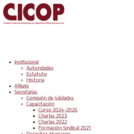
Institucional
Autoridades
Estatuto
Historia
Afiliate
Secretarías
Comisión de Jubiladxs
Capacitación
Curso 2024-2026
Charlas 2023
Charlas 2022
Formación Sindical 2021
Derechos Humanos