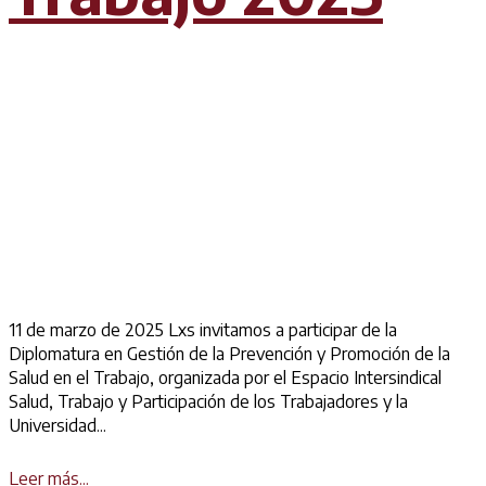
11 de marzo de 2025 Lxs invitamos a participar de la
Diplomatura en Gestión de la Prevención y Promoción de la
Salud en el Trabajo, organizada por el Espacio Intersindical
Salud, Trabajo y Participación de los Trabajadores y la
Universidad...
Details
Leer más...