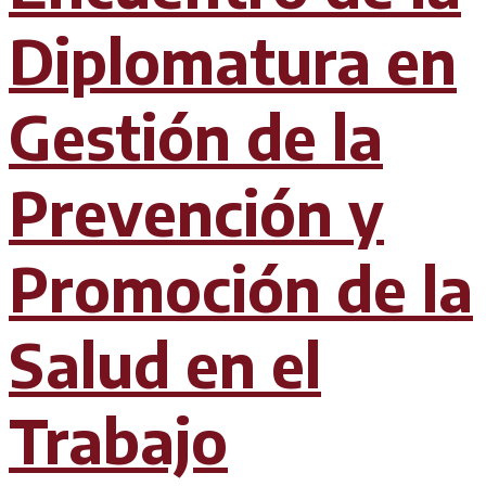
Diplomatura en
Gestión de la
Prevención y
Promoción de la
Salud en el
Trabajo