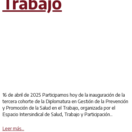
Trabajo
16 de abril de 2025 Participamos hoy de la inauguración de la
tercera cohorte de la Diplomatura en Gestión de la Prevención
y Promoción de la Salud en el Trabajo, organizada por el
Espacio Intersindical de Salud, Trabajo y Participación...
Details
Leer más...