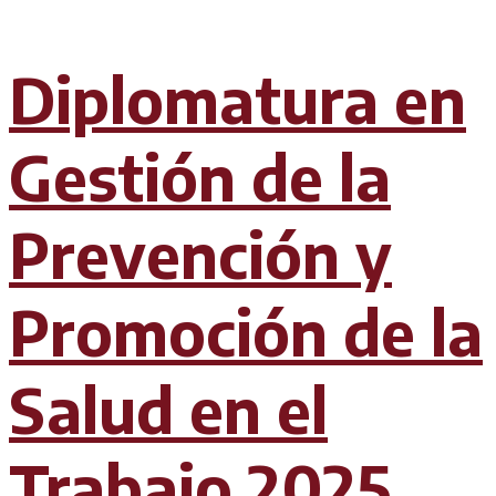
Diplomatura en
Gestión de la
Prevención y
Promoción de la
Salud en el
Trabajo 2025