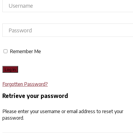
Remember Me
Forgotten Password?
Retrieve your password
Please enter your username or email address to reset your
password.