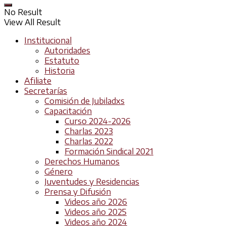
No Result
View All Result
Institucional
Autoridades
Estatuto
Historia
Afiliate
Secretarías
Comisión de Jubiladxs
Capacitación
Curso 2024-2026
Charlas 2023
Charlas 2022
Formación Sindical 2021
Derechos Humanos
Género
Juventudes y Residencias
Prensa y Difusión
Videos año 2026
Videos año 2025
Videos año 2024