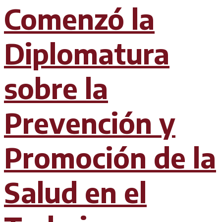
Comenzó la
Diplomatura
sobre la
Prevención y
Promoción de la
Salud en el