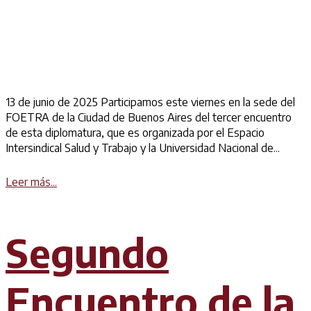
13 de junio de 2025 Participamos este viernes en la sede del
FOETRA de la Ciudad de Buenos Aires del tercer encuentro
de esta diplomatura, que es organizada por el Espacio
Intersindical Salud y Trabajo y la Universidad Nacional de...
Details
Leer más...
Segundo
Encuentro de la