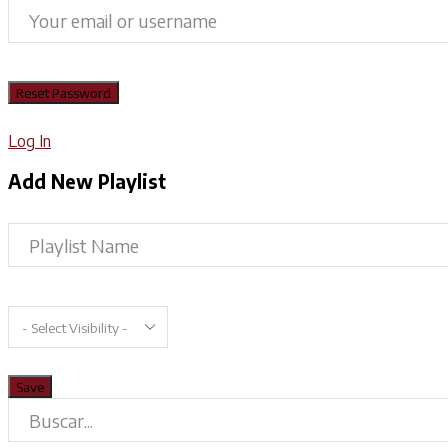
Log In
Add New Playlist