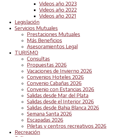
Videos año 2023
Videos año 2022
Videos año 2021
Legislación
Servicios Mutuales
Prestaciones Mutuales
Más Beneficios
Asesoramientos Legal
TURISMO
Consultas
Propuestas 2026
Vacaciones de Invierno 2026
Convenios Hoteles 2026
Convenio Cabañas 2026
Convenio con Estancias 2026
Salidas desde Mar del Plata
Salidas desde el Interior 2026
Salidas desde Bahia Blanca 2026
Semana Santa 2026
Escapadas 2026
Piletas y centros recreativos 2026
Recreación