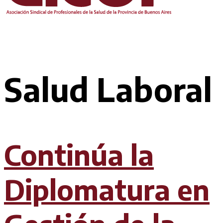
Salud Laboral
Continúa la
Diplomatura en