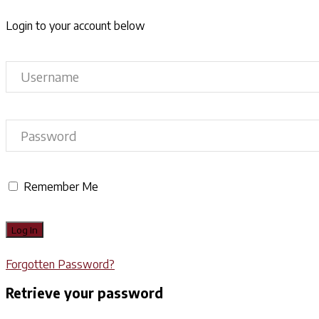
Login to your account below
Remember Me
Forgotten Password?
Retrieve your password