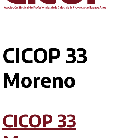
CICOP 33
Moreno
CICOP 33