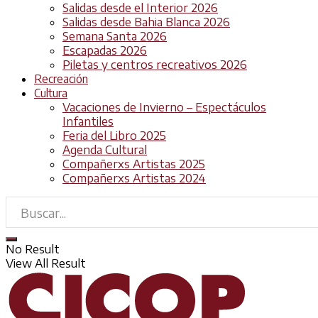
Salidas desde el Interior 2026
Salidas desde Bahia Blanca 2026
Semana Santa 2026
Escapadas 2026
Piletas y centros recreativos 2026
Recreación
Cultura
Vacaciones de Invierno – Espectáculos
Infantiles
Feria del Libro 2025
Agenda Cultural
Compañerxs Artistas 2025
Compañerxs Artistas 2024
No Result
View All Result