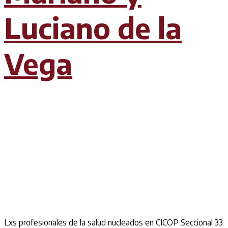
Luciano de la
Vega
Lxs profesionales de la salud nucleados en CICOP Seccional 33