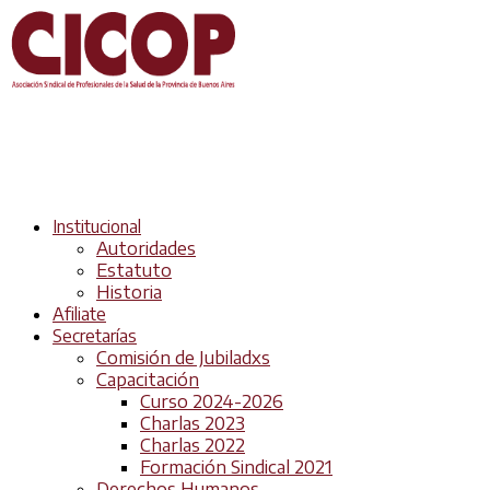
Institucional
Autoridades
Estatuto
Historia
Afiliate
Secretarías
Comisión de Jubiladxs
Capacitación
Curso 2024-2026
Charlas 2023
Charlas 2022
Formación Sindical 2021
Derechos Humanos