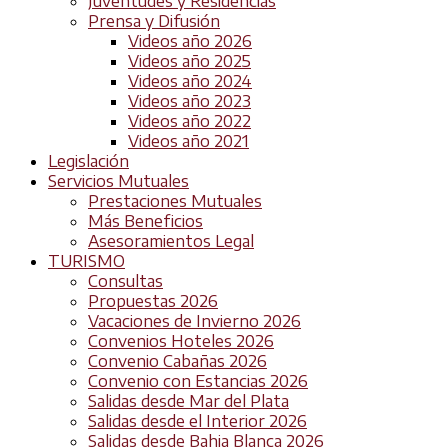
Juventudes y Residencias
Prensa y Difusión
Videos año 2026
Videos año 2025
Videos año 2024
Videos año 2023
Videos año 2022
Videos año 2021
Legislación
Servicios Mutuales
Prestaciones Mutuales
Más Beneficios
Asesoramientos Legal
TURISMO
Consultas
Propuestas 2026
Vacaciones de Invierno 2026
Convenios Hoteles 2026
Convenio Cabañas 2026
Convenio con Estancias 2026
Salidas desde Mar del Plata
Salidas desde el Interior 2026
Salidas desde Bahia Blanca 2026