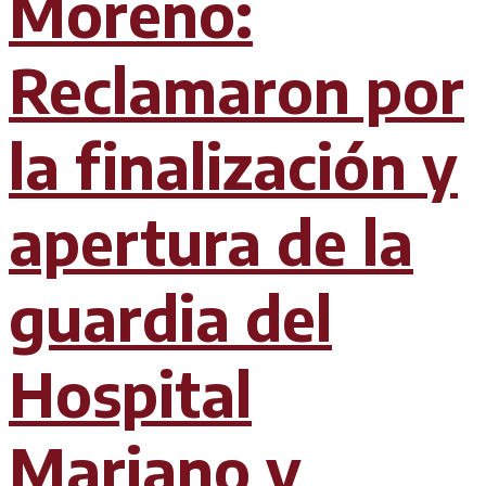
Moreno:
Reclamaron por
la finalización y
apertura de la
guardia del
Hospital
Mariano y