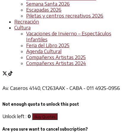
Semana Santa 2026
Escapadas 2026
Piletas y centros recreativos 2026
Recreación
Cultura
Vacaciones de Invierno – Espectáculos
Infantiles
Feria del Libro 2025
Agenda Cultural
Compañerxs Artistas 2025
Compañerxs Artistas 2024
Av. Caseros 4140, C1263AAX - CABA - 011 4925-0956
Not enough quota to unlock this post
Unlock left :
0
Buy Quotas
Are you sure want to cancel subscription?