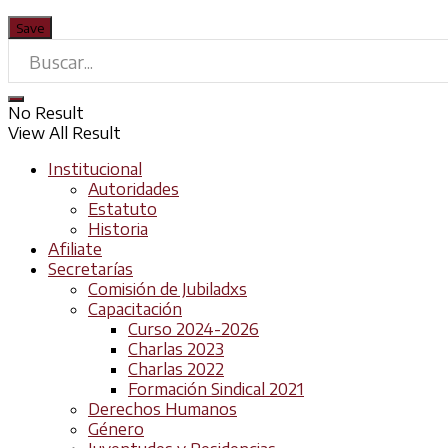
No Result
View All Result
Institucional
Autoridades
Estatuto
Historia
Afiliate
Secretarías
Comisión de Jubiladxs
Capacitación
Curso 2024-2026
Charlas 2023
Charlas 2022
Formación Sindical 2021
Derechos Humanos
Género