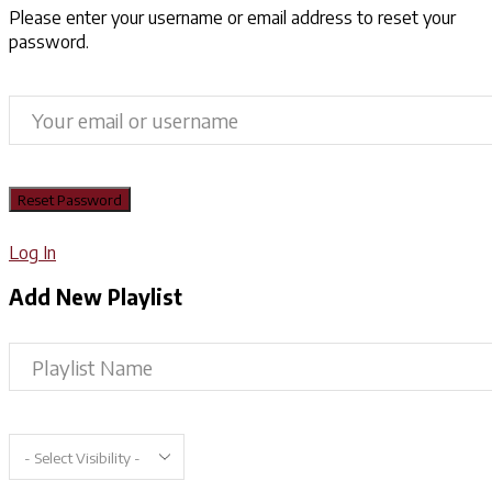
Please enter your username or email address to reset your
password.
Log In
Add New Playlist