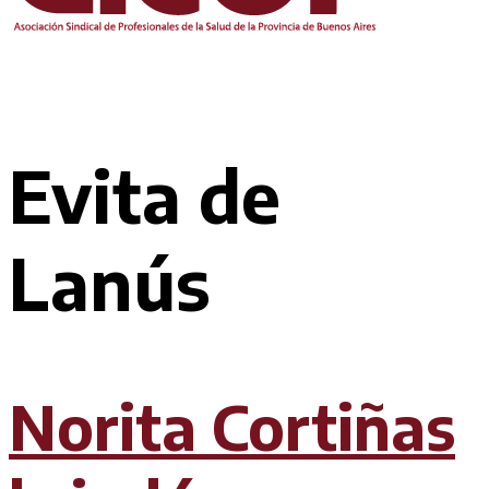
Evita de
Lanús
Norita Cortiñas