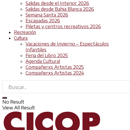
Salidas desde el Interior 2026
Salidas desde Bahia Blanca 2026
Semana Santa 2026
Escapadas 2026
Piletas y centros recreativos 2026
Recreación
Cultura
Vacaciones de Invierno – Espectáculos
Infantiles
Feria del Libro 2025
Agenda Cultural
Compañerxs Artistas 2025
Compañerxs Artistas 2024
No Result
View All Result