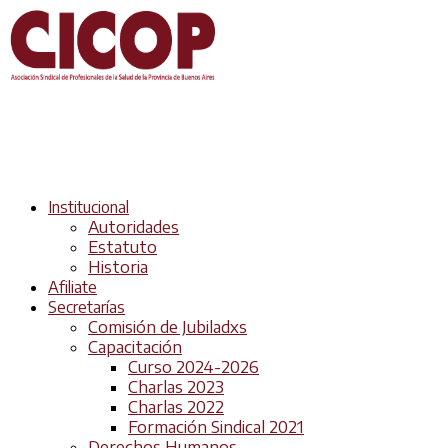
Institucional
Autoridades
Estatuto
Historia
Afiliate
Secretarías
Comisión de Jubiladxs
Capacitación
Curso 2024-2026
Charlas 2023
Charlas 2022
Formación Sindical 2021
Derechos Humanos