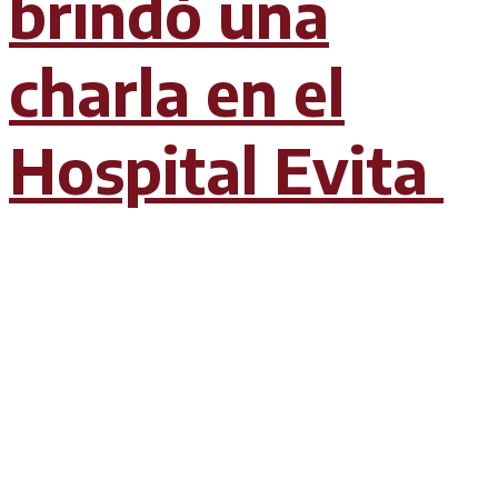
brindó una
charla en el
Hospital Evita