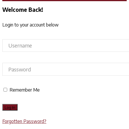
Welcome Back!
Login to your account below
Remember Me
Forgotten Password?