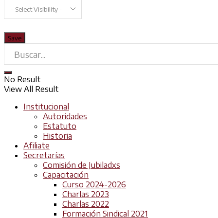
No Result
View All Result
Institucional
Autoridades
Estatuto
Historia
Afiliate
Secretarías
Comisión de Jubiladxs
Capacitación
Curso 2024-2026
Charlas 2023
Charlas 2022
Formación Sindical 2021