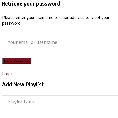
Retrieve your password
Please enter your username or email address to reset your
password.
Log In
Add New Playlist