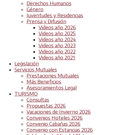
Derechos Humanos
Género
Juventudes y Residencias
Prensa y Difusión
Videos año 2026
Videos año 2025
Videos año 2024
Videos año 2023
Videos año 2022
Videos año 2021
Legislación
Servicios Mutuales
Prestaciones Mutuales
Más Beneficios
Asesoramientos Legal
TURISMO
Consultas
Propuestas 2026
Vacaciones de Invierno 2026
Convenios Hoteles 2026
Convenio Cabañas 2026
Convenio con Estancias 2026