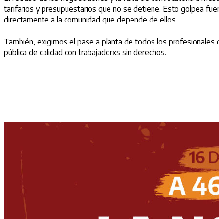
tarifarios y presupuestarios que no se detiene.
Esto golpea fuer
directamente a la comunidad que depende de ellos.
También, exigimos el pase a planta de todos los profesionales q
pública de calidad con trabajadorxs sin derechos.