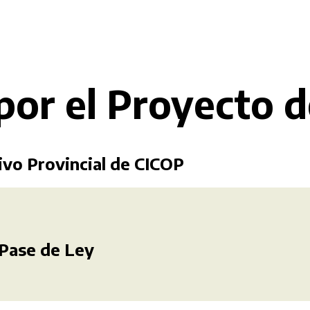
por el Proyecto 
ivo Provincial de CICOP
 Pase de Ley