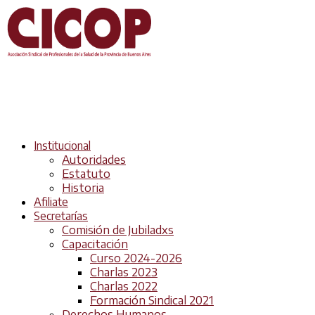
Institucional
Autoridades
Estatuto
Historia
Afiliate
Secretarías
Comisión de Jubiladxs
Capacitación
Curso 2024-2026
Charlas 2023
Charlas 2022
Formación Sindical 2021
Derechos Humanos