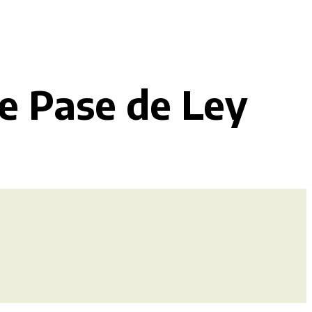
de Pase de Ley