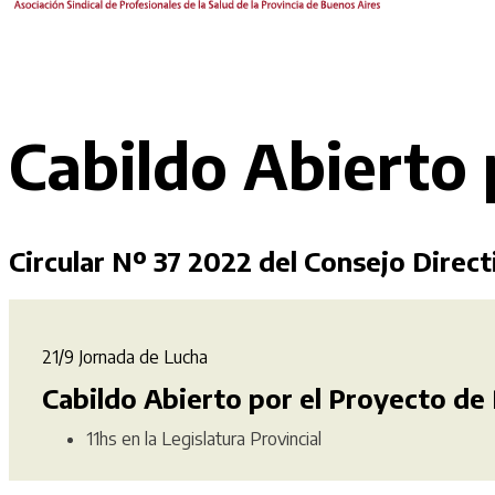
Cabildo Abierto 
Circular Nº 37 2022 del Consejo Direct
21/9 Jornada de Lucha
Cabildo Abierto por el Proyecto de
11hs en la Legislatura Provincial