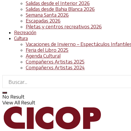
Salidas desde el Interior 2026
Salidas desde Bahia Blanca 2026
Semana Santa 2026
Escapadas 2026
Piletas y centros recreativos 2026
Recreación
Cultura
Vacaciones de Invierno – Espectáculos Infantile
Feria del Libro 2025
Agenda Cultural
Compañerxs Artistas 2025
Compañerxs Artistas 2024
No Result
View All Result