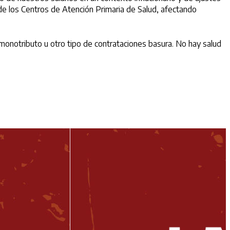
de los Centros de Atención Primaria de Salud, afectando
 monotributo u otro tipo de contrataciones basura. No hay salud