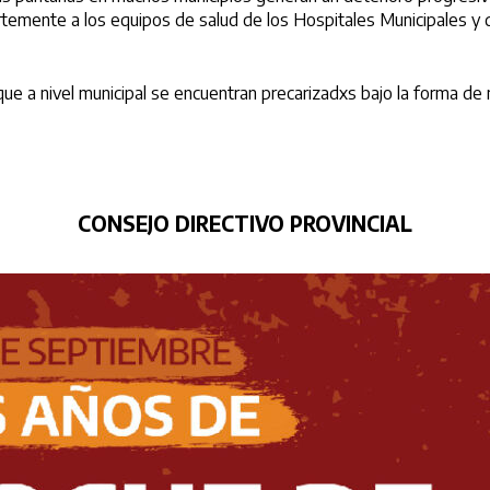
temente a los equipos de salud de los Hospitales Municipales y 
ue a nivel municipal se encuentran precarizadxs bajo la forma de
CONSEJO DIRECTIVO PROVINCIAL