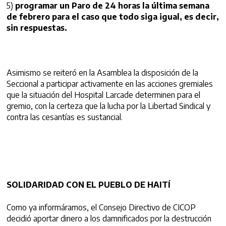
5)
programar un Paro de 24 horas la última semana
de febrero para el caso que todo siga igual, es decir,
sin respuestas.
Asimismo se reiteró en la Asamblea la disposición de la
Seccional a participar activamente en las acciones gremiales
que la situación del Hospital Larcade determinen para el
gremio, con la certeza que la lucha por la Libertad Sindical y
contra las cesantías es sustancial.
SOLIDARIDAD CON EL PUEBLO DE HAITÍ
Como ya informáramos, el Consejo Directivo de CICOP
decidió aportar dinero a los damnificados por la destrucción