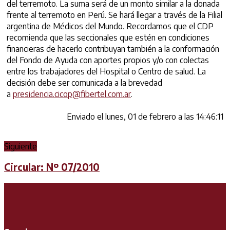
del terremoto. La suma será de un monto similar a la donada
frente al terremoto en Perú. Se hará llegar a través de la Filial
argentina de Médicos del Mundo. Recordamos que el CDP
recomienda que las seccionales que estén en condiciones
financieras de hacerlo contribuyan también a la conformación
del Fondo de Ayuda con aportes propios y/o con colectas
entre los trabajadores del Hospital o Centro de salud. La
decisión debe ser comunicada a la brevedad
a
presidencia.cicop@fibertel.
com.ar
.
Enviado el lunes, 01 de febrero a las 14:46:11
Siguiente
Circular: Nº 07/2010