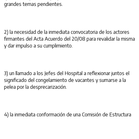
grandes temas pendientes.
2) la necesidad de la inmediata convocatoria de los actores
firmantes del Acta Acuerdo del 20/08 para revalidar la misma
y dar impulso a su cumplimiento.
3) un llamado a los Jefes del Hospital a reflexionar juntos el
significado del congelamiento de vacantes y sumarse a la
pelea por la desprecarización.
4) la inmediata conformación de una Comisión de Estructura