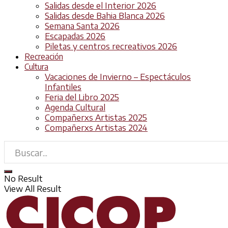
Salidas desde el Interior 2026
Salidas desde Bahia Blanca 2026
Semana Santa 2026
Escapadas 2026
Piletas y centros recreativos 2026
Recreación
Cultura
Vacaciones de Invierno – Espectáculos
Infantiles
Feria del Libro 2025
Agenda Cultural
Compañerxs Artistas 2025
Compañerxs Artistas 2024
No Result
View All Result