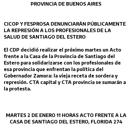
PROVINCIA DE BUENOS AIRES
CICOP Y FESPROSA DENUNCIARÁN PÚBLICAMENTE
LA REPRESIÓN A LOS PROFESIONALES DE LA
SALUD DE SANTIAGO DEL ESTERO
El CDP decidió realizar el próximo martes un Acto
frente a la Casa de la Provincia de Santiago del
Estero para solidarizarse con los profesionales de
esa provincia que enfrentan la política del
Gobernador Zamora: la vieja receta de sordera y
represión. CTA capital y CTA provincia se sumarán a
la protesta.
MARTES 2 DE ENERO 11 HORAS ACTO FRENTE A LA
CASA DE SANTIAGO DEL
ESTERO, FLORIDA 274