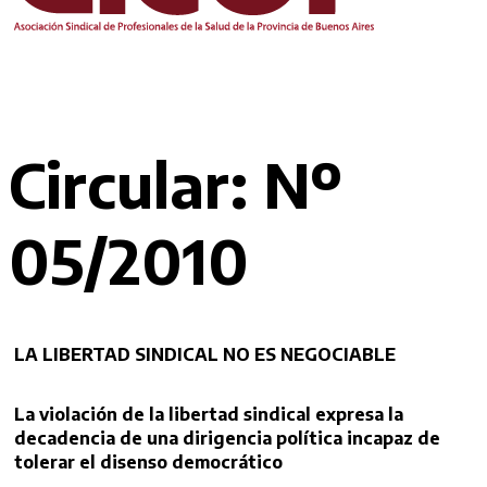
Circular: Nº
05/2010
LA LIBERTAD SINDICAL NO ES NEGOCIABLE
La violación de la libertad sindical expresa la
decadencia de una dirigencia política incapaz de
tolerar el disenso democrático