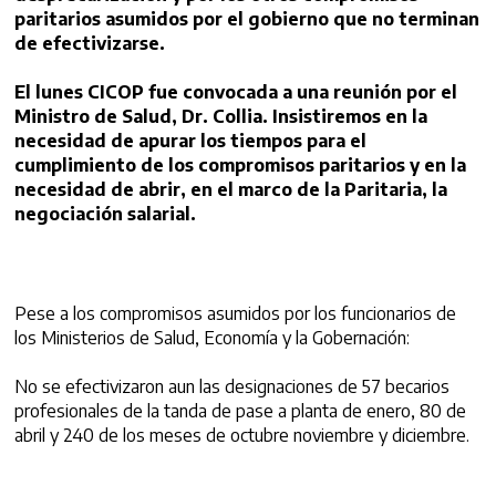
paritarios asumidos por el gobierno que no terminan
de efectivizarse.
El lunes CICOP fue convocada a una reunión por el
Ministro de Salud, Dr. Collia. Insistiremos en la
necesidad de apurar los tiempos para el
cumplimiento de los compromisos paritarios y en la
necesidad de abrir, en el marco de la Paritaria, la
negociación salarial.
Pese a los compromisos asumidos por los funcionarios de
los Ministerios de Salud, Economía y la Gobernación:
No se efectivizaron aun las designaciones de 57 becarios
profesionales de la tanda de pase a planta de enero, 80 de
abril y 240 de los meses de octubre noviembre y diciembre.