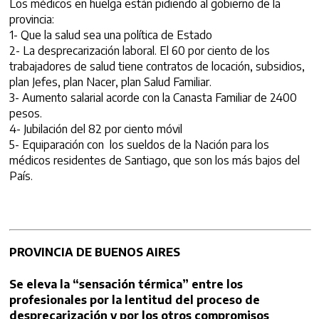
Los médicos en huelga están pidiendo al gobierno de la
provincia:
1- Que la salud sea una política de Estado
2- La desprecarización laboral. El 60 por ciento de los
trabajadores de salud tiene contratos de locación, subsidios,
plan Jefes, plan Nacer, plan Salud Familiar.
3- Aumento salarial acorde con la Canasta Familiar de 2400
pesos.
4- Jubilación del 82 por ciento móvil
5- Equiparación con los sueldos de la Nación para los
médicos residentes de Santiago, que son los más bajos del
País.
PROVINCIA DE BUENOS AIRES
Se eleva la “sensación térmica” entre los
profesionales por la lentitud del proceso de
desprecarización y por los otros compromisos