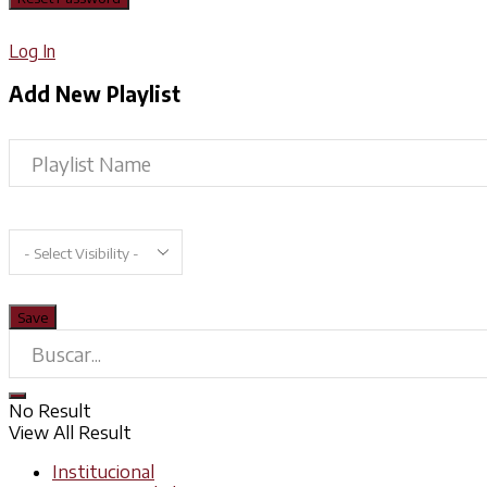
Log In
Add New Playlist
No Result
View All Result
Institucional