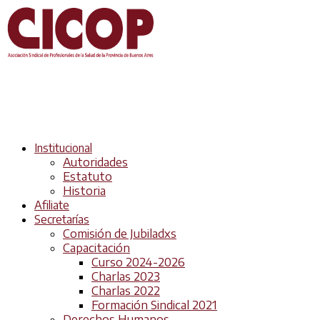
Institucional
Autoridades
Estatuto
Historia
Afiliate
Secretarías
Comisión de Jubiladxs
Capacitación
Curso 2024-2026
Charlas 2023
Charlas 2022
Formación Sindical 2021
Derechos Humanos