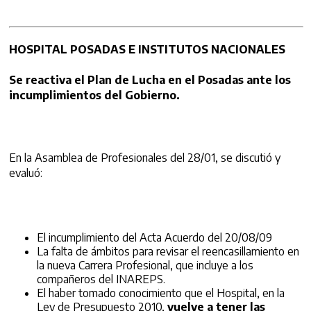
HOSPITAL POSADAS E INSTITUTOS NACIONALES
Se reactiva el Plan de Lucha en el Posadas ante los
incumplimientos del Gobierno.
En la Asamblea de Profesionales del 28/01, se discutió y
evaluó:
El incumplimiento del Acta Acuerdo del 20/08/09
La falta de ámbitos para revisar el reencasillamiento en
la nueva Carrera Profesional, que incluye a los
compañeros del INAREPS.
El haber tomado conocimiento que el Hospital, en la
Ley de Presupuesto 2010,
vuelve a tener las