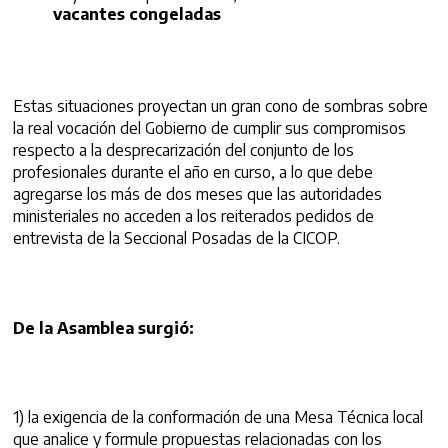
vacantes congeladas
Estas situaciones proyectan un gran cono de sombras sobre
la real vocación del Gobierno de cumplir sus compromisos
respecto a la desprecarización del conjunto de los
profesionales durante el año en curso, a lo que debe
agregarse los más de dos meses que las autoridades
ministeriales no acceden a los reiterados pedidos de
entrevista de la Seccional Posadas de la CICOP.
De la Asamblea surgió:
1) la exigencia de la conformación de una Mesa Técnica local
que analice y formule propuestas relacionadas con los