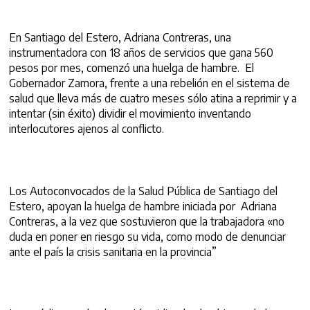
En Santiago del Estero, Adriana Contreras, una
instrumentadora con 18 años de servicios que gana 560
pesos por mes, comenzó una huelga de hambre. El
Gobernador Zamora, frente a una rebelión en el sistema de
salud que lleva más de cuatro meses sólo atina a reprimir y a
intentar (sin éxito) dividir el movimiento inventando
interlocutores ajenos al conflicto.
Los Autoconvocados de la Salud Pública de Santiago del
Estero, apoyan la huelga de hambre iniciada por Adriana
Contreras, a la vez que sostuvieron que la trabajadora «no
duda en poner en riesgo su vida, como modo de denunciar
ante el país la crisis sanitaria en la provincia”