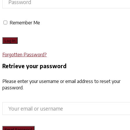
Remember Me
Forgotten Password?
Retrieve your password
Please enter your username or email address to reset your
password.