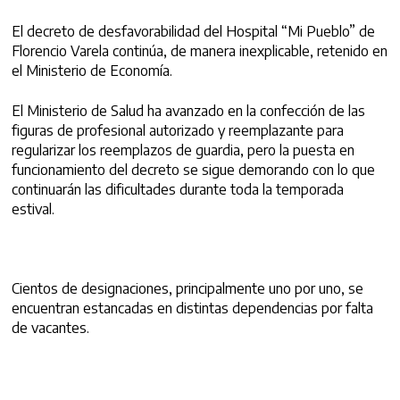
El decreto de desfavorabilidad del Hospital “Mi Pueblo” de
Florencio Varela continúa, de manera inexplicable, retenido en
el Ministerio de Economía.
El Ministerio de Salud ha avanzado en la confección de las
figuras de profesional autorizado y reemplazante para
regularizar los reemplazos de guardia, pero la puesta en
funcionamiento del decreto se sigue demorando con lo que
continuarán las dificultades durante toda la temporada
estival.
Cientos de designaciones, principalmente uno por uno, se
encuentran estancadas en distintas dependencias por falta
de vacantes.