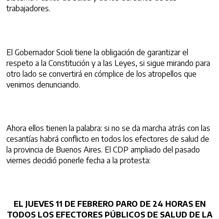
trabajadores.
El Gobernador Scioli tiene la obligación de garantizar el
respeto a la Constitución y a las Leyes, si sigue mirando para
otro lado se convertirá en cómplice de los atropellos que
venimos denunciando.
Ahora ellos tienen la palabra: si no se da marcha atrás con las
cesantías habrá conflicto en todos los efectores de salud de
la provincia de Buenos Aires. El CDP ampliado del pasado
viernes decidió ponerle fecha a la protesta:
EL JUEVES 11 DE FEBRERO PARO DE 24 HORAS EN
TODOS LOS EFECTORES PÚBLICOS DE SALUD DE LA