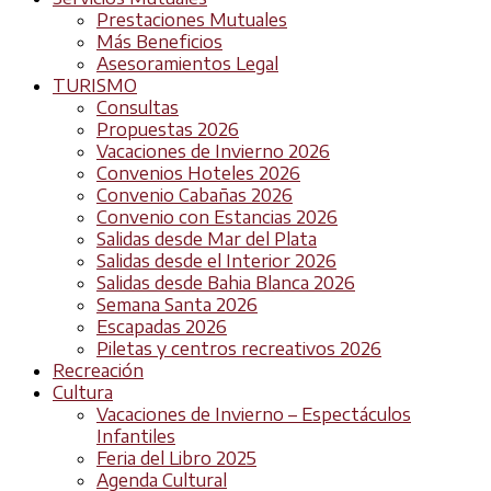
Prestaciones Mutuales
Más Beneficios
Asesoramientos Legal
TURISMO
Consultas
Propuestas 2026
Vacaciones de Invierno 2026
Convenios Hoteles 2026
Convenio Cabañas 2026
Convenio con Estancias 2026
Salidas desde Mar del Plata
Salidas desde el Interior 2026
Salidas desde Bahia Blanca 2026
Semana Santa 2026
Escapadas 2026
Piletas y centros recreativos 2026
Recreación
Cultura
Vacaciones de Invierno – Espectáculos
Infantiles
Feria del Libro 2025
Agenda Cultural