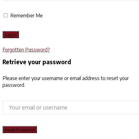
Remember Me
Forgotten Password?
Retrieve your password
Please enter your username or email address to reset your
password.