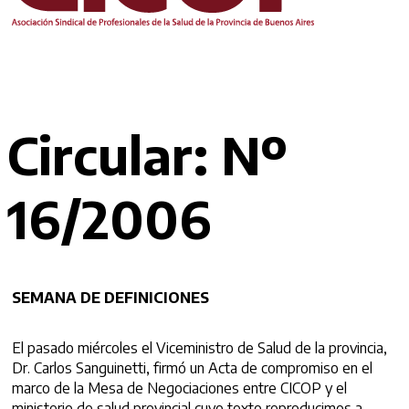
Circular: Nº
16/2006
SEMANA DE DEFINICIONES
El pasado miércoles el Viceministro de Salud de la provincia,
Dr. Carlos Sanguinetti, firmó un Acta de compromiso en el
marco de la Mesa de Negociaciones entre CICOP y el
ministerio de salud provincial cuyo texto reproducimos a