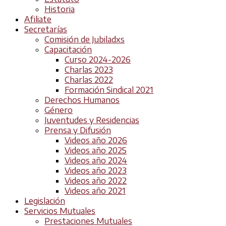
Historia
Afiliate
Secretarías
Comisión de Jubiladxs
Capacitación
Curso 2024-2026
Charlas 2023
Charlas 2022
Formación Sindical 2021
Derechos Humanos
Género
Juventudes y Residencias
Prensa y Difusión
Videos año 2026
Videos año 2025
Videos año 2024
Videos año 2023
Videos año 2022
Videos año 2021
Legislación
Servicios Mutuales
Prestaciones Mutuales