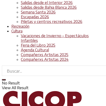
Salidas desde el Interior 2026
Salidas desde Bahia Blanca 2026
Semana Santa 2026
Escapadas 2026
Piletas y centros recreativos 2026
Recreación
Cultura
Vacaciones de Invierno – Espectáculos
Infantiles
Feria del Libro 2025
Agenda Cultural
Compañerxs Artistas 2025
Compañerxs Artistas 2024
No Result
View All Result