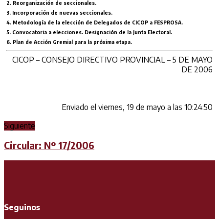
2. Reorganización de seccionales.
3. Incorporación de nuevas seccionales.
4. Metodología de la elección de Delegados de CICOP a FESPROSA.
5. Convocatoria a elecciones. Designación de la Junta Electoral.
6. Plan de Acción Gremial para la próxima etapa.
CICOP – CONSEJO DIRECTIVO PROVINCIAL – 5 DE MAYO
DE 2006
Enviado el viernes, 19 de mayo a las 10:24:50
Siguiente
Circular: Nº 17/2006
Seguinos