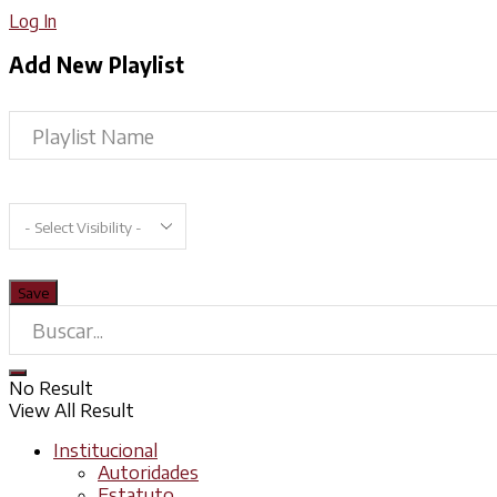
Log In
Add New Playlist
No Result
View All Result
Institucional
Autoridades
Estatuto