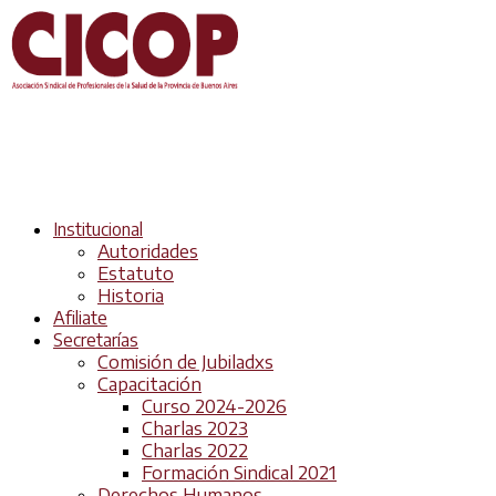
Institucional
Autoridades
Estatuto
Historia
Afiliate
Secretarías
Comisión de Jubiladxs
Capacitación
Curso 2024-2026
Charlas 2023
Charlas 2022
Formación Sindical 2021
Derechos Humanos