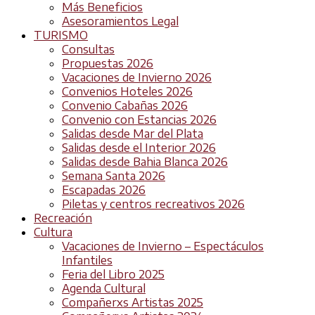
Más Beneficios
Asesoramientos Legal
TURISMO
Consultas
Propuestas 2026
Vacaciones de Invierno 2026
Convenios Hoteles 2026
Convenio Cabañas 2026
Convenio con Estancias 2026
Salidas desde Mar del Plata
Salidas desde el Interior 2026
Salidas desde Bahia Blanca 2026
Semana Santa 2026
Escapadas 2026
Piletas y centros recreativos 2026
Recreación
Cultura
Vacaciones de Invierno – Espectáculos
Infantiles
Feria del Libro 2025
Agenda Cultural
Compañerxs Artistas 2025