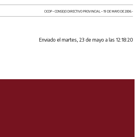
CICOP – CONSEJO DIRECTIVO PROVINCIAL – 19 DE MAYO DE 2006.-
Enviado el martes, 23 de mayo a las 12:18:20