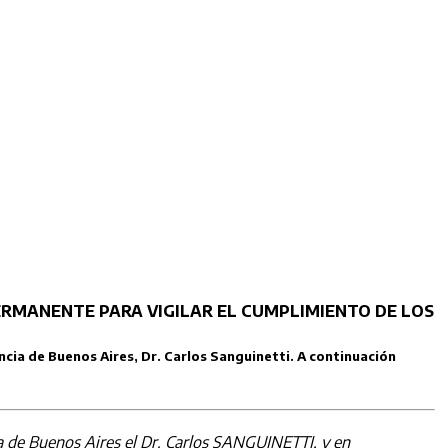
ERMANENTE PARA VIGILAR EL CUMPLIMIENTO DE LOS
incia de Buenos Aires, Dr. Carlos Sanguinetti. A continuación
cia de Buenos Aires el Dr. Carlos SANGUINETTI, y en