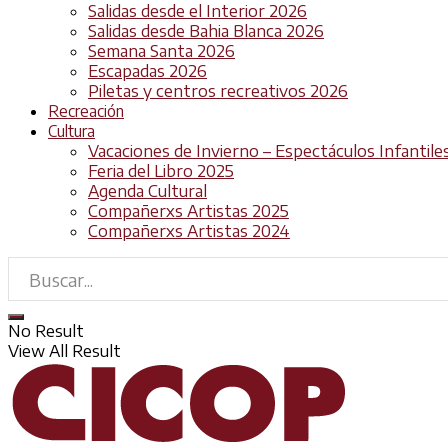
Salidas desde el Interior 2026
Salidas desde Bahia Blanca 2026
Semana Santa 2026
Escapadas 2026
Piletas y centros recreativos 2026
Recreación
Cultura
Vacaciones de Invierno – Espectáculos Infantile
Feria del Libro 2025
Agenda Cultural
Compañerxs Artistas 2025
Compañerxs Artistas 2024
No Result
View All Result