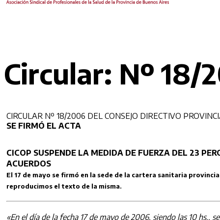
Circular: Nº 18/
CIRCULAR Nº 18/2006 DEL CONSEJO DIRECTIVO PROVINCI
SE FIRMÓ EL ACTA
CICOP SUSPENDE LA MEDIDA DE FUERZA DEL 23 PE
ACUERDOS
El 17 de mayo se firmó en la sede de la cartera sanitaria provinci
reproducimos el texto de la misma.
«En el día de la fecha 17 de mayo de 2006, siendo las 10 hs., 