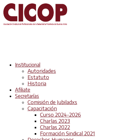
Institucional
Autoridades
Estatuto
Historia
Afiliate
Secretarías
Comisión de Jubiladxs
Capacitación
Curso 2024-2026
Charlas 2023
Charlas 2022
Formación Sindical 2021
Derechos Humanos