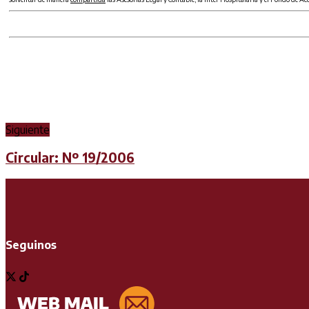
Siguiente
Circular: Nº 19/2006
Seguinos