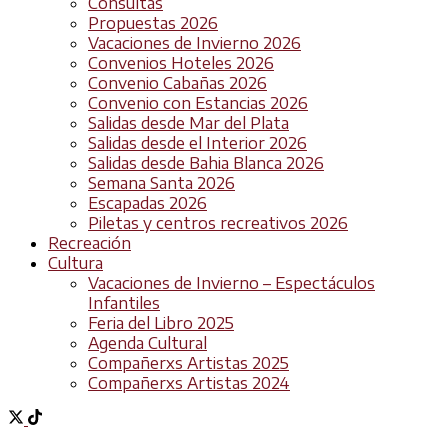
Consultas
Propuestas 2026
Vacaciones de Invierno 2026
Convenios Hoteles 2026
Convenio Cabañas 2026
Convenio con Estancias 2026
Salidas desde Mar del Plata
Salidas desde el Interior 2026
Salidas desde Bahia Blanca 2026
Semana Santa 2026
Escapadas 2026
Piletas y centros recreativos 2026
Recreación
Cultura
Vacaciones de Invierno – Espectáculos
Infantiles
Feria del Libro 2025
Agenda Cultural
Compañerxs Artistas 2025
Compañerxs Artistas 2024