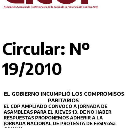
Circular: Nº
19/2010
EL GOBIERNO INCUMPLIÓ LOS COMPROMISOS
PARITARIOS
EL CDP AMPLIADO CONVOCÓ A JORNADA DE
ASAMBLEAS PARA EL JUEVES 13. DE NO HABER
RESPUESTAS PROPONEMOS ADHERIR A LA
JORNADA NACIONAL DE PROTESTA DE FeSProSa