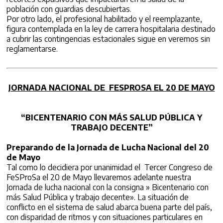
población con guardias descubiertas.
Por otro lado, el profesional habilitado y el reemplazante,
figura contemplada en la ley de carrera hospitalaria destinado
a cubrir las contingencias estacionales sigue en veremos sin
reglamentarse.
JORNADA NACIONAL DE FESPROSA EL 20 DE MAYO
“BICENTENARIO CON MÁS SALUD PÚBLICA Y
TRABAJO DECENTE”
Preparando de la Jornada de Lucha Nacional del 20
de Mayo
Tal como lo decidiera por unanimidad el Tercer Congreso de
FeSProSa el 20 de Mayo llevaremos adelante nuestra
Jornada de lucha nacional con la consigna » Bicentenario con
más Salud Pública y trabajo decente». La situación de
conflicto en el sistema de salud abarca buena parte del país,
con disparidad de ritmos y con situaciones particulares en