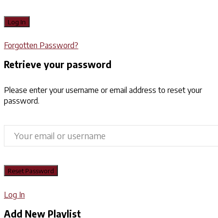
Forgotten Password?
Retrieve your password
Please enter your username or email address to reset your
password.
Log In
Add New Playlist