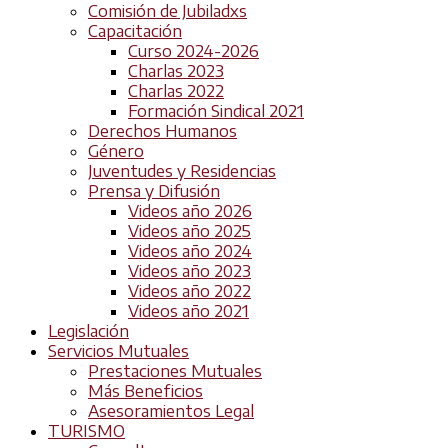
Comisión de Jubiladxs
Capacitación
Curso 2024-2026
Charlas 2023
Charlas 2022
Formación Sindical 2021
Derechos Humanos
Género
Juventudes y Residencias
Prensa y Difusión
Videos año 2026
Videos año 2025
Videos año 2024
Videos año 2023
Videos año 2022
Videos año 2021
Legislación
Servicios Mutuales
Prestaciones Mutuales
Más Beneficios
Asesoramientos Legal
TURISMO