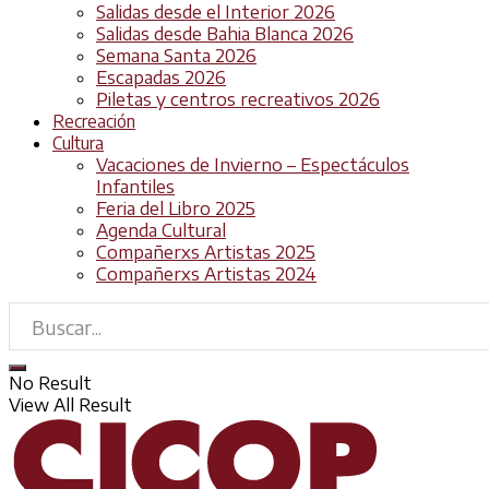
Salidas desde el Interior 2026
Salidas desde Bahia Blanca 2026
Semana Santa 2026
Escapadas 2026
Piletas y centros recreativos 2026
Recreación
Cultura
Vacaciones de Invierno – Espectáculos
Infantiles
Feria del Libro 2025
Agenda Cultural
Compañerxs Artistas 2025
Compañerxs Artistas 2024
No Result
View All Result