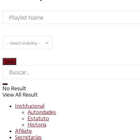
No Result
View All Result
Institucional
Autoridades
Estatuto
Historia
Afiliate
Secretarías