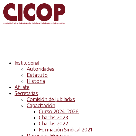
Institucional
Autoridades
Estatuto
Historia
Afiliate
Secretarías
Comisión de Jubiladxs
Capacitación
Curso 2024-2026
Charlas 2023
Charlas 2022
Formación Sindical 2021
Derechos Humanos