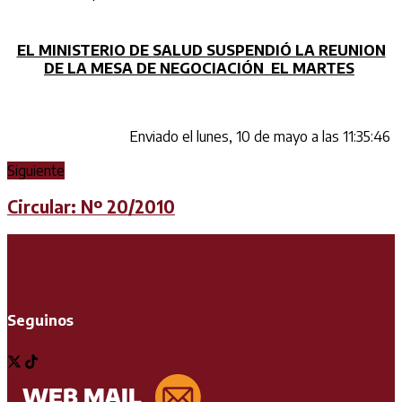
EL MINISTERIO DE SALUD SUSPENDIÓ LA REUNION
DE LA MESA DE NEGOCIACIÓN EL MARTES
Enviado el lunes, 10 de mayo a las 11:35:46
Siguiente
Circular: Nº 20/2010
Seguinos