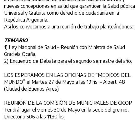
nuevas concepciones en salud que garanticen la Salud pública
Universal y Gratuita como derecho de ciudadanía en la
República Argentina.
Así los convocamos a una reunión de trabajo planteándonos:
TEMARIO
1) Ley Nacional de Salud – Reunión con Ministra de Salud
Graciela Ocaña.
2) Encuentro de Debate para el segundo semestre del año.
LOS ESPERAMOS EN LAS OFICINAS DE “MEDICOS DEL
MUNDO” el Martes 27 de Mayo a las 19 hs. – Alberti 48
(Ciudad de Buenos Aires).
REUNIÓN DE LA COMISIÓN DE MUNICIPALES DE CICOP
Tendrá lugar el viernes 30 de Mayo en la sede del gremio,
Directorio 506 a las 11:30 hs.