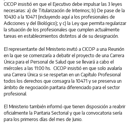
CICOP insistió en que el Ejecutivo debe impulsar las 3 leyes
necesarias: a) de Titularización de Interinos; b) De pase de la
10430 a la 10471 (incluyendo aquí a los profesionales de
Adicciones y del Biológico); y c) la Ley que permita regularizar
la situación de los profesionales que cumplen actualmente
tareas en establecimientos distintos al de su designación.
El representante del Ministerio invitó a CICOP a una Reunión
en la que se comenzaría a debatir el proyecto de una Carrera
Única para el Personal de Salud que se llevará a cabo el
miércoles a las 11:00 hs. CICOP insistió en que solo avalaría
una Carrera Única si se respetan en un Capítulo Profesional
todos los derechos que consagra la 10471 y se preserva un
ámbito de negociación paritaria diferenciado para el sector
profesional.
El Ministerio también informó que tienen disposición a reabrir
oficialmente la Paritaria Sectorial y que la convocatoria sería
para los primeros días del mes de Junio.