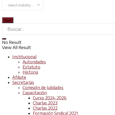
No Result
View All Result
Institucional
Autoridades
Estatuto
Historia
Afiliate
Secretarías
Comisión de Jubiladxs
Capacitación
Curso 2024-2026
Charlas 2023
Charlas 2022
Formación Sindical 2021