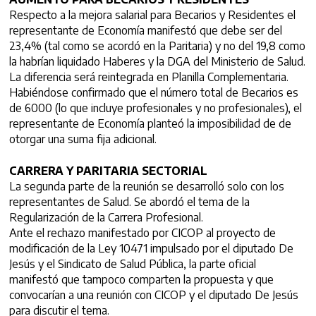
Respecto a la mejora salarial para Becarios y Residentes el
representante de Economía manifestó que debe ser del
23,4% (tal como se acordó en la Paritaria) y no del 19,8 como
la habrían liquidado Haberes y la DGA del Ministerio de Salud.
La diferencia será reintegrada en Planilla Complementaria.
Habiéndose confirmado que el número total de Becarios es
de 6000 (lo que incluye profesionales y no profesionales), el
representante de Economía planteó la imposibilidad de de
otorgar una suma fija adicional.
CARRERA Y PARITARIA SECTORIAL
La segunda parte de la reunión se desarrolló solo con los
representantes de Salud. Se abordó el tema de la
Regularización de la Carrera Profesional.
Ante el rechazo manifestado por CICOP al proyecto de
modificación de la Ley 10471 impulsado por el diputado De
Jesús y el Sindicato de Salud Pública, la parte oficial
manifestó que tampoco comparten la propuesta y que
convocarían a una reunión con CICOP y el diputado De Jesús
para discutir el tema.