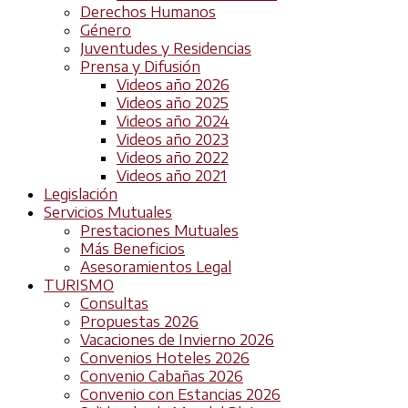
Derechos Humanos
Género
Juventudes y Residencias
Prensa y Difusión
Videos año 2026
Videos año 2025
Videos año 2024
Videos año 2023
Videos año 2022
Videos año 2021
Legislación
Servicios Mutuales
Prestaciones Mutuales
Más Beneficios
Asesoramientos Legal
TURISMO
Consultas
Propuestas 2026
Vacaciones de Invierno 2026
Convenios Hoteles 2026
Convenio Cabañas 2026
Convenio con Estancias 2026