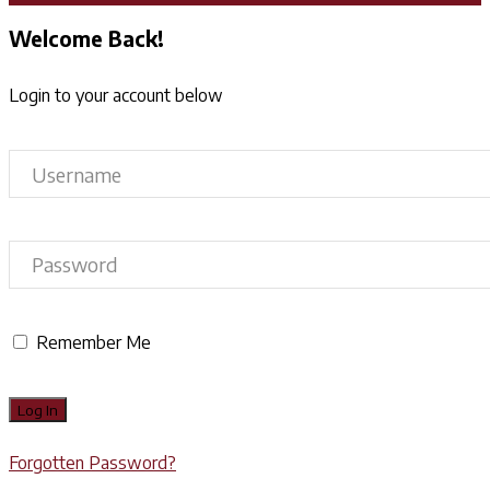
Welcome Back!
Login to your account below
Remember Me
Forgotten Password?