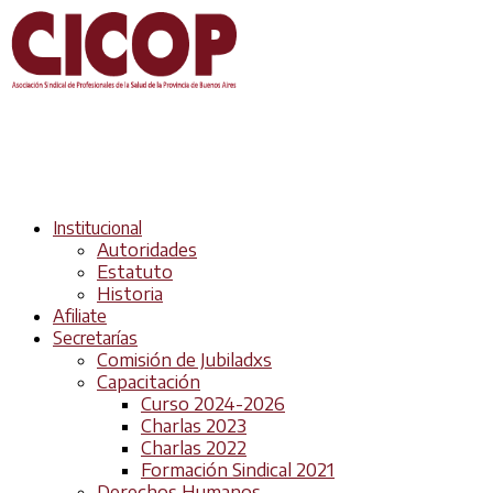
Institucional
Autoridades
Estatuto
Historia
Afiliate
Secretarías
Comisión de Jubiladxs
Capacitación
Curso 2024-2026
Charlas 2023
Charlas 2022
Formación Sindical 2021
Derechos Humanos