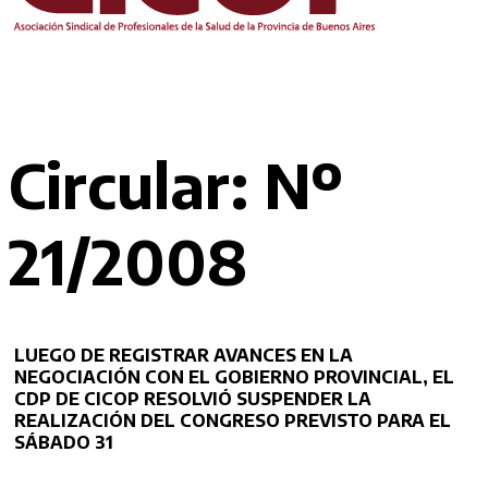
Circular: Nº
21/2008
LUEGO DE REGISTRAR AVANCES EN LA
NEGOCIACIÓN CON EL GOBIERNO PROVINCIAL, EL
CDP DE CICOP RESOLVIÓ SUSPENDER LA
REALIZACIÓN DEL CONGRESO PREVISTO PARA EL
SÁBADO 31