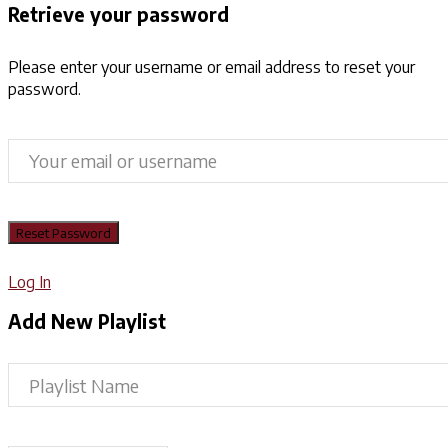
Retrieve your password
Please enter your username or email address to reset your
password.
Log In
Add New Playlist