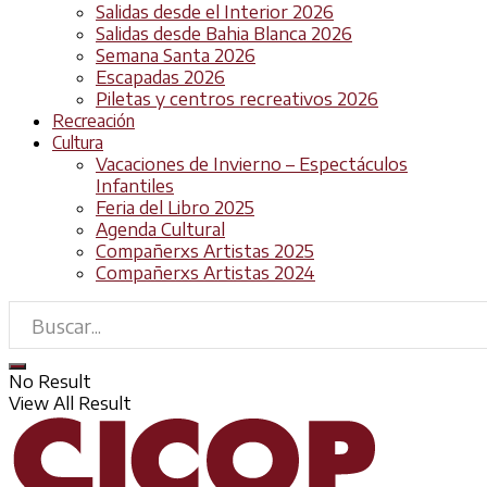
Salidas desde el Interior 2026
Salidas desde Bahia Blanca 2026
Semana Santa 2026
Escapadas 2026
Piletas y centros recreativos 2026
Recreación
Cultura
Vacaciones de Invierno – Espectáculos
Infantiles
Feria del Libro 2025
Agenda Cultural
Compañerxs Artistas 2025
Compañerxs Artistas 2024
No Result
View All Result