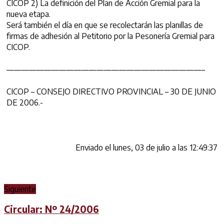
CICOP 2) La definición del Plan de Acción Gremial para la
nueva etapa.
Será también el día en que se recolectarán las planillas de
firmas de adhesión al Petitorio por la Pesonería Gremial para
CICOP.
——————————————————————————–
CICOP – CONSEJO DIRECTIVO PROVINCIAL – 30 DE JUNIO
DE 2006.-
Enviado el lunes, 03 de julio a las 12:49:37
Siguiente
Circular: Nº 24/2006