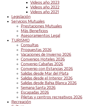
Videos año 2023
Videos año 2022
Videos año 2021
Legislación
Servicios Mutuales
Prestaciones Mutuales
Más Beneficios
Asesoramientos Legal
TURISMO
Consultas
Propuestas 2026
Vacaciones de Invierno 2026
Convenios Hoteles 2026
Convenio Cabañas 2026
Convenio con Estancias 2026
Salidas desde Mar del Plata
Salidas desde el Interior 2026
Salidas desde Bahia Blanca 2026
Semana Santa 2026
Escapadas 2026
Piletas y centros recreativos 2026
Recreación