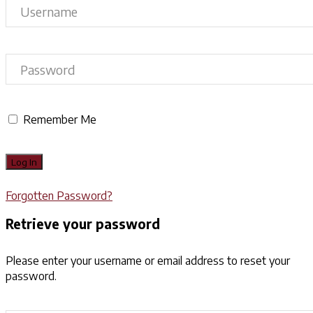
Remember Me
Forgotten Password?
Retrieve your password
Please enter your username or email address to reset your
password.