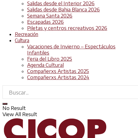
Salidas desde el Interior 2026
Salidas desde Bahia Blanca 2026
Semana Santa 2026
Escapadas 2026
Piletas y centros recreativos 2026
Recreación
Cultura
Vacaciones de Invierno – Espectáculos
Infantiles
Feria del Libro 2025
Agenda Cultural
Compañerxs Artistas 2025
Compañerxs Artistas 2024
No Result
View All Result