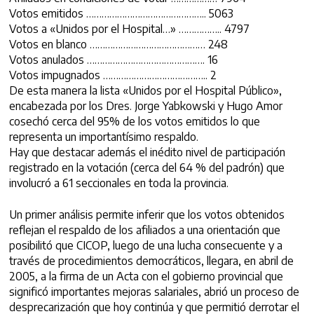
Votos emitidos ……………………………………….. 5063
Votos a «Unidos por el Hospital…» …………….. 4797
Votos en blanco ……………………………………… 248
Votos anulados ………………………………………. 16
Votos impugnados ………………………………….. 2
De esta manera la lista «Unidos por el Hospital Público»,
encabezada por los Dres. Jorge Yabkowski y Hugo Amor
cosechó cerca del 95% de los votos emitidos lo que
representa un importantísimo respaldo.
Hay que destacar además el inédito nivel de participación
registrado en la votación (cerca del 64 % del padrón) que
involucró a 61 seccionales en toda la provincia.
Un primer análisis permite inferir que los votos obtenidos
reflejan el respaldo de los afiliados a una orientación que
posibilitó que CICOP, luego de una lucha consecuente y a
través de procedimientos democráticos, llegara, en abril de
2005, a la firma de un Acta con el gobierno provincial que
significó importantes mejoras salariales, abrió un proceso de
desprecarización que hoy continúa y que permitió derrotar el