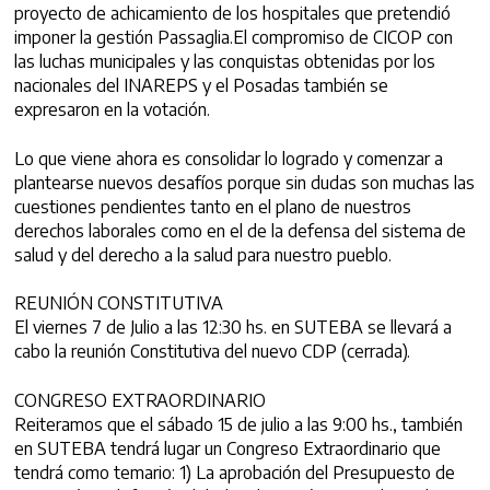
proyecto de achicamiento de los hospitales que pretendió
imponer la gestión Passaglia.El compromiso de CICOP con
las luchas municipales y las conquistas obtenidas por los
nacionales del INAREPS y el Posadas también se
expresaron en la votación.
Lo que viene ahora es consolidar lo logrado y comenzar a
plantearse nuevos desafíos porque sin dudas son muchas las
cuestiones pendientes tanto en el plano de nuestros
derechos laborales como en el de la defensa del sistema de
salud y del derecho a la salud para nuestro pueblo.
REUNIÓN CONSTITUTIVA
El viernes 7 de Julio a las 12:30 hs. en SUTEBA se llevará a
cabo la reunión Constitutiva del nuevo CDP (cerrada).
CONGRESO EXTRAORDINARIO
Reiteramos que el sábado 15 de julio a las 9:00 hs., también
en SUTEBA tendrá lugar un Congreso Extraordinario que
tendrá como temario: 1) La aprobación del Presupuesto de