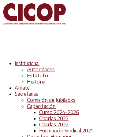
Institucional
Autoridades
Estatuto
Historia
Afiliate
Secretarías
Comisión de Jubiladxs
Capacitación
Curso 2024-2026
Charlas 2023
Charlas 2022
Formación Sindical 2021
Derechos Humanos