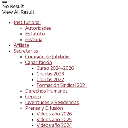
No Result
View All Result
Institucional
Autoridades
Estatuto
Historia
Afiliate
Secretarías
Comisión de Jubiladxs
Capacitación
Curso 2024-2026
Charlas 2023
Charlas 2022
Formación Sindical 2021
Derechos Humanos
Género
Juventudes y Residencias
Prensa y Difusión
Videos año 2026
Videos año 2025
Videos año 2024