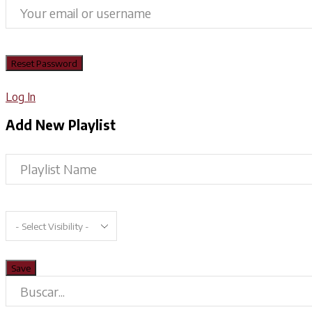
Log In
Add New Playlist