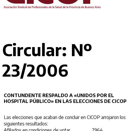
Circular: Nº
23/2006
CONTUNDENTE RESPALDO A «UNIDOS POR EL
HOSPITAL PÚBLICO» EN LAS ELECCIONES DE CICOP
Las elecciones que acaban de concluir en CICOP arrojaron los
siguientes resultados:
Afiliados en condiciones de votar ……………… 7964