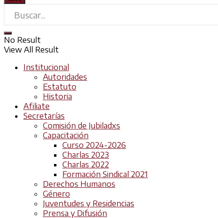
No Result
View All Result
Institucional
Autoridades
Estatuto
Historia
Afiliate
Secretarías
Comisión de Jubiladxs
Capacitación
Curso 2024-2026
Charlas 2023
Charlas 2022
Formación Sindical 2021
Derechos Humanos
Género
Juventudes y Residencias
Prensa y Difusión