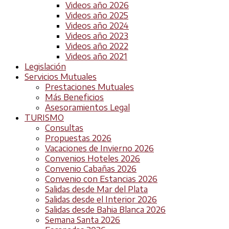
Videos año 2026
Videos año 2025
Videos año 2024
Videos año 2023
Videos año 2022
Videos año 2021
Legislación
Servicios Mutuales
Prestaciones Mutuales
Más Beneficios
Asesoramientos Legal
TURISMO
Consultas
Propuestas 2026
Vacaciones de Invierno 2026
Convenios Hoteles 2026
Convenio Cabañas 2026
Convenio con Estancias 2026
Salidas desde Mar del Plata
Salidas desde el Interior 2026
Salidas desde Bahia Blanca 2026
Semana Santa 2026