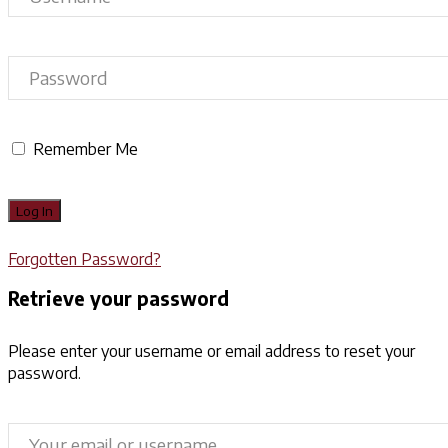
Remember Me
Forgotten Password?
Retrieve your password
Please enter your username or email address to reset your
password.