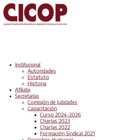
Institucional
Autoridades
Estatuto
Historia
Afiliate
Secretarías
Comisión de Jubiladxs
Capacitación
Curso 2024-2026
Charlas 2023
Charlas 2022
Formación Sindical 2021
Derechos Humanos