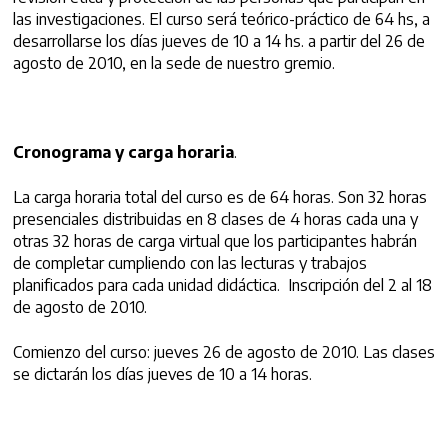
las investigaciones. El curso será teórico-práctico de 64 hs, a
desarrollarse los días jueves de 10 a 14 hs. a partir del 26 de
agosto de 2010, en la sede de nuestro gremio.
Cronograma y carga horaria
.
La carga horaria total del curso es de 64 horas. Son 32 horas
presenciales distribuidas en 8 clases de 4 horas cada una y
otras 32 horas de carga virtual que los participantes habrán
de completar cumpliendo con las lecturas y trabajos
planificados para cada unidad didáctica. Inscripción del 2 al 18
de agosto de 2010.
Comienzo del curso: jueves 26 de agosto de 2010. Las clases
se dictarán los días jueves de 10 a 14 horas.