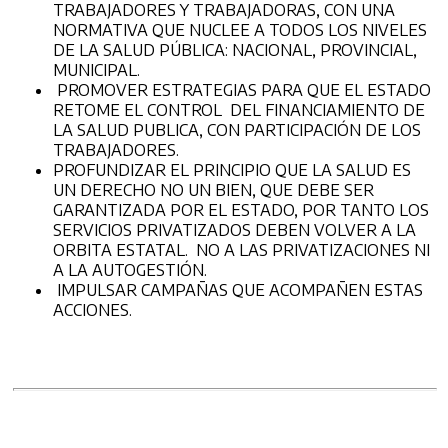
TRABAJADORES Y TRABAJADORAS, CON UNA
NORMATIVA QUE NUCLEE A TODOS LOS NIVELES
DE LA SALUD PÚBLICA: NACIONAL, PROVINCIAL,
MUNICIPAL.
PROMOVER ESTRATEGIAS PARA QUE EL ESTADO
RETOME EL CONTROL DEL FINANCIAMIENTO DE
LA SALUD PUBLICA, CON PARTICIPACIÓN DE LOS
TRABAJADORES.
PROFUNDIZAR EL PRINCIPIO QUE LA SALUD ES
UN DERECHO NO UN BIEN, QUE DEBE SER
GARANTIZADA POR EL ESTADO, POR TANTO LOS
SERVICIOS PRIVATIZADOS DEBEN VOLVER A LA
ORBITA ESTATAL. NO A LAS PRIVATIZACIONES NI
A LA AUTOGESTIÓN.
IMPULSAR CAMPAÑAS QUE ACOMPAÑEN ESTAS
ACCIONES.