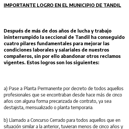
IMPORTANTE LOGRO EN EL MUNICIPIO DE TANDIL
Después de más de dos años de lucha y trabajo
ininterrumpido la seccional de Tandil ha conseguido
cuatro pilares fundamentales para mejorar las
condiciones laborales y salariales de nuestros
compañeros, sin por ello abandonar otros reclamos
vigentes. Estos logros son los siguientes:
a) Pase a Planta Permanente por decreto de todos aquellos
profesionales que se encontraban desde hace más de cinco
años con alguna forma precarizada de contrato, ya sea
destajista, mensualizado o planta temporaria.
b) Llamado a Concurso Cerrado para todos aquellos que en
situación similar a la anterior, tuvieran menos de cinco años y