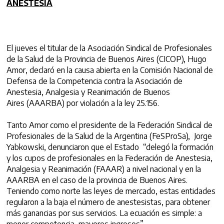
ANESTESIA
El jueves el titular de la Asociación Sindical de Profesionales
de la Salud de la Provincia de Buenos Aires (CICOP), Hugo
Amor, declaró en la causa abierta en la Comisión Nacional de
Defensa de la Competencia contra la Asociación de
Anestesia, Analgesia y Reanimación de Buenos
Aires (AAARBA) por violación a la ley 25.156.
Tanto Amor como el presidente de la Federación Sindical de
Profesionales de la Salud de la Argentina (FeSProSa), Jorge
Yabkowski, denunciaron que el Estado “delegó la formación
y los cupos de profesionales en la Federación de Anestesia,
Analgesia y Reanimación (FAAAR) a nivel nacional y en la
AAARBA en el caso de la provincia de Buenos Aires.
Teniendo como norte las leyes de mercado, estas entidades
regularon a la baja el número de anestesistas, para obtener
más ganancias por sus servicios. La ecuación es simple: a