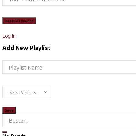
Log In
Add New Playlist