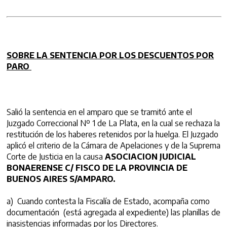
SOBRE LA SENTENCIA POR LOS DESCUENTOS POR
PARO
Salió la sentencia en el amparo que se tramitó ante el
Juzgado Correccional Nº 1 de La Plata, en la cual se rechaza la
restitución de los haberes retenidos por la huelga. El Juzgado
aplicó el criterio de la Cámara de Apelaciones y de la Suprema
Corte de Justicia en la causa
ASOCIACION JUDICIAL
BONAERENSE C/ FISCO DE LA PROVINCIA DE
BUENOS AIRES S/AMPARO.
a) Cuando contesta la Fiscalía de Estado, acompaña como
documentación (está agregada al expediente) las planillas de
inasistencias informadas por los Directores.