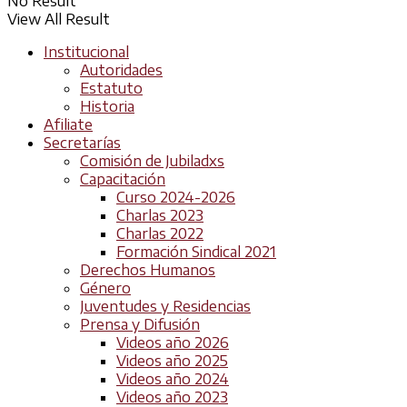
No Result
View All Result
Institucional
Autoridades
Estatuto
Historia
Afiliate
Secretarías
Comisión de Jubiladxs
Capacitación
Curso 2024-2026
Charlas 2023
Charlas 2022
Formación Sindical 2021
Derechos Humanos
Género
Juventudes y Residencias
Prensa y Difusión
Videos año 2026
Videos año 2025
Videos año 2024
Videos año 2023