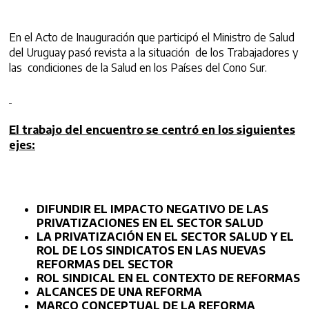
En el Acto de Inauguración que participó el Ministro de Salud
del Uruguay pasó revista a la situación de los Trabajadores y
las condiciones de la Salud en los Países del Cono Sur.
El trabajo del encuentro se centró en los siguientes
ejes:
DIFUNDIR EL IMPACTO NEGATIVO DE LAS
PRIVATIZACIONES EN EL SECTOR SALUD
LA PRIVATIZACIÓN EN EL SECTOR SALUD Y EL
ROL DE LOS SINDICATOS EN LAS NUEVAS
REFORMAS DEL SECTOR
ROL SINDICAL EN EL CONTEXTO DE REFORMAS
ALCANCES DE UNA REFORMA
MARCO CONCEPTUAL DE LA REFORMA