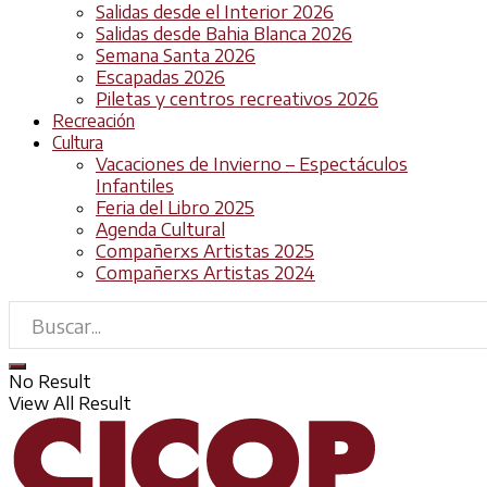
Salidas desde el Interior 2026
Salidas desde Bahia Blanca 2026
Semana Santa 2026
Escapadas 2026
Piletas y centros recreativos 2026
Recreación
Cultura
Vacaciones de Invierno – Espectáculos
Infantiles
Feria del Libro 2025
Agenda Cultural
Compañerxs Artistas 2025
Compañerxs Artistas 2024
No Result
View All Result