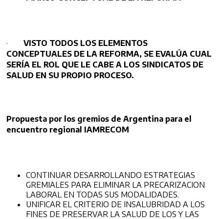
·
VISTO TODOS LOS ELEMENTOS
CONCEPTUALES DE LA REFORMA, SE EVALÚA CUAL
SERÍA EL ROL QUE LE CABE A LOS SINDICATOS DE
SALUD EN SU PROPIO PROCESO.
Propuesta por los gremios de Argentina para el
encuentro regional IAMRECOM
CONTINUAR DESARROLLANDO ESTRATEGIAS
GREMIALES PARA ELIMINAR LA PRECARIZACION
LABORAL EN TODAS SUS MODALIDADES.
UNIFICAR EL CRITERIO DE INSALUBRIDAD A LOS
FINES DE PRESERVAR LA SALUD DE LOS Y LAS