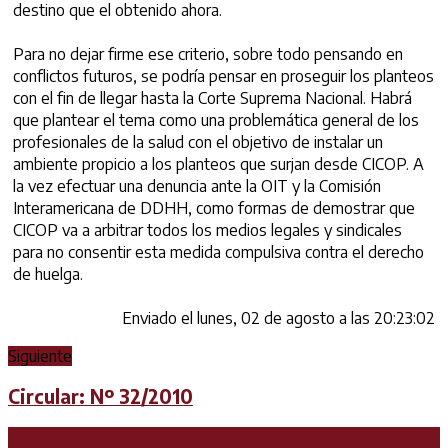
destino que el obtenido ahora.
Para no dejar firme ese criterio, sobre todo pensando en
conflictos futuros, se podría pensar en proseguir los planteos
con el fin de llegar hasta la Corte Suprema Nacional. Habrá
que plantear el tema como una problemática general de los
profesionales de la salud con el objetivo de instalar un
ambiente propicio a los planteos que surjan desde CICOP. A
la vez efectuar una denuncia ante la OIT y la Comisión
Interamericana de DDHH, como formas de demostrar que
CICOP va a arbitrar todos los medios legales y sindicales
para no consentir esta medida compulsiva contra el derecho
de huelga.
Enviado el lunes, 02 de agosto a las 20:23:02
Siguiente
Circular: Nº 32/2010