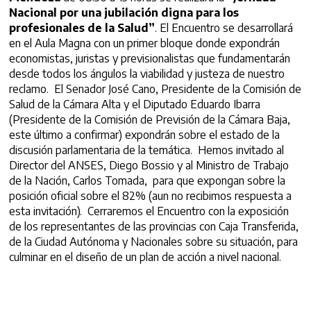
Nacional por una jubilación digna para los
profesionales de la Salud”
. El Encuentro se desarrollará
en el Aula Magna con un primer bloque donde expondrán
economistas, juristas y previsionalistas que fundamentarán
desde todos los ángulos la viabilidad y justeza de nuestro
reclamo. El Senador José Cano, Presidente de la Comisión de
Salud de la Cámara Alta y el Diputado Eduardo Ibarra
(Presidente de la Comisión de Previsión de la Cámara Baja,
este último a confirmar) expondrán sobre el estado de la
discusión parlamentaria de la temática. Hemos invitado al
Director del ANSES, Diego Bossio y al Ministro de Trabajo
de la Nación, Carlos Tomada, para que expongan sobre la
posición oficial sobre el 82% (aun no recibimos respuesta a
esta invitación). Cerraremos el Encuentro con la exposición
de los representantes de las provincias con Caja Transferida,
de la Ciudad Autónoma y Nacionales sobre su situación, para
culminar en el diseño de un plan de acción a nivel nacional.