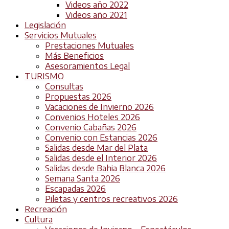
Videos año 2022
Videos año 2021
Legislación
Servicios Mutuales
Prestaciones Mutuales
Más Beneficios
Asesoramientos Legal
TURISMO
Consultas
Propuestas 2026
Vacaciones de Invierno 2026
Convenios Hoteles 2026
Convenio Cabañas 2026
Convenio con Estancias 2026
Salidas desde Mar del Plata
Salidas desde el Interior 2026
Salidas desde Bahia Blanca 2026
Semana Santa 2026
Escapadas 2026
Piletas y centros recreativos 2026
Recreación
Cultura