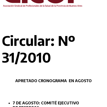
Circular: Nº
31/2010
APRETADO CRONOGRAMA EN AGOSTO
7 DE AGOSTO: COMITÉ EJECUTIVO