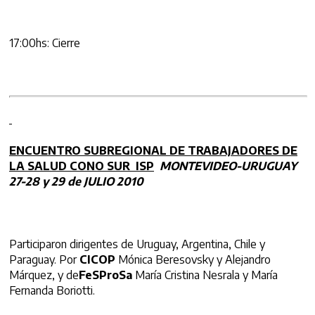
17:00hs: Cierre
ENCUENTRO SUBREGIONAL DE TRABAJADORES DE
LA SALUD CONO SUR ISP
MONTEVIDEO-URUGUAY
27-28 y
29 de JULIO 2010
Participaron dirigentes de Uruguay, Argentina, Chile y
Paraguay. Por
CICOP
Mónica Beresovsky y Alejandro
Márquez, y de
FeSProSa
María Cristina Nesrala y María
Fernanda Boriotti.