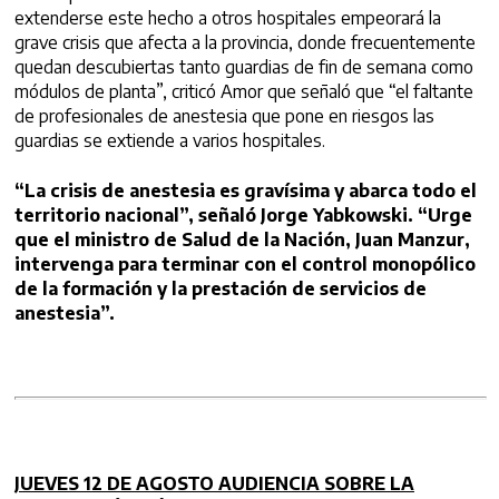
extenderse este hecho a otros hospitales empeorará la
grave crisis que afecta a la provincia, donde frecuentemente
quedan descubiertas tanto guardias de fin de semana como
módulos de planta”, criticó Amor que señaló que “el faltante
de profesionales de anestesia que pone en riesgos las
guardias se extiende a varios hospitales.
“La crisis de anestesia es gravísima y abarca todo el
territorio nacional”, señaló Jorge Yabkowski. “Urge
que el ministro de Salud de la Nación, Juan Manzur,
intervenga para terminar con el control monopólico
de la formación y la prestación de servicios de
anestesia”.
JUEVES 12 DE AGOSTO AUDIENCIA SOBRE LA