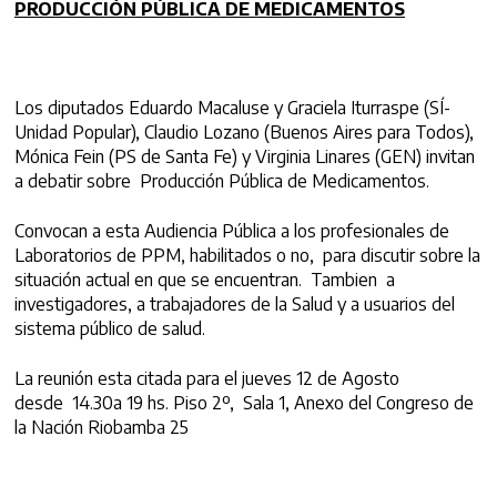
PRODUCCIÓN PÚBLICA DE MEDICAMENTOS
Los diputados Eduardo Macaluse y Graciela Iturraspe (SÍ-
Unidad Popular), Claudio Lozano (Buenos Aires para Todos),
Mónica Fein (PS de Santa Fe) y Virginia Linares (GEN) invitan
a debatir sobre Producción Pública de Medicamentos.
Convocan a esta Audiencia Pública a los profesionales de
Laboratorios de PPM, habilitados o no, para discutir sobre la
situación actual en que se encuentran. Tambien a
investigadores, a trabajadores de la Salud y a usuarios del
sistema público de salud.
La reunión esta citada para el jueves 12 de Agosto
desde 14.30a 19 hs. Piso 2º, Sala 1, Anexo del Congreso de
la Nación Riobamba 25