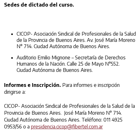
Sedes de dictado del curso.
CICOP- Asociación Sindical de Profesionales de la Salud
de la Provincia de Buenos Aires. Av. José María Moreno
N° 714. Ciudad Autónoma de Buenos Aires.
Auditorio Emilio Mignone – Secretaría de Derechos
Humanos de la Nación. Calle 25 de Mayo N°552.
Ciudad Autónoma de Buenos Aires.
Informes e Inscripción.
Para informes e inscripción
dirigirse a:
CICOP- Asociación Sindical de Profesionales de la Salud de la
Provincia de Buenos Aires. José María Moreno N° 714.
Ciudad Autónoma de Buenos Aires. Teléfono: 011 4925
0953/56 o a
presidencia.cicop@fibertel.
com.ar