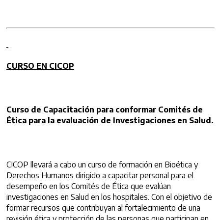
CURSO EN CICOP
Curso de Capacitación para conformar Comités de
Ética para la evaluación de Investigaciones en Salud.
CICOP llevará a cabo un curso de formación en Bioética y
Derechos Humanos dirigido a capacitar personal para el
desempeño en los Comités de Ética que evalúan
investigaciones en Salud en los hospitales. Con el objetivo de
formar recursos que contribuyan al fortalecimiento de una
revisión ética y protección de las personas que participan en