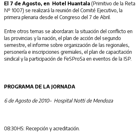
El 7 de Agosto, en Hotel Huantala
(Primitivo de la Reta
Nº 1007) se realizará la reunión del Comité Ejecutivo, la
primera plenaria desde el Congreso del 7 de Abril.
Entre otros temas se abordaran: la situación del conflicto en
las provincias y la nación, el plan de acción del segundo
semestre, el informe sobre organización de las regionales,
personería e inscripciones gremiales, el plan de capacitación
sindical y la participación de FeSProSa en eventos de la ISP.
PROGRAMA DE LA JORNADA
6 de Agosto de 2010
– Hospital Notti de Mendoza
08:30HS: Recepción y acreditación.