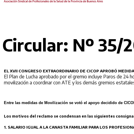
Circular: Nº 35/
EL XVII CONGRESO EXTRAORDINARIO DE CICOP APROBÓ MEDID
El Plan de Lucha aprobado por el gremio incluye Paros de 24 ho
movilización a coordinar con ATE y los demás gremios estatale
Entre las medidas de Movilización se votó el apoyo decidido de CICO
Los motivos del reclamo se condensan en las siguientes consigna
1. SALARIO IGUAL A LA CANASTA FAMILIAR PARA LOS PROFESIO