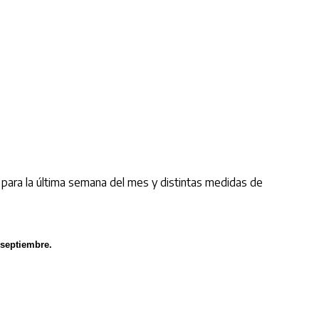
 para la última semana del mes y distintas medidas de
 septiembre.