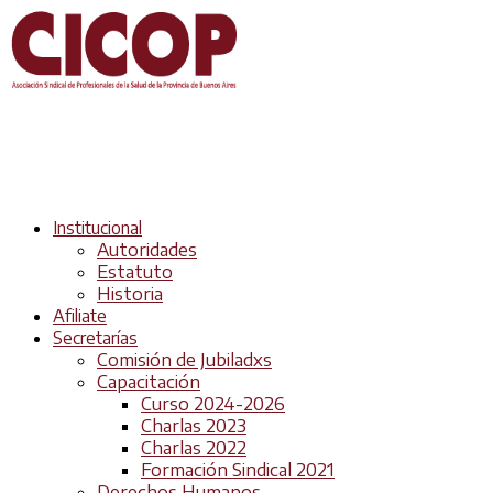
Institucional
Autoridades
Estatuto
Historia
Afiliate
Secretarías
Comisión de Jubiladxs
Capacitación
Curso 2024-2026
Charlas 2023
Charlas 2022
Formación Sindical 2021
Derechos Humanos