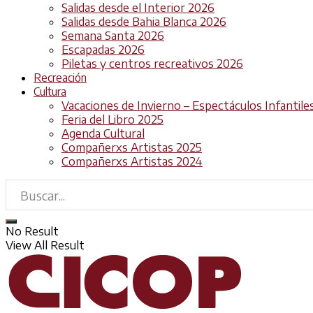
Salidas desde el Interior 2026
Salidas desde Bahia Blanca 2026
Semana Santa 2026
Escapadas 2026
Piletas y centros recreativos 2026
Recreación
Cultura
Vacaciones de Invierno – Espectáculos Infantile
Feria del Libro 2025
Agenda Cultural
Compañerxs Artistas 2025
Compañerxs Artistas 2024
No Result
View All Result