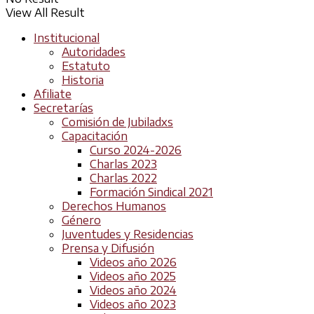
View All Result
Institucional
Autoridades
Estatuto
Historia
Afiliate
Secretarías
Comisión de Jubiladxs
Capacitación
Curso 2024-2026
Charlas 2023
Charlas 2022
Formación Sindical 2021
Derechos Humanos
Género
Juventudes y Residencias
Prensa y Difusión
Videos año 2026
Videos año 2025
Videos año 2024
Videos año 2023