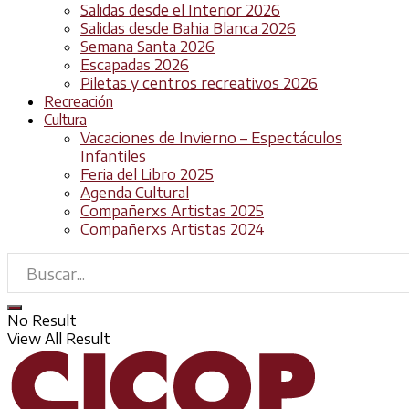
Salidas desde el Interior 2026
Salidas desde Bahia Blanca 2026
Semana Santa 2026
Escapadas 2026
Piletas y centros recreativos 2026
Recreación
Cultura
Vacaciones de Invierno – Espectáculos
Infantiles
Feria del Libro 2025
Agenda Cultural
Compañerxs Artistas 2025
Compañerxs Artistas 2024
No Result
View All Result