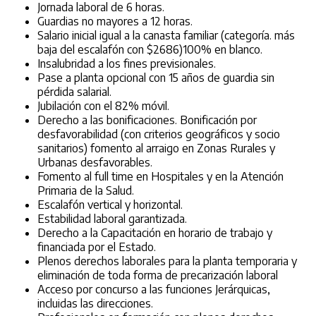
Jornada laboral de 6 horas.
Guardias no mayores a 12 horas.
Salario inicial igual a la canasta familiar (categoría. más
baja del escalafón con $2686)100% en blanco.
Insalubridad a los fines previsionales.
Pase a planta opcional con 15 años de guardia sin
pérdida salarial.
Jubilación con el 82% móvil.
Derecho a las bonificaciones. Bonificación por
desfavorabilidad (con criterios geográficos y socio
sanitarios) fomento al arraigo en Zonas Rurales y
Urbanas desfavorables.
Fomento al full time en Hospitales y en la Atención
Primaria de la Salud.
Escalafón vertical y horizontal.
Estabilidad laboral garantizada.
Derecho a la Capacitación en horario de trabajo y
financiada por el Estado.
Plenos derechos laborales para la planta temporaria y
eliminación de toda forma de precarización laboral
Acceso por concurso a las funciones Jerárquicas,
incluidas las direcciones.