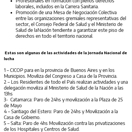
Profesionales en formación con plenos derechos
laborales, incluidos en la Carrera Sanitaria.
Promoción de una Mesa de Negociación Colectiva
entre las organizaciones gremiales representativas del
sector, el Consejo Federal de Salud y el Ministerio de
Salud de laNación tendiente a garantizar este piso de
derechos en todo el territorio nacional.
Estas son algunas de las actividades de la Jornada Nacional de
lucha
1 – CICOP para en la provincia de Buenos Aires y en los
Municipios. Moviliza del Congreso a Casa de la Provincia.
2 – Los Residentes de todo el País realizan actividades y una
delegación moviliza al Ministerio de Salud de la Nación a las
13hs
3- Catamarca: Paro de 24hs y movilización a la Plaza de 25
de Mayo
4 – Santiago del Estero: Paro de 24hs y Movilización a la
Casa de Gobierno.
5 – Salta: Paro de 4hs Movilización contra las privatizaciones
de los Hospitales y Centros de Salud.