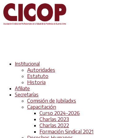
Institucional
Autoridades
Estatuto
Historia
Afiliate
Secretarías
Comisión de Jubiladxs
Capacitación
Curso 2024-2026
Charlas 2023
Charlas 2022
Formación Sindical 2021
Derechos Humanos