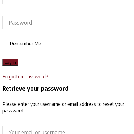
Remember Me
Forgotten Password?
Retrieve your password
Please enter your username or email address to reset your
password.