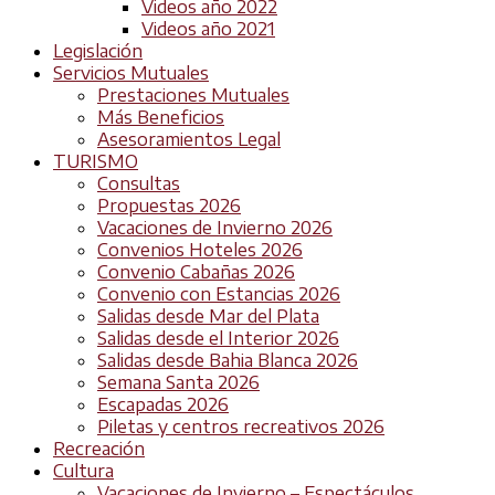
Videos año 2022
Videos año 2021
Legislación
Servicios Mutuales
Prestaciones Mutuales
Más Beneficios
Asesoramientos Legal
TURISMO
Consultas
Propuestas 2026
Vacaciones de Invierno 2026
Convenios Hoteles 2026
Convenio Cabañas 2026
Convenio con Estancias 2026
Salidas desde Mar del Plata
Salidas desde el Interior 2026
Salidas desde Bahia Blanca 2026
Semana Santa 2026
Escapadas 2026
Piletas y centros recreativos 2026
Recreación
Cultura
Vacaciones de Invierno – Espectáculos