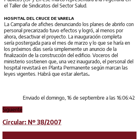
el Taller de Sindicatos del Sector Salud.
HOSPITAL DEL CRUCE DE VARELA
La Campaña de afiches denunciando los planes de abrirlo con
personal precarizado tuvo efectos y logró, al menos por
ahora, desactivar el proyecto. La inauguración completa
sería postergada para el mes de marzo y lo que se haría en
los próximos días sería simplemente un anuncio de la
finalización de la construcción del edificio. Voceros del
ministerio sostienen que, una vez inaugurado, el personal del
hospital revistará en Planta Permanente según marcan las
leyes vigentes. Habrá que estar alertas
.
Enviado el domingo, 16 de septiembre a las 16:06:42
Siguiente
Circular: Nº 38/2007