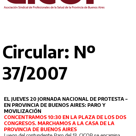
Circular: Nº
37/2007
EL JUEVES 20 JORNADA NACIONAL DE PROTESTA –
EN PROVINCIA DE BUENOS AIRES: PARO Y
MOVILIZACIÓN
CONCENTRAMOS 10:30 EN LA PLAZA DE LOS DOS
CONGRESOS. MARCHAMOS A LA CASA DE LA
PROVINCIA DE BUENOS AIRES
Luego del contundente Paro del 13, CICOP se encamina,