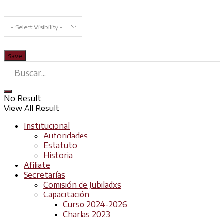
No Result
View All Result
Institucional
Autoridades
Estatuto
Historia
Afiliate
Secretarías
Comisión de Jubiladxs
Capacitación
Curso 2024-2026
Charlas 2023