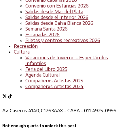
Convenio con Estancias 2026
Salidas desde Mar del Plata
Salidas desde el Interior 2026
Salidas desde Bahia Blanca 2026
Semana Santa 2026
Escapadas 2026
Piletas y centros recreativos 2026
Recreación
Cultura
Vacaciones de Invierno – Espectáculos
Infantiles
Feria del Libro 2025
Agenda Cultural
Compañerxs Artistas 2025
Compañerxs Artistas 2024
Av. Caseros 4140, C1263AAX - CABA - 011 4925-0956
Not enough quota to unlock this post