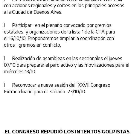
con acciones regionales y cortes en los principales accesos
a la Ciudad de Buenos Aires.
l Participar en el plenario convocado por gremios
estatales y organizaciones de la lista 1 de la CTA para
el 16/10/10. Propondremos ampliar la coordinación con
otros gremios en conflicto.
l Realización de asambleas en las seccionales el jueves
07/10 para preparar el paro activo y las movilizaciones para el
miércoles 13/10.
l Reconvocar a nueva sesión del XXVII Congreso
Extraordinario para el sábado 23/10/10
EL CONGRESO REPUDIÓ LOS INTENTOS GOLPISTAS