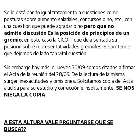
Se le está dando igual tratamiento a cuestiones como
posturas sobre aumento salariales, concursos o no, etc., con
una cuestión que puede agradar o no
pero que no
admite
discusión
.
Es la posición de principios de un
gremio
, en este caso la CICOP, que deja sentada su
posición sobre representatividades gremiales. Se pretende
que dejemos de lado tan vital cuestión.
Sin embargo hay más: el jueves 30/09 somos citados a firmar
el Acta de la reunión del 28/09. De la lectura de la misma
surgen inexactitudes y omisiones. Solicitamos copia del Acta
aludida para su estudio y corrección e insólitamente
SE NOS
NIEGA
LA COPIA
A ESTA ALTURA VALE PRGUNTARSE QUE SE
BUSCA??