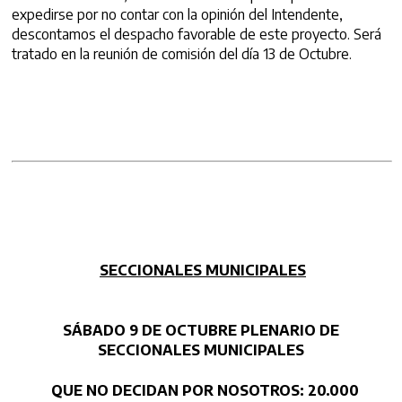
expedirse por no contar con la opinión del Intendente,
descontamos el despacho favorable de este proyecto. Será
tratado en la reunión de comisión del día 13 de Octubre.
SECCIONALES MUNICIPALES
SÁBADO 9 DE OCTUBRE PLENARIO DE
SECCIONALES MUNICIPALES
QUE NO DECIDAN POR NOSOTROS:
20.000