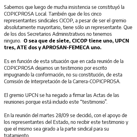
Sabemos que luego de mucha insistencia se constituyó la
COPICPROSA Local. También que de los cinco
representantes sindicales CICOP, a pesar de ser el gremio
absolutamente mayoritario, tiene sólo un representante. Que
de los dos Secretarios Administrativos no tenemos
ninguno.
O sea que de siete, CICOP tiene uno, UPCN
tres, ATE dos y APROSAN-FEMECA uno.
Es en función de esta situación que en cada reunión de la
COPICPROSA dejamos un testimonio por escrito
impugnando la conformación, no su constitución, de esta
Comisión de Interpretación de la Carrera-COPICPROSA.
El gremio UPCN se ha negado a firmar las Actas de las
reuniones porque está incluido este “testimonio”.
En la reunión del martes 28/09 se decidió, con el apoyo de
los representantes del Estado, no recibir este testimonio y
que el mismo sea girado a la parte sindical para su
tratamiento.