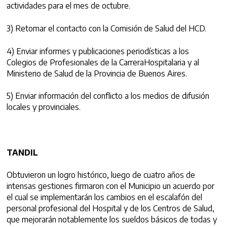
actividades para el mes de octubre.
3) Retomar el contacto con la Comisión de Salud del HCD.
4) Enviar informes y publicaciones periodísticas a los
Colegios de Profesionales de la CarreraHospitalaria y al
Ministerio de Salud de la Provincia de Buenos Aires.
5) Enviar información del conflicto a los medios de difusión
locales y provinciales.
TANDIL
Obtuvieron un logro histórico, luego de cuatro años de
intensas gestiones firmaron con el Municipio un acuerdo por
el cual se implementarán los cambios en el escalafón del
personal profesional del Hospital y de los Centros de Salud,
que mejorarán notablemente los sueldos básicos de todas y