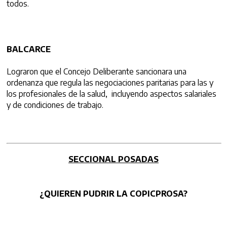
todos.
BALCARCE
Lograron que el Concejo Deliberante sancionara una
ordenanza que regula las negociaciones paritarias para las y
los profesionales de la salud, incluyendo aspectos salariales
y de condiciones de trabajo.
SECCIONAL POSADAS
¿QUIEREN PUDRIR LA COPICPROSA?