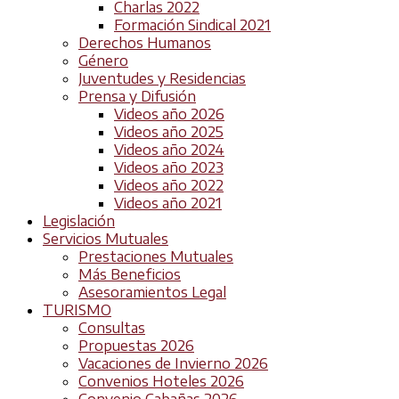
Charlas 2022
Formación Sindical 2021
Derechos Humanos
Género
Juventudes y Residencias
Prensa y Difusión
Videos año 2026
Videos año 2025
Videos año 2024
Videos año 2023
Videos año 2022
Videos año 2021
Legislación
Servicios Mutuales
Prestaciones Mutuales
Más Beneficios
Asesoramientos Legal
TURISMO
Consultas
Propuestas 2026
Vacaciones de Invierno 2026
Convenios Hoteles 2026
Convenio Cabañas 2026