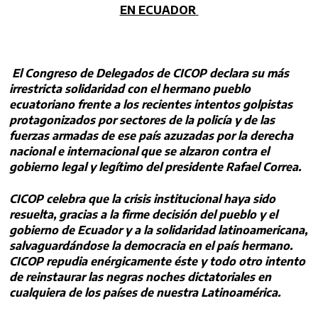
EN ECUADOR
El Congreso de Delegados de CICOP declara su más
irrestricta solidaridad con el hermano pueblo
ecuatoriano frente a los recientes intentos golpistas
protagonizados por sectores de la policía y de las
fuerzas armadas de ese país azuzadas por la derecha
nacional e internacional que se alzaron contra el
gobierno legal y legítimo del presidente Rafael Correa.
CICOP celebra que la crisis institucional haya sido
resuelta, gracias a la firme decisión del pueblo y el
gobierno de Ecuador y a la solidaridad latinoamericana,
salvaguardándose la democracia en el país hermano.
CICOP repudia enérgicamente éste y todo otro intento
de reinstaurar las negras noches dictatoriales en
cualquiera de los países de nuestra Latinoamérica.