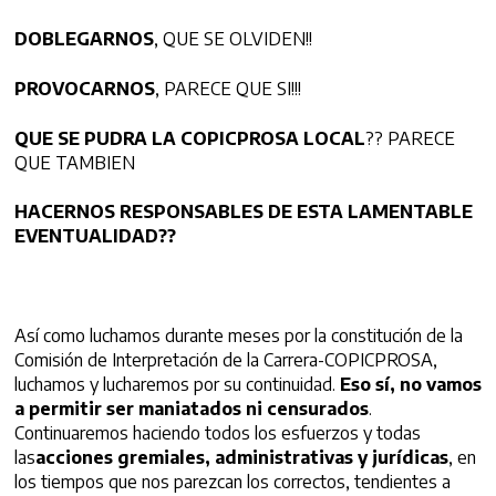
DOBLEGARNOS
, QUE SE OLVIDEN!!
PROVOCARNOS
, PARECE QUE SI!!!
QUE SE PUDRA LA COPICPROSA LOCAL
?? PARECE
QUE TAMBIEN
HACERNOS RESPONSABLES DE ESTA LAMENTABLE
EVENTUALIDAD??
Así como luchamos durante meses por la constitución de la
Comisión de Interpretación de la Carrera-COPICPROSA,
luchamos y lucharemos por su continuidad.
Eso sí, no
vamos
a permitir ser maniatados ni censurados
.
Continuaremos haciendo todos los esfuerzos y todas
las
acciones gremiales, administrativas y jurídicas
, en
los tiempos que nos parezcan los correctos, tendientes a