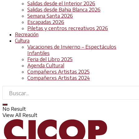
Salidas desde el Interior 2026
Salidas desde Bahia Blanca 2026
Semana Santa 2026
Escapadas 2026
Piletas y centros recreativos 2026
Recreación
Cultura
Vacaciones de Invierno – Espectáculos
Infantiles
Feria del Libro 2025
Agenda Cultural
Compañerxs Artistas 2025
Compañerxs Artistas 2024
No Result
View All Result