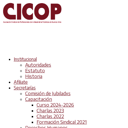
Institucional
Autoridades
Estatuto
Historia
Afiliate
Secretarías
Comisión de Jubiladxs
Capacitación
Curso 2024-2026
Charlas 2023
Charlas 2022
Formación Sindical 2021
Derechos Humanos