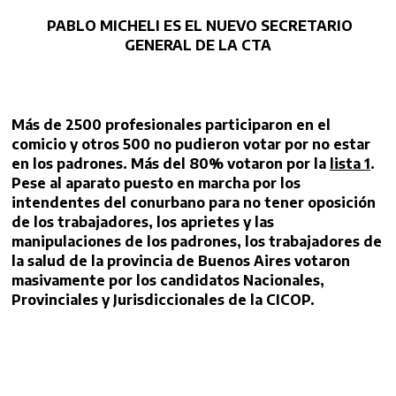
PABLO MICHELI ES EL NUEVO SECRETARIO
GENERAL DE LA CTA
Más de 2500 profesionales participaron en el
comicio y otros 500 no pudieron votar por no estar
en los padrones. Más del 80% votaron por la
lista 1
.
Pese al aparato puesto en marcha por los
intendentes del conurbano para no tener oposición
de los trabajadores, los aprietes y las
manipulaciones de los padrones, los trabajadores de
la salud de la provincia de Buenos Aires votaron
masivamente por los candidatos Nacionales,
Provinciales y Jurisdiccionales de la CICOP.