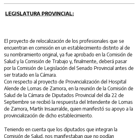
LEGISLATURA PROVINCIAL:
El proyecto de relocalización de los profesionales que se
encuentran en comisión en un establecimiento distinto al de
su nombramiento original, ya fue aprobado en la Comisión de
Salud y la Comisión de Trabajo y, finalmente, deberá pasar
por la Comisión de Legislación del Senado Provincial antes de
ser tratado en la Cámara.
Con respecto al proyecto de Provincialización del Hospital
Alende de Lomas de Zamora, en la reunión de la Comisión de
Salud de la Cámara de Diputados Provincial del día 22 de
Septiembre se recibió la respuesta del Intendente de Lomas
de Zamora, Martín Insaurralde, quien manifestó su apoyo a la
provincialización de dicho establecimiento.
Teniendo en cuenta que los diputados que integran la
Comisión de Salud, nos manifestaban que no podían