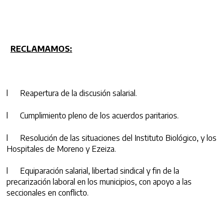
RECLAMAMOS:
l Reapertura de la discusión salarial.
l Cumplimiento pleno de los acuerdos paritarios.
l Resolución de las situaciones del Instituto Biológico, y los
Hospitales de Moreno y Ezeiza.
l Equiparación salarial, libertad sindical y fin de la
precarización laboral en los municipios, con apoyo a las
seccionales en conflicto.