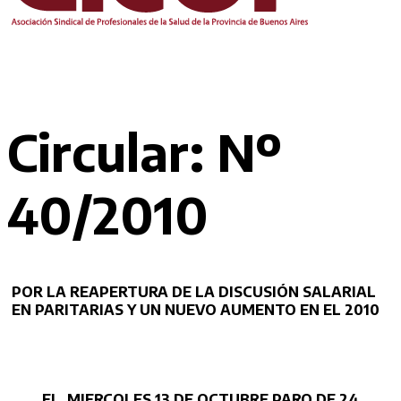
Circular: Nº
40/2010
POR LA REAPERTURA DE LA DISCUSIÓN SALARIAL
EN PARITARIAS Y UN NUEVO AUMENTO EN EL 2010
EL
MIERCOLES
13 DE OCTUBRE PARO DE 24