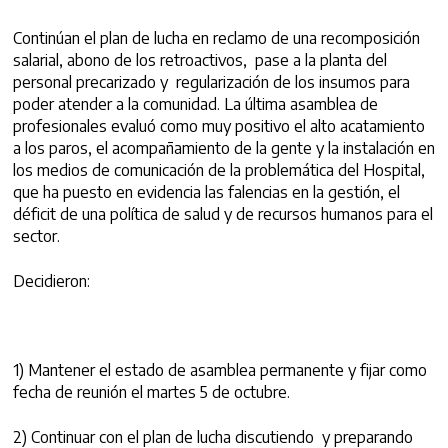
Continúan el plan de lucha en reclamo de una recomposición
salarial, abono de los retroactivos, pase a la planta del
personal precarizado y regularización de los insumos para
poder atender a la comunidad. La última asamblea de
profesionales evaluó como muy positivo el alto acatamiento
a los paros, el acompañamiento de la gente y la instalación en
los medios de comunicación de la problemática del Hospital,
que ha puesto en evidencia las falencias en la gestión, el
déficit de una política de salud y de recursos humanos para el
sector.
Decidieron:
1) Mantener el estado de asamblea permanente y fijar como
fecha de reunión el martes 5 de octubre.
2) Continuar con el plan de lucha discutiendo y preparando