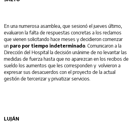
En una numerosa asamblea, que sesionó el jueves último,
evaluaron la falta de respuestas concretas a los reclamos
que vienen solicitando hace meses y decidieron comenzar
un
paro por tiempo indeterminado
. Comunicaron a la
Dirección del Hospital la decisión unánime de no levantar las
medidas de fuerza hasta que no aparezcan en los recibos de
sueldo los aumentos que les corresponden y volvieron a
expresar sus desacuerdos con el proyecto de la actual
gestión de tercerizar y privatizar servicios.
LUJÁN