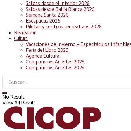
Salidas desde el Interior 2026
Salidas desde Bahia Blanca 2026
Semana Santa 2026
Escapadas 2026
Piletas y centros recreativos 2026
Recreación
Cultura
Vacaciones de Invierno – Espectáculos Infantile
Feria del Libro 2025
Agenda Cultural
Compañerxs Artistas 2025
Compañerxs Artistas 2024
No Result
View All Result