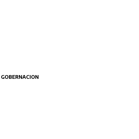
A GOBERNACION