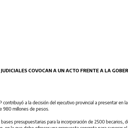
Y JUDICIALES COVOCAN A UN ACTO FRENTE A LA GOBE
ntribuyó a la decisión del ejecutivo provincial a presentar en la
 de 980 millones de pesos.
 bases presupuestarias para la incorporación de 2500 becarios, de