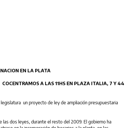
RNACION EN LA PLATA
COCENTRAMOS A LAS 11HS EN PLAZA ITALIA, 7 Y 44
 legislatura un proyecto de ley de ampliación presupuestaria
 las dos leyes, durante el resto del 2009. El gobierno ha