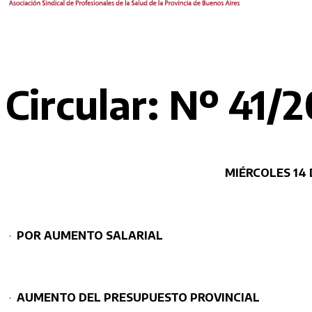
Circular: Nº 41/
MIÉRCOLES 14
·
POR AUMENTO SALARIAL
·
AUMENTO DEL PRESUPUESTO PROVINCIAL