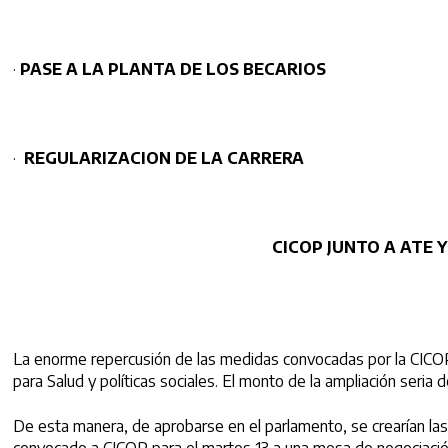
·
PASE A LA PLANTA DE LOS BECARIOS
·
REGULARIZACION DE LA CARRERA
CICOP JUNTO A ATE 
La enorme repercusión de las medidas convocadas por la CICOP co
para Salud y políticas sociales. El monto de la ampliación seria
De esta manera, de aprobarse en el parlamento, se crearían las