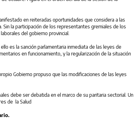
 manifestado en reiteradas oportunidades que considera a las
. Sin la participación de los representantes gremiales de los
laborales del gobierno provincial.
a ello es la sanción parlamentaria inmediata de las leyes de
mentarios en funcionamiento, y la regularización de la situación
l propio Gobierno propuso que las modificaciones de las leyes
ales debe ser debatida en el marco de su paritaria sectorial. Un
ores de la Salud
rio.