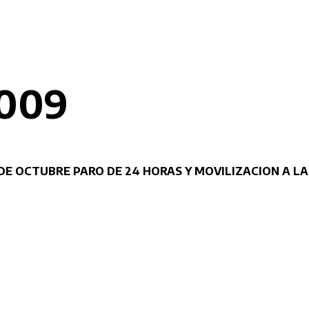
2009
 DE OCTUBRE PARO DE 24 HORAS Y MOVILIZACION A L