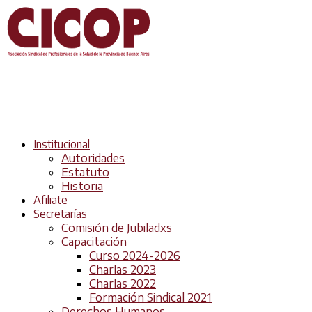
Institucional
Autoridades
Estatuto
Historia
Afiliate
Secretarías
Comisión de Jubiladxs
Capacitación
Curso 2024-2026
Charlas 2023
Charlas 2022
Formación Sindical 2021
Derechos Humanos