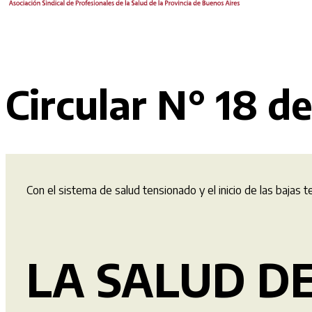
Circular N° 18 de
Con el sistema de salud tensionado y el inicio de las bajas 
LA SALUD D