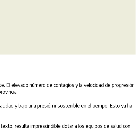
nte. El elevado número de contagios y la velocidad de progresión
rovincia.
cidad y bajo una presión insostenible en el tiempo. Esto ya ha
ntexto, resulta imprescindible dotar a los equipos de salud con