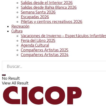
Salidas desde el Interior 2026
Salidas desde Bahia Blanca 2026
Semana Santa 2026
Escapadas 2026
Piletas y centros recreativos 2026
Recreación
Cultura
Vacaciones de Invierno – Espectáculos Infantile
Feria del Libro 2025
Agenda Cultural
Compañerxs Artistas 2025
Compañerxs Artistas 2024
No Result
View All Result