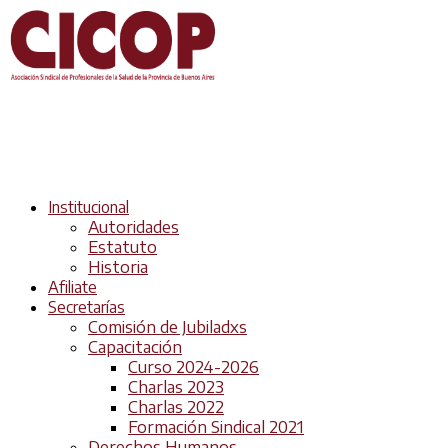
Institucional
Autoridades
Estatuto
Historia
Afiliate
Secretarías
Comisión de Jubiladxs
Capacitación
Curso 2024-2026
Charlas 2023
Charlas 2022
Formación Sindical 2021
Derechos Humanos