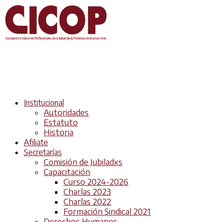
Institucional
Autoridades
Estatuto
Historia
Afiliate
Secretarías
Comisión de Jubiladxs
Capacitación
Curso 2024-2026
Charlas 2023
Charlas 2022
Formación Sindical 2021
Derechos Humanos