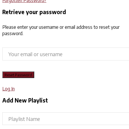
Forgotten Password?
Retrieve your password
Please enter your username or email address to reset your
password.
Log In
Add New Playlist