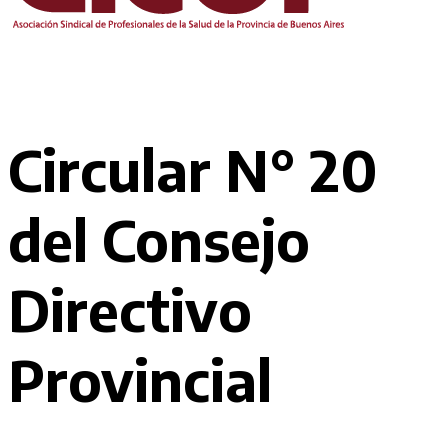
Circular N° 20
del Consejo
Directivo
Provincial