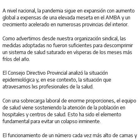
A nivel nacional, la pandemia sigue en expansión con aumento
global a expensas de una elevada meseta en el AMBA y un
crecimiento acelerado en numerosas provincias del interior.
Como advertimos desde nuestra organización sindical, las
medidas adoptadas no fueron suficientes para descomprimir
un sistema de salud saturado en vísperas de los meses más
fríos del año.
El Consejo Directivo Provincial analizó la situación
epidemiológica y, en ese contexto, la situación que
atravesamos lxs profesionales de la salud.
Con una sobrecarga laboral de enorme proporciones, el equipo
de salud viene sosteniendo la atención de la población en
hospitales y centros de salud. Esto ha sido el elemento
fundamental para evitar un colapso inminente.
El funcionamiento de un número cada vez más alto de camas y