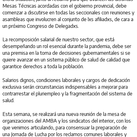
Mesas Técnicas acordadas con el gobierno provincial, debe
comenzar a discutirse en todas las seccionales con reuniones y
asambleas que involucren al conjunto de lxs afiliadxs, de cara a
un próximo Congreso de Delegadxs.
La recomposición salarial de nuestro sector, que está
desempeñando un rol esencial durante la pandemia, debe ser
una premisa en la toma de decisiones gubernamentales si se
quiere avanzar en un sistema público de salud de calidad que
garantice derechos a toda la población.
Salarios dignos, condiciones laborales y cargos de dedicación
exclusiva serán circunstancias indispensables a mejorar para
contrarrestar el pluriempleo y la fragmentación del sistema de
salud.
Esta semana, se realizará una nueva reunión de la mesa de
organizaciones del AMBA y los sindicatos del interior, con los
que venimos articulando, para consensuar la preparación de
una Jornada de Lucha por los reclamos comunes laborales y