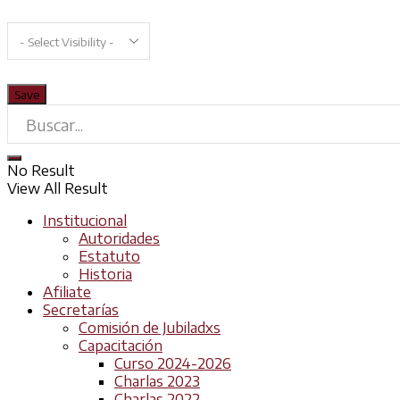
No Result
View All Result
Institucional
Autoridades
Estatuto
Historia
Afiliate
Secretarías
Comisión de Jubiladxs
Capacitación
Curso 2024-2026
Charlas 2023
Charlas 2022