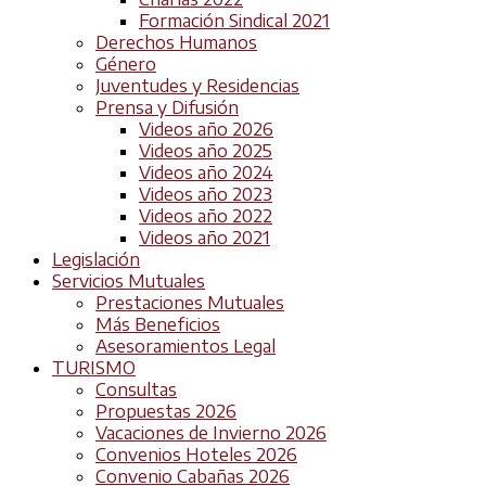
Formación Sindical 2021
Derechos Humanos
Género
Juventudes y Residencias
Prensa y Difusión
Videos año 2026
Videos año 2025
Videos año 2024
Videos año 2023
Videos año 2022
Videos año 2021
Legislación
Servicios Mutuales
Prestaciones Mutuales
Más Beneficios
Asesoramientos Legal
TURISMO
Consultas
Propuestas 2026
Vacaciones de Invierno 2026
Convenios Hoteles 2026
Convenio Cabañas 2026