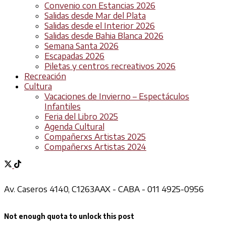
Convenio con Estancias 2026
Salidas desde Mar del Plata
Salidas desde el Interior 2026
Salidas desde Bahia Blanca 2026
Semana Santa 2026
Escapadas 2026
Piletas y centros recreativos 2026
Recreación
Cultura
Vacaciones de Invierno – Espectáculos
Infantiles
Feria del Libro 2025
Agenda Cultural
Compañerxs Artistas 2025
Compañerxs Artistas 2024
Av. Caseros 4140, C1263AAX - CABA - 011 4925-0956
Not enough quota to unlock this post