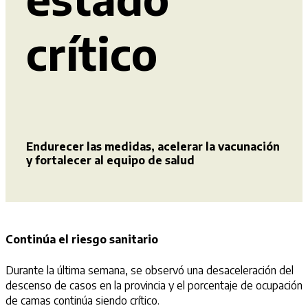
crítico
Endurecer las medidas, acelerar la vacunación
y fortalecer al equipo de salud
Continúa el riesgo sanitario
Durante la última semana, se observó una desaceleración del
descenso de casos en la provincia y el porcentaje de ocupación
de camas continúa siendo crítico.