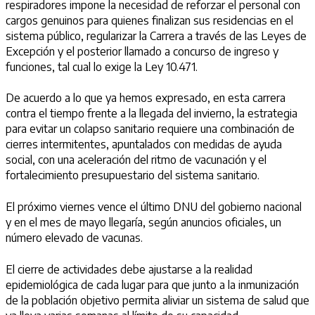
respiradores impone la necesidad de reforzar el personal con
cargos genuinos para quienes finalizan sus residencias en el
sistema público, regularizar la Carrera a través de las Leyes de
Excepción y el posterior llamado a concurso de ingreso y
funciones, tal cual lo exige la Ley 10.471.
De acuerdo a lo que ya hemos expresado, en esta carrera
contra el tiempo frente a la llegada del invierno, la estrategia
para evitar un colapso sanitario requiere una combinación de
cierres intermitentes, apuntalados con medidas de ayuda
social, con una aceleración del ritmo de vacunación y el
fortalecimiento presupuestario del sistema sanitario.
El próximo viernes vence el último DNU del gobierno nacional
y en el mes de mayo llegaría, según anuncios oficiales, un
número elevado de vacunas.
El cierre de actividades debe ajustarse a la realidad
epidemiológica de cada lugar para que junto a la inmunización
de la población objetivo permita aliviar un sistema de salud que