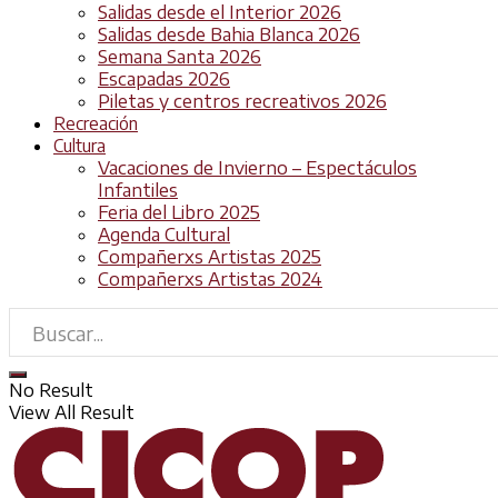
Salidas desde el Interior 2026
Salidas desde Bahia Blanca 2026
Semana Santa 2026
Escapadas 2026
Piletas y centros recreativos 2026
Recreación
Cultura
Vacaciones de Invierno – Espectáculos
Infantiles
Feria del Libro 2025
Agenda Cultural
Compañerxs Artistas 2025
Compañerxs Artistas 2024
No Result
View All Result