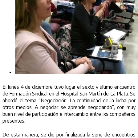
El lunes 4 de diciembre tuvo lugar el sexto y último encuentro
de Formación Sindical en el Hospital San Martín de La Plata. Se
abordó el tema “Negociación: La continuidad de la lucha por
otros medios. A negociar se aprende negociando”, con muy
buen nivel de participación e intercambio entre lxs compañerxs
presentes.
De esta manera, se dio por finalizada la serie de encuentros