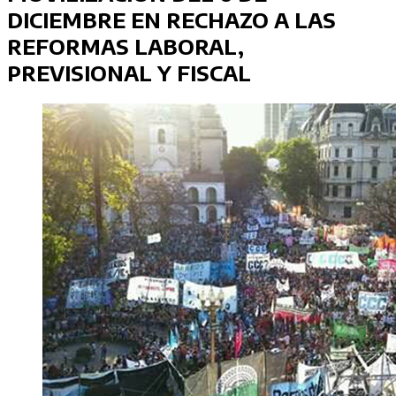
DICIEMBRE EN RECHAZO A LAS
REFORMAS LABORAL,
PREVISIONAL Y FISCAL