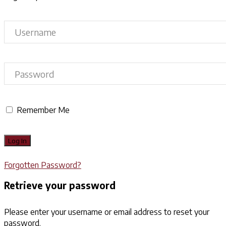
Remember Me
Forgotten Password?
Retrieve your password
Please enter your username or email address to reset your
password.