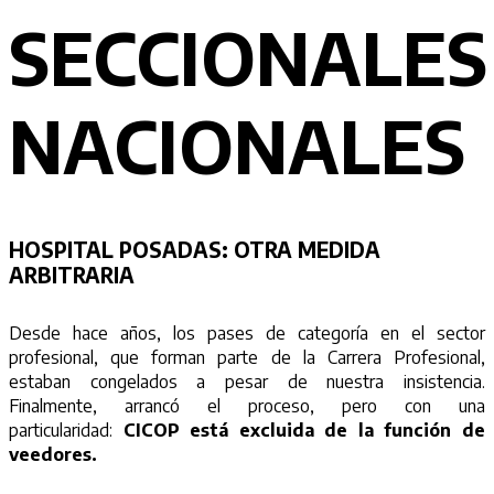
SECCIONALES
NACIONALES
HOSPITAL POSADAS: OTRA MEDIDA
ARBITRARIA
Desde hace años, los pases de categoría en el sector
profesional, que forman parte de la Carrera Profesional,
estaban congelados a pesar de nuestra insistencia.
Finalmente, arrancó el proceso, pero con una
particularidad:
CICOP está excluida de la función de
veedores.