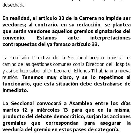
desechada.
En realidad, el artículo 33 de la Carrera no impide ser
veedores; al contrario, en su redacción se plantea
que serán veedores aquellos gremios signatarios del
convenio. Estamos ante interpretaciones
contrapuestas del ya famoso artículo 33.
La Comisión Directiva de la Seccional aceptó transitar el
camino de las gestiones comunes con la Dirección del Hospital
y así se hizo saber al Dr Leonardi. El lunes 11 habría una nueva
reunión.
Tenemos muy claro, y se lo repetimos al
funcionario, que esta situación debe destrabarse de
inmediato.
La Seccional convocará a Asamblea entre los días
martes 12 y miércoles 13 para que en la misma,
producto del debate democrático, surjan las acciones
gremiales que correspondan para asegurar la
veeduría del gremio en estos pases de categoría.