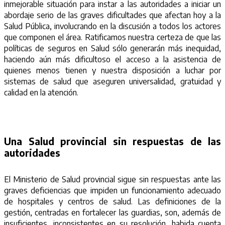
inmejorable situación para instar a las autoridades a iniciar un
abordaje serio de las graves dificultades que afectan hoy a la
Salud Pública, involucrando en la discusión a todos los actores
que componen el área. Ratificamos nuestra certeza de que las
políticas de seguros en Salud sólo generarán más inequidad,
haciendo aún más dificultoso el acceso a la asistencia de
quienes menos tienen y nuestra disposición a luchar por
sistemas de salud que aseguren universalidad, gratuidad y
calidad en la atención.
Una Salud provincial sin respuestas de las
autoridades
El Ministerio de Salud provincial sigue sin respuestas ante las
graves deficiencias que impiden un funcionamiento adecuado
de hospitales y centros de salud. Las definiciones de la
gestión, centradas en fortalecer las guardias, son, además de
insuficientes, inconsistentes en su resolución, habida cuenta