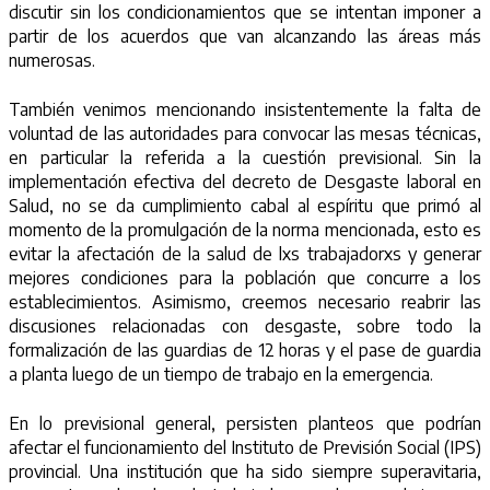
discutir sin los condicionamientos que se intentan imponer a
partir de los acuerdos que van alcanzando las áreas más
numerosas.
También venimos mencionando insistentemente la falta de
voluntad de las autoridades para convocar las mesas técnicas,
en particular la referida a la cuestión previsional. Sin la
implementación efectiva del decreto de Desgaste laboral en
Salud, no se da cumplimiento cabal al espíritu que primó al
momento de la promulgación de la norma mencionada, esto es
evitar la afectación de la salud de lxs trabajadorxs y generar
mejores condiciones para la población que concurre a los
establecimientos. Asimismo, creemos necesario reabrir las
discusiones relacionadas con desgaste, sobre todo la
formalización de las guardias de 12 horas y el pase de guardia
a planta luego de un tiempo de trabajo en la emergencia.
En lo previsional general, persisten planteos que podrían
afectar el funcionamiento del Instituto de Previsión Social (IPS)
provincial. Una institución que ha sido siempre superavitaria,