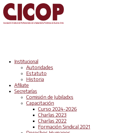
Institucional
Autoridades
Estatuto
Historia
Afiliate
Secretarías
Comisión de Jubiladxs
Capacitación
Curso 2024-2026
Charlas 2023
Charlas 2022
Formación Sindical 2021
Derechos Humanos