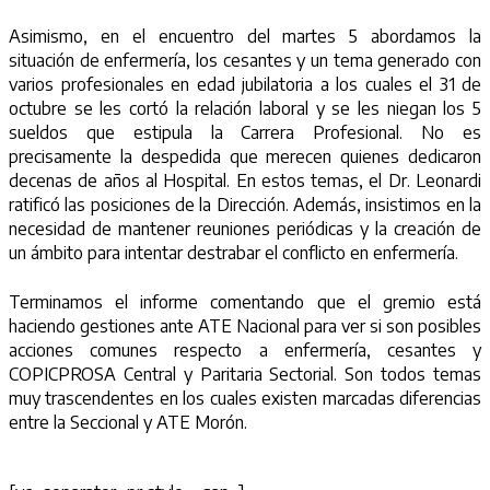
Asimismo, en el encuentro del martes 5 abordamos la
situación de enfermería, los cesantes y un tema generado con
varios profesionales en edad jubilatoria a los cuales el 31 de
octubre se les cortó la relación laboral y se les niegan los 5
sueldos que estipula la Carrera Profesional. No es
precisamente la despedida que merecen quienes dedicaron
decenas de años al Hospital. En estos temas, el Dr. Leonardi
ratificó las posiciones de la Dirección. Además, insistimos en la
necesidad de mantener reuniones periódicas y la creación de
un ámbito para intentar destrabar el conflicto en enfermería.
Terminamos el informe comentando que el gremio está
haciendo gestiones ante ATE Nacional para ver si son posibles
acciones comunes respecto a enfermería, cesantes y
COPICPROSA Central y Paritaria Sectorial. Son todos temas
muy trascendentes en los cuales existen marcadas diferencias
entre la Seccional y ATE Morón.