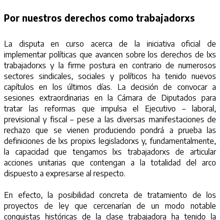
Por nuestros derechos como trabajadorxs
La disputa en curso acerca de la iniciativa oficial de
implementar políticas que avancen sobre los derechos de lxs
trabajadorxs y la firme postura en contrario de numerosos
sectores sindicales, sociales y políticos ha tenido nuevos
capítulos en los últimos días. La decisión de convocar a
sesiones extraordinarias en la Cámara de Diputados para
tratar las reformas que impulsa el Ejecutivo – laboral,
previsional y fiscal – pese a las diversas manifestaciones de
rechazo que se vienen produciendo pondrá a prueba las
definiciones de lxs propixs legisladorxs y, fundamentalmente,
la capacidad que tengamos lxs trabajadorxs de articular
acciones unitarias que contengan a la totalidad del arco
dispuesto a expresarse al respecto.
En efecto, la posibilidad concreta de tratamiento de los
proyectos de ley que cercenarían de un modo notable
conquistas históricas de la clase trabajadora ha tenido la