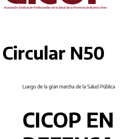
Circular N50
Luego de la gran marcha de la Salud Pública
CICOP EN