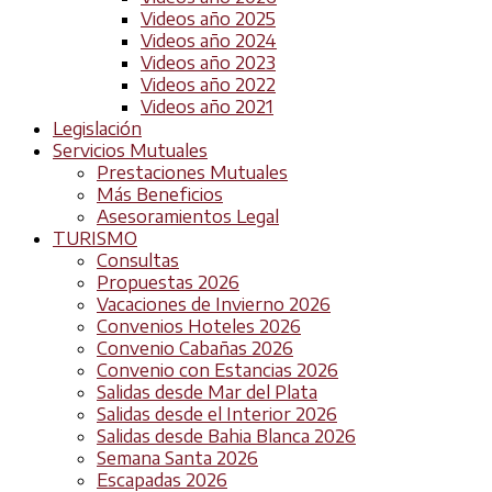
Videos año 2025
Videos año 2024
Videos año 2023
Videos año 2022
Videos año 2021
Legislación
Servicios Mutuales
Prestaciones Mutuales
Más Beneficios
Asesoramientos Legal
TURISMO
Consultas
Propuestas 2026
Vacaciones de Invierno 2026
Convenios Hoteles 2026
Convenio Cabañas 2026
Convenio con Estancias 2026
Salidas desde Mar del Plata
Salidas desde el Interior 2026
Salidas desde Bahia Blanca 2026
Semana Santa 2026
Escapadas 2026