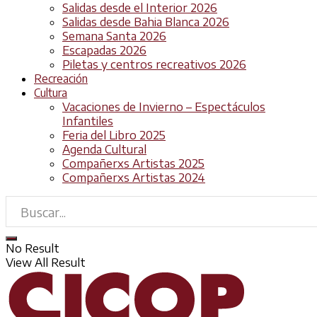
Salidas desde el Interior 2026
Salidas desde Bahia Blanca 2026
Semana Santa 2026
Escapadas 2026
Piletas y centros recreativos 2026
Recreación
Cultura
Vacaciones de Invierno – Espectáculos
Infantiles
Feria del Libro 2025
Agenda Cultural
Compañerxs Artistas 2025
Compañerxs Artistas 2024
No Result
View All Result