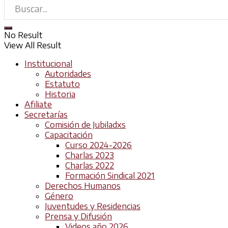
No Result
View All Result
Institucional
Autoridades
Estatuto
Historia
Afiliate
Secretarías
Comisión de Jubiladxs
Capacitación
Curso 2024-2026
Charlas 2023
Charlas 2022
Formación Sindical 2021
Derechos Humanos
Género
Juventudes y Residencias
Prensa y Difusión
Videos año 2026