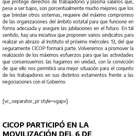
que protege derechos de trabajadorxs y plasma salarios que,
pese a ser bajos, son porcentualmente mucho mejores que los
que brindan otros sistemas, requiere del máximo compromiso
de las organizaciones del ámbito estatal para que funcione en
forma adecuada y asegure las jubilaciones en el futuro. En tal
sentido, hay una iniciativa que proponen varios sindicatos para
realizar un abrazo al Instituto el próximo miércoles 13, del que
seguramente CICOP formará parte. Volveremos a promover la
realización de los máximos esfuerzos para que las actividades
que consensuemos las hagamos en unidad, con la convicción
de que ello nos permitirá una mejor situación para el conjunto
de lxs trabajadorxs en sus distintos estamentos frente a las
negociaciones con el Gobierno.
[vc_separator_pr style=»gap»]
CICOP PARTICIPÓ EN LA
MOVILIZACIÓN DEL 6 DE