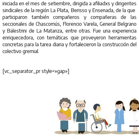
iniciada en el mes de setiembre, dirigida a afiliadxs y dirigentes
sindicales de la región La Plata, Berisso y Ensenada, de la que
participaron también compañeros y compañeras de las
seccionales de Chascomús, Florencio Varela, General Belgrano
y Balestrini de La Matanza, entre otras. Fue una experiencia
enriquecedora, con temáticas que proveyeron herramientas
concretas para la tarea diaria y fortalecieron la construcción del
colectivo gremial.
[vc_separator_pr style=»gap»]