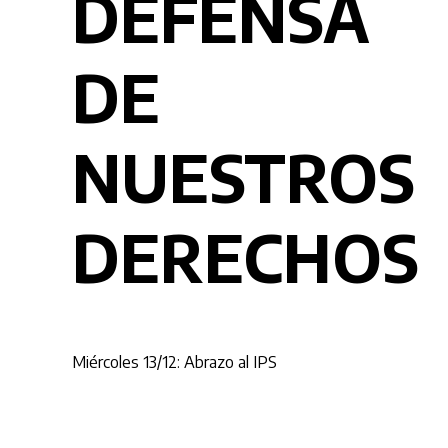
DEFENSA
DE
NUESTROS
DERECHOS
Miércoles 13/12: Abrazo al IPS