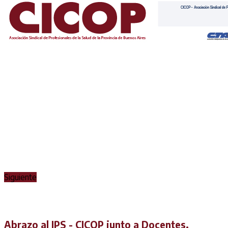
Siguiente
Abrazo al IPS - CICOP junto a Docentes,