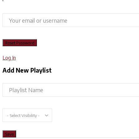
Log In
Add New Playlist