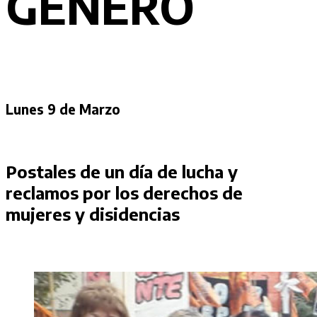
GÉNERO
Lunes 9 de Marzo
Postales de un día de lucha y
reclamos por los derechos de
mujeres y disidencias