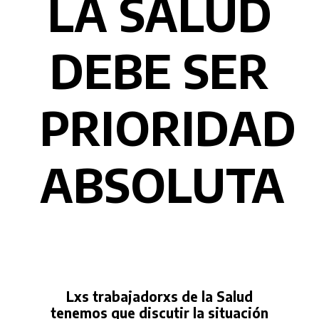
LA SALUD
DEBE SER
PRIORIDAD
ABSOLUTA
Lxs trabajadorxs de la Salud
tenemos que discutir la situación