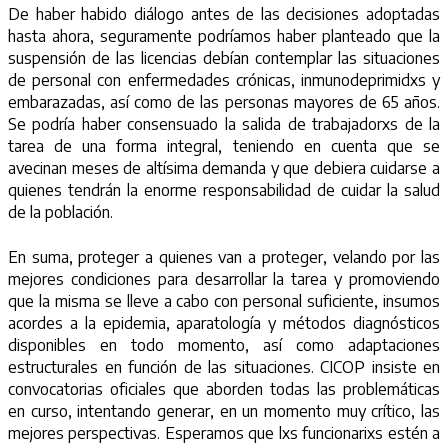
De haber habido diálogo antes de las decisiones adoptadas
hasta ahora, seguramente podríamos haber planteado que la
suspensión de las licencias debían contemplar las situaciones
de personal con enfermedades crónicas, inmunodeprimidxs y
embarazadas, así como de las personas mayores de 65 años.
Se podría haber consensuado la salida de trabajadorxs de la
tarea de una forma integral, teniendo en cuenta que se
avecinan meses de altísima demanda y que debiera cuidarse a
quienes tendrán la enorme responsabilidad de cuidar la salud
de la población.
En suma, proteger a quienes van a proteger, velando por las
mejores condiciones para desarrollar la tarea y promoviendo
que la misma se lleve a cabo con personal suficiente, insumos
acordes a la epidemia, aparatología y métodos diagnósticos
disponibles en todo momento, así como adaptaciones
estructurales en función de las situaciones. CICOP insiste en
convocatorias oficiales que aborden todas las problemáticas
en curso, intentando generar, en un momento muy crítico, las
mejores perspectivas. Esperamos que lxs funcionarixs estén a