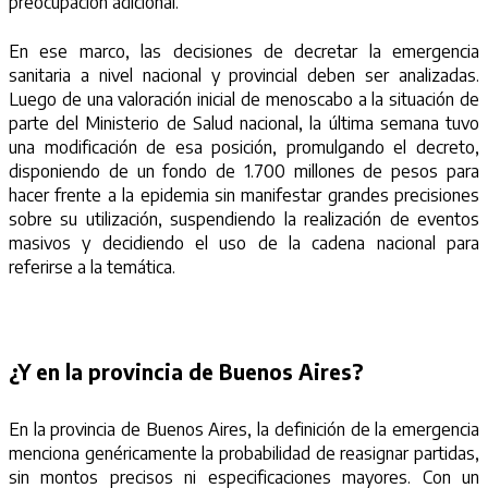
preocupación adicional.
En ese marco, las decisiones de decretar la emergencia
sanitaria a nivel nacional y provincial deben ser analizadas.
Luego de una valoración inicial de menoscabo a la situación de
parte del Ministerio de Salud nacional, la última semana tuvo
una modificación de esa posición, promulgando el decreto,
disponiendo de un fondo de 1.700 millones de pesos para
hacer frente a la epidemia sin manifestar grandes precisiones
sobre su utilización, suspendiendo la realización de eventos
masivos y decidiendo el uso de la cadena nacional para
referirse a la temática.
¿Y en la provincia de Buenos Aires?
En la provincia de Buenos Aires, la definición de la emergencia
menciona genéricamente la probabilidad de reasignar partidas,
sin montos precisos ni especificaciones mayores. Con un