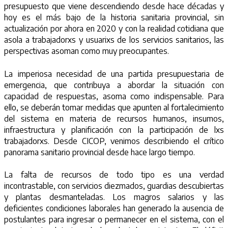
presupuesto que viene descendiendo desde hace décadas y
hoy es el más bajo de la historia sanitaria provincial, sin
actualización por ahora en 2020 y con la realidad cotidiana que
asola a trabajadorxs y usuarixs de los servicios sanitarios, las
perspectivas asoman como muy preocupantes.
La imperiosa necesidad de una partida presupuestaria de
emergencia, que contribuya a abordar la situación con
capacidad de respuestas, asoma como indispensable. Para
ello, se deberán tomar medidas que apunten al fortalecimiento
del sistema en materia de recursos humanos, insumos,
infraestructura y planificación con la participación de lxs
trabajadorxs. Desde CICOP, venimos describiendo el crítico
panorama sanitario provincial desde hace largo tiempo.
La falta de recursos de todo tipo es una verdad
incontrastable, con servicios diezmados, guardias descubiertas
y plantas desmanteladas. Los magros salarios y las
deficientes condiciones laborales han generado la ausencia de
postulantes para ingresar o permanecer en el sistema, con el