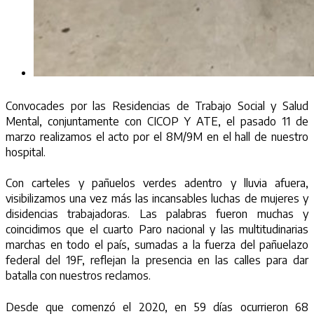
Convocades por las Residencias de Trabajo Social y Salud
Mental, conjuntamente con CICOP Y ATE, el pasado 11 de
marzo realizamos el acto por el 8M/9M en el hall de nuestro
hospital.
Con carteles y pañuelos verdes adentro y lluvia afuera,
visibilizamos una vez más las incansables luchas de mujeres y
disidencias trabajadoras. Las palabras fueron muchas y
coincidimos que el cuarto Paro nacional y las multitudinarias
marchas en todo el país, sumadas a la fuerza del pañuelazo
federal del 19F, reflejan la presencia en las calles para dar
batalla con nuestros reclamos.
Desde que comenzó el 2020, en 59 días ocurrieron 68