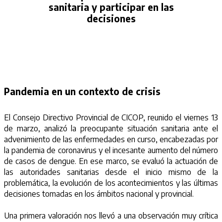
sanitaria y participar en las
decisiones
Pandemia en un contexto de crisis
El Consejo Directivo Provincial de CICOP, reunido el viernes 13
de marzo, analizó la preocupante situación sanitaria ante el
advenimiento de las enfermedades en curso, encabezadas por
la pandemia de coronavirus y el incesante aumento del número
de casos de dengue. En ese marco, se evaluó la actuación de
las autoridades sanitarias desde el inicio mismo de la
problemática, la evolución de los acontecimientos y las últimas
decisiones tomadas en los ámbitos nacional y provincial.
Una primera valoración nos llevó a una observación muy crítica