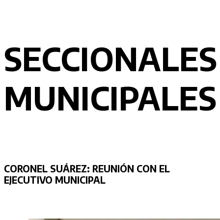
SECCIONALES
MUNICIPALES
CORONEL SUÁREZ:
REUNIÓN CON EL
EJECUTIVO MUNICIPAL