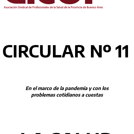
CIRCULAR Nº 11
En el marco de la pandemia y con los
problemas cotidianos a cuestas