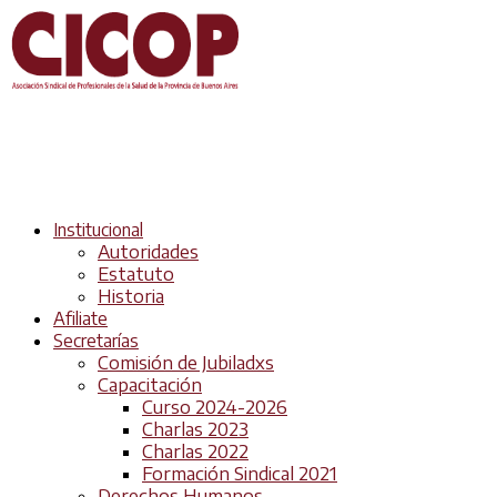
Institucional
Autoridades
Estatuto
Historia
Afiliate
Secretarías
Comisión de Jubiladxs
Capacitación
Curso 2024-2026
Charlas 2023
Charlas 2022
Formación Sindical 2021
Derechos Humanos