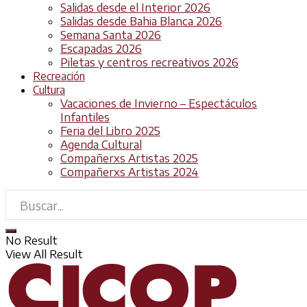
Salidas desde el Interior 2026
Salidas desde Bahia Blanca 2026
Semana Santa 2026
Escapadas 2026
Piletas y centros recreativos 2026
Recreación
Cultura
Vacaciones de Invierno – Espectáculos
Infantiles
Feria del Libro 2025
Agenda Cultural
Compañerxs Artistas 2025
Compañerxs Artistas 2024
No Result
View All Result