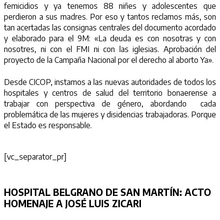
femicidios y ya tenemos 88 niñes y adolescentes que
perdieron a sus madres. Por eso y tantos reclamos más, son
tan acertadas las consignas centrales del documento acordado
y elaborado para el 9M: «La deuda es con nosotras y con
nosotres, ni con el FMI ni con las iglesias. Aprobación del
proyecto de la Campaña Nacional por el derecho al aborto Ya».
Desde CICOP, instamos a las nuevas autoridades de todos los
hospitales y centros de salud del territorio bonaerense a
trabajar con perspectiva de género, abordando cada
problemática de las mujeres y disidencias trabajadoras. Porque
el Estado es responsable.
[vc_separator_pr]
HOSPITAL BELGRANO DE SAN MARTÍN:
ACTO
HOMENAJE A JOSÉ LUIS ZICARI