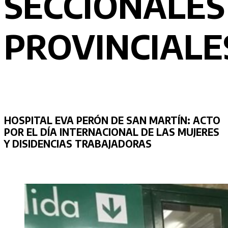
SECCIONALES
PROVINCIALE
HOSPITAL EVA PERÓN DE SAN MARTÍN:
ACTO
POR EL DÍA INTERNACIONAL DE LAS MUJERES
Y DISIDENCIAS TRABAJADORAS