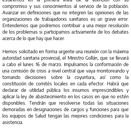
compromiso y sus conocimientos al servicio de la población.
Avanzar en definiciones que no integren las opiniones de las
organizaciones de trabajadorxs sanitarios es un grave error.
Entendemos que podremos contribuir a una mejor resolución
de los problemas si participamos activamente de los debates
acerca de lo que hay que hacer.
Hemos solicitado en forma urgente una reunión con la máxima
autoridad sanitaria provincial, el Ministro Gollán, que se llevará
a cabo el lunes 16 de marzo. Impulsamos la conformación de
una comisión de crisis a nivel central que vaya monitoreando y
tomando decisiones sobre la coyuntura, así como la
constitución de comités locales en cada efector. Habrá que
declarar de utilidad pública los insumos imprescindibles y
aplicar la ley de abastecimiento en los casos en que no estén
disponibles. Tendrán que resolverse todas las situaciones
demoradas en designaciones de cargos y funciones para que
los equipos de Salud tengan las mejores condiciones para la
asistencia.