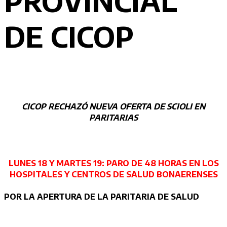
PROVINCIAL
DE CICOP
CICOP RECHAZÓ NUEVA OFERTA DE SCIOLI EN
PARITARIAS
LUNES 18 Y MARTES 19: PARO DE 48 HORAS EN LOS
HOSPITALES Y CENTROS DE SALUD BONAERENSES
POR LA APERTURA DE LA PARITARIA DE SALUD