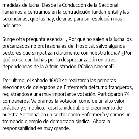
medidas de lucha. Desde la Conducción de la Seccional
llamamos a centrarnos en la contradicción fundamental y las
secundarias, que las hay, dejarlas para su resolución más
adelante.
Surge otra pregunta esencial: ¿Por qué no salen a la lucha los
precarizados no profesionales del Hospital, salvo algunos
sectores que simpatizan claramente con nuestra lucha? ¿Por
qué no se dan luchas por la desprecarización en otras
dependencias de la Administración Pública Nacional?
Por último, el sábado 16/03 se realizaron las primeras
elecciones de delegados de Enfermería del turno franqueros,
registrándose una muy importante votación. Participaron 74
compañeros. Valoramos la votación como de un alto valor
práctico y simbólico. Resulta indudable el crecimiento de
nuestra Seccional en un sector como Enfermería y damos un
tremendo ejemplo de democracia sindical. Ahora la
responsabilidad es muy grande.