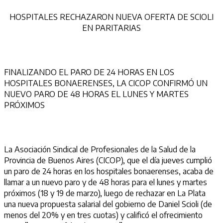
HOSPITALES RECHAZARON NUEVA OFERTA DE SCIOLI
EN PARITARIAS
FINALIZANDO EL PARO DE 24 HORAS EN LOS
HOSPITALES BONAERENSES, LA CICOP CONFIRMÓ UN
NUEVO PARO DE 48 HORAS EL LUNES Y MARTES
PRÓXIMOS
La Asociación Sindical de Profesionales de la Salud de la
Provincia de Buenos Aires (CICOP), que el día jueves cumplió
un paro de 24 horas en los hospitales bonaerenses, acaba de
llamar a un nuevo paro y de 48 horas para el lunes y martes
próximos (18 y 19 de marzo), luego de rechazar en La Plata
una nueva propuesta salarial del gobierno de Daniel Scioli (de
menos del 20% y en tres cuotas) y calificó el ofrecimiento