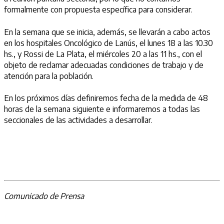
formalmente con propuesta específica para considerar.
En la semana que se inicia, además, se llevarán a cabo actos
en los hospitales Oncológico de Lanús, el lunes 18 a las 10.30
hs., y Rossi de La Plata, el miércoles 20 a las 11 hs., con el
objeto de reclamar adecuadas condiciones de trabajo y de
atención para la población.
En los próximos días definiremos fecha de la medida de 48
horas de la semana siguiente e informaremos a todas las
seccionales de las actividades a desarrollar.
Comunicado de Prensa