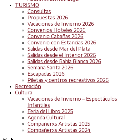
TURISMO
Consultas
Propuestas 2026
Vacaciones de Invierno 2026
Convenios Hoteles 2026
Convenio Cabañas 2026
Convenio con Estancias 2026
Salidas desde Mar del Plata
Salidas desde el Interior 2026
Salidas desde Bahia Blanca 2026
Semana Santa 2026
Escapadas 2026
Piletas y centros recreativos 2026
Recreación
Cultura
Vacaciones de Invierno – Espectáculos
Infantiles
Feria del Libro 2025
Agenda Cultural
Compañerxs Artistas 2025
Compañerxs Artistas 2024