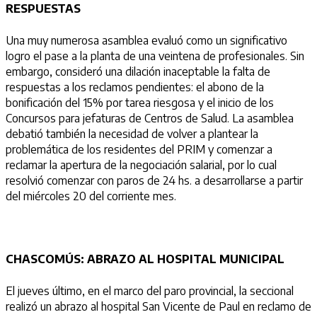
RESPUESTAS
Una muy numerosa asamblea evaluó como un significativo
logro el pase a la planta de una veintena de profesionales. Sin
embargo, consideró una dilación inaceptable la falta de
respuestas a los reclamos pendientes: el abono de la
bonificación del 15% por tarea riesgosa y el inicio de los
Concursos para jefaturas de Centros de Salud. La asamblea
debatió también la necesidad de volver a plantear la
problemática de los residentes del PRIM y comenzar a
reclamar la apertura de la negociación salarial, por lo cual
resolvió comenzar con paros de 24 hs. a desarrollarse a partir
del miércoles 20 del corriente mes.
CHASCOMÚS: ABRAZO AL HOSPITAL MUNICIPAL
El jueves último, en el marco del paro provincial, la seccional
realizó un abrazo al hospital San Vicente de Paul en reclamo de