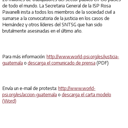
de todo el mundo. La Secretaria General de la ISP Rosa
Pavanelli insta a todos los miembros de la sociedad civil a
sumarse a la convocatoria de la justicia en los casos de
Hernández y otros líderes del SNTSG que han sido
brutalmente asesinadas en el último año.
Para más información:
http://www.world-psi.org/es/justicia-
guatemala
o
descarga el comunicado de prensa
(PDF)
Envía un e-mail de protesta:
http://www.world-
psi.org/es/accion-guatemala
o
descarga el carta modelo
(Word)