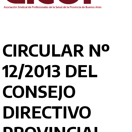
CIRCULAR Nº
12/2013 DEL
CONSEJO
DIRECTIVO