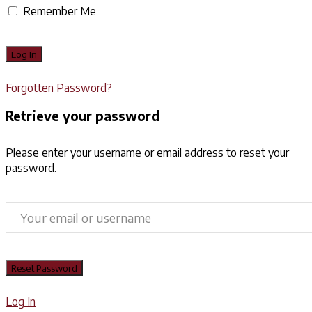
Remember Me
Forgotten Password?
Retrieve your password
Please enter your username or email address to reset your
password.
Log In