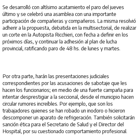
Se desarrolló con altísimo acatamiento el paro del jueves
último y se celebró una asamblea con una importante
participación de compañeras y compañeros. La misma resolvió
adherir a la propuesta, debatida en la multisectorial, de realizar
un corte en la Autopista Ricchieri, con fecha a definir en los
próximos días, y continuar la adhesión al plan de lucha
provincial, ratificando paro de 48 hs. de lunes y martes.
Por otra parte, harán las presentaciones judiciales
correspondientes por las acusaciones de sabotaje que les
hacen los funcionarios; en medio de una fuerte campaña para
intentar desprestigiar a la seccional, desde el municipio hacen
circular rumores increíbles. Por ejemplo, que son los
trabajadores quienes se han robado un inodoro o hicieron
descomponer un aparato de refrigeración. También solicitarán
sanción ética para el Secretario de Salud y el Director del
Hospital, por su cuestionado comportamiento profesional.