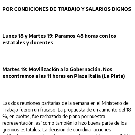
POR CONDICIONES DE TRABAJO Y SALARIOS DIGNOS
Lunes 18 y Martes 19: Paramos 48 horas con los
estatales y docentes
Martes 19: Movilización a la Gobernación. Nos
encontramos a las 11 horas en Plaza Italia (La Plata)
Las dos reuniones paritarias de la semana en el Ministerio de
Trabajo fueron un fracaso. La propuesta de un aumento del 18
%, en cuotas, fue rechazada de plano por nuestra
representación, así como también lo hizo buena parte de los
gremios estatales. La decisión de coordinar acciones