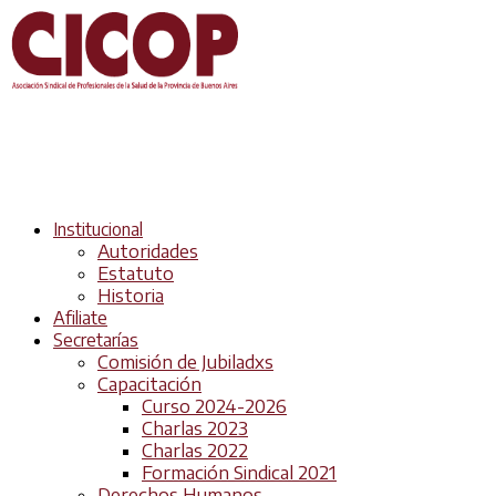
Institucional
Autoridades
Estatuto
Historia
Afiliate
Secretarías
Comisión de Jubiladxs
Capacitación
Curso 2024-2026
Charlas 2023
Charlas 2022
Formación Sindical 2021
Derechos Humanos