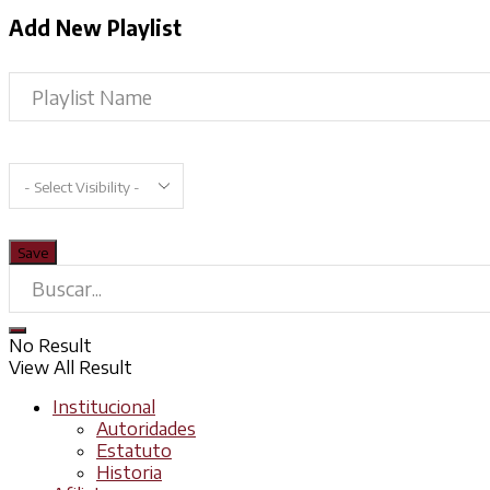
Add New Playlist
No Result
View All Result
Institucional
Autoridades
Estatuto
Historia