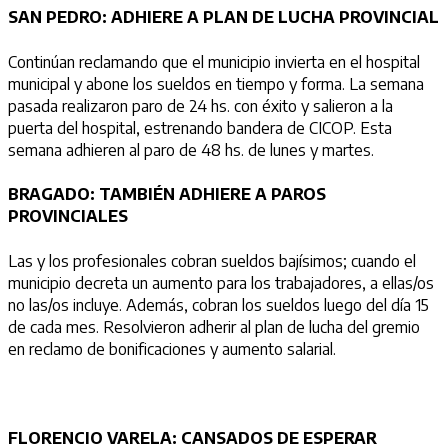
SAN PEDRO: ADHIERE A PLAN DE LUCHA PROVINCIAL
Continúan reclamando que el municipio invierta en el hospital
municipal y abone los sueldos en tiempo y forma. La semana
pasada realizaron paro de 24 hs. con éxito y salieron a la
puerta del hospital, estrenando bandera de CICOP. Esta
semana adhieren al paro de 48 hs. de lunes y martes.
BRAGADO: TAMBIÉN ADHIERE A PAROS
PROVINCIALES
Las y los profesionales cobran sueldos bajísimos; cuando el
municipio decreta un aumento para los trabajadores, a ellas/os
no las/os incluye. Además, cobran los sueldos luego del día 15
de cada mes. Resolvieron adherir al plan de lucha del gremio
en reclamo de bonificaciones y aumento salarial.
FLORENCIO VARELA: CANSADOS DE ESPERAR