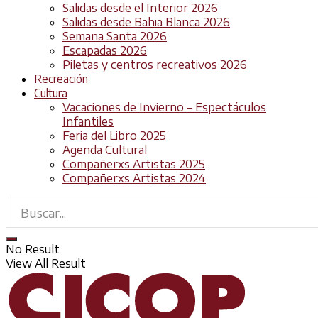
Salidas desde el Interior 2026
Salidas desde Bahia Blanca 2026
Semana Santa 2026
Escapadas 2026
Piletas y centros recreativos 2026
Recreación
Cultura
Vacaciones de Invierno – Espectáculos
Infantiles
Feria del Libro 2025
Agenda Cultural
Compañerxs Artistas 2025
Compañerxs Artistas 2024
No Result
View All Result