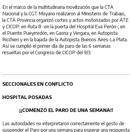
En el marco de la multitudinaria movilización que la CTA
Nacional y la CGT Moyano realizaron al Ministerio de Trabajo,
la CTA Provincia organizó cortes y actos motorizados por ATE
y CICOP: en Ruta 8 -en la puerta del Hospital Eva Perón-, en
el Puente Pueyrredón, en Gaona y Vergara, en Autopista
Ricchieri y en la bajada de la Autopista Buenos Aires-La Plata.
Así se cumplió el primer día de paro de las 6 semanas
resueltas por el Congreso de CICOP del 9/3.
SECCIONALES EN CONFLICTO
HOSPITAL POSADAS
¡¡COMENZÓ EL PARO DE UNA SEMANA!!
Las autoridades no interpretaron correctamente el gesto de
suspender el Paro por una semana para esperar una respuesta