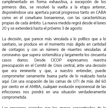
cumplimentado en forma exhaustiva, a excepción de los
primeros días, se resolvió la vuelta a la etapa anterior,
disponiéndose una apertura parcial progresiva tanto en CABA
como en el conurbano bonaerense, con las características
propias de cada ámbito. La nueva medida regirá desde el lunes
20 y se extenderá hasta el próximo 3 de agosto.
La decisión, que parece más vinculada a lo político que a lo
sanitario, se produce en el momento más álgido en cantidad
de contagios y con un número de muertes vinculadas al
coronavirus que supera sistemática y largamente los cincuenta
casos diarios. Desde CICOP expresamos nuestra
preocupación en el Comité de Crisis central, ante una decisión
que era inminente y que, a nuestro entender, puede
comprometer seriamente buena parte de lo realizado hasta
aquí. Con una ocupación de las camas de UTI de más del 60
por ciento en el AMBA, cualquier evolución exponencial de las
infecciones nos pondrá en una situación verdaderamente
comprometida.