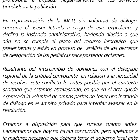
brindados a la población.
En representación de la MGP, sin voluntad de diálogo,
concurre el asesor letrado a cargo de este expediente y
declina la instancia administrativa, haciendo alusión a que
aún no se cumple el plazo del recurso jerárquico que
presentamos y están en proceso de análisis de los decretos
de designación de lxs pediatras para posterior dictamen.
Resultante del intercambio de opiniones con el delegado
regional de la entidad convocante, en relación a la necesidad
de resolver este conflicto lo antes posible por el contexto
sanitario que estamos atravesando, es que en el acta queda
expresada la voluntad de ambas partes de tener una instancia
de diálogo en el ámbito privado para intentar avanzar en la
resolución.
Estamos a disposición para que suceda cuanto antes.
Lamentamos que hoy no hayan concurrido, pero apelamos a
la madurez necesaria que debiera tener el gobierno local ante