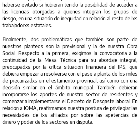
haberse evitado si hubieran tenido la posibilidad de acceder a
las licencias otorgadas a quienes integran los grupos de
riesgo, en una situación de inequidad en relación al resto de lxs
trabajadorxs estatales.
Finalmente, dos problemáticas que también son parte de
nuestros planteos son la previsional y la de nuestra Obra
Social. Respecto a la primera, exigimos la convocatoria a la
continuidad de la Mesa Técnica para su abordaje integral,
preocupadxs por la crítica situación financiera del IPS, que
debiera empezar a resolverse con el pase a planta de los miles
de precarizadxs en el estamento provincial, así como con una
decisión similar en el ámbito municipal. También debieran
incorporarse los aportes de nuestro sector de residentes y
comenzar a implementarse el Decreto de Desgaste laboral. En
relación a IOMA, reafirmamos nuestra postura de privilegiar las
necesidades de lxs afiliadxs por sobre las apetencias de
dinero y poder de los sectores en disputa.