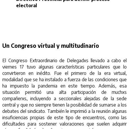
electoral
Un Congreso virtual y multitudinario
El Congreso Extraordinario de Delegadxs llevado a cabo el
viernes 17 tuvo algunas características particulares que lo
convirtieron en inédito. Fue el primero de la era virtual,
modalidad que se ha instalado a fuerza de las condiciones que
ha impuesto la pandemia en este tiempo. Además, esa
situación permitió una alta participación de muchxs
compañerxs, incluyendo a seccionales alejadas de la sede
central y que no siempre tienen la posibilidad de sumarse a los
debates del sindicato. También le imprimió a la reunión algunas
insuficiencias propias de este tipo de encuentros, como las
dificultades para sostener valoraciones que suelen adquirir