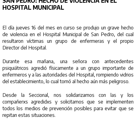
SAN PEDRO:
HECHO DE VIOLENCIA EN EL
HOSPITAL MUNICIPAL
El día jueves 16 del mes en curso se produjo un grave hecho
de violencia en el Hospital Municipal de San Pedro, del cual
resultaron víctimas un grupo de enfermeras y el propio
Director del Hospital.
Durante esa mañana, una señora con antecedentes
psiquiátricos agredió físicamente a un grupo importante de
enfermeros y a las autoridades del Hospital, rompiendo vidrios
del establecimiento, lo cual tornó al hecho aún más peligroso.
Desde la Seccional, nos solidarizamos con las y los
compañerxs agredidxs y solicitamos que se implementen
todos los medios de prevención posibles para evitar que se
repitan estas situaciones.