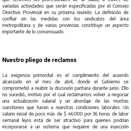
variadas actividades que serán especificadas por el Consejo
Directivo Provincial en su próxima reunión. La definición de
confluir en las medidas con los sindicatos del área
metropolitana y de varias provincias constituye un aspecto
importante de lo consensuado.
Nuestro pliego de reclamos
La exigencia primordial es el cumplimiento del acuerdo
alcanzado en el mes de abril, donde el Gobierno se
comprometió a reabrir la discusión paritaria durante junio. Ello
no sucedió, motivo por el cual reclamamos volver a negociar
una actualización salarial y un abordaje de las muchas
cuestiones que hacen a nuestras condiciones laborales. Un
salario inicial de poco más de $ 46.000 por 36 horas de labor
semanal lejos está de ser atractivo para quienes podrían
incorporarse a un sistema que requiere de una inyección