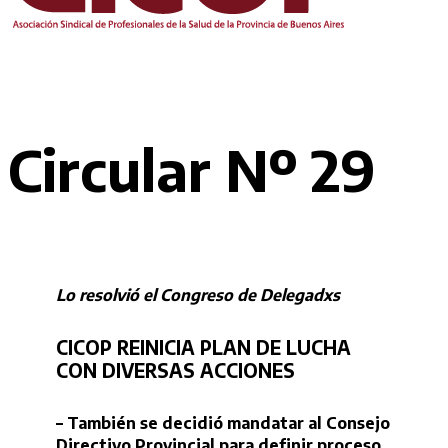
Circular Nº 29
Lo resolvió el Congreso de Delegadxs
CICOP REINICIA PLAN DE LUCHA
CON DIVERSAS ACCIONES
– También se decidió mandatar al Consejo
Directivo Provincial para definir proceso