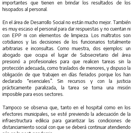
importantes que tienen en brindar los resultados de los
hisopados al personal.
En el área de Desarrollo Social no están mucho mejor. También
es muy escaso el personal para dar respuestas y no cuentan ni
con EPP ni con elementos de limpieza. Los maltratos son
cotidianos y las decisiones de los funcionarios totalmente
arbitrarias e inconsultas. Como muestra, dos ejemplos: un
abogado que ocupa el lugar de Subsecretario del área
presionó a profesionales para que realicen tareas sin la
protección adecuada, como traslados de menores, y dispuso la
obligación de que trabajen en días feriados porque los han
declarado “esenciales”. Sin recursos y con la justicia
prácticamente paralizada, la tarea se torna una misión
imposible para esos sectores.
Tampoco se observa que, tanto en el hospital como en los
efectores municipales, se esté previendo la adecuación de la
infraestructura edilicia para garantizar las condiciones de
distanciamiento social con que se deberá continuar atendiendo