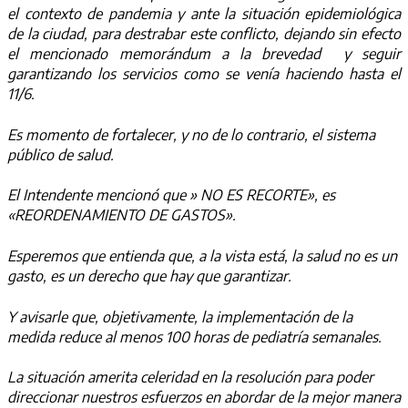
el contexto de pandemia y ante la situación epidemiológica
de la ciudad, para destrabar este conflicto, dejando sin efecto
el mencionado memorándum a la brevedad y seguir
garantizando los servicios como se venía haciendo hasta el
11/6.
Es momento de fortalecer, y no de lo contrario, el sistema
público de salud.
El Intendente mencionó que » NO ES RECORTE», es
«REORDENAMIENTO DE GASTOS».
Esperemos que entienda que, a la vista está, la salud no es un
gasto, es un derecho que hay que garantizar.
Y avisarle que, objetivamente, la implementación de la
medida reduce al menos 100 horas de pediatría semanales.
La situación amerita celeridad en la resolución para poder
direccionar nuestros esfuerzos en abordar de la mejor manera