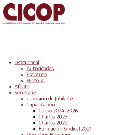
Institucional
Autoridades
Estatuto
Historia
Afiliate
Secretarías
Comisión de Jubiladxs
Capacitación
Curso 2024-2026
Charlas 2023
Charlas 2022
Formación Sindical 2021
Derechos Humanos