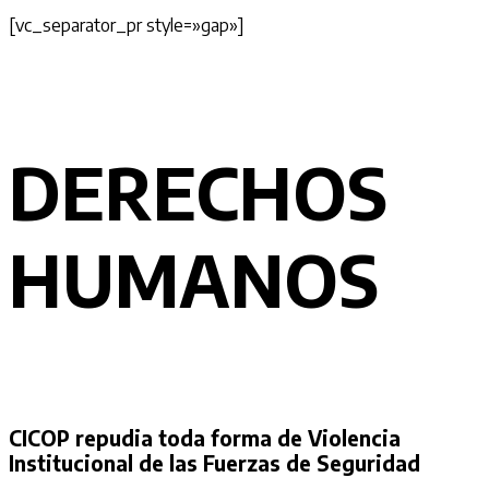
[vc_separator_pr style=»gap»]
DERECHOS
HUMANOS
CICOP repudia toda forma de Violencia
Institucional de las Fuerzas de Seguridad