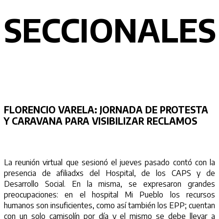
SECCIONALES
FLORENCIO VARELA:
JORNADA DE PROTESTA
Y CARAVANA PARA VISIBILIZAR RECLAMOS
La reunión virtual que sesionó el jueves pasado contó con la
presencia de afiliadxs del Hospital, de los CAPS y de
Desarrollo Social. En la misma, se expresaron grandes
preocupaciones: en el hospital Mi Pueblo los recursos
humanos son insuficientes, como así también los EPP; cuentan
con un solo camisolín por día y el mismo se debe llevar a