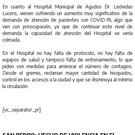
En cuanto al Hospital Municipal de Agudos Dr. Leónidas
Lucero, vienen sufriendo un aumento muy significativo de la
demanda de atención de pacientes con COVID-19, algo que
ven con preocupación, ya que de continuar este nivel de
demanda la capacidad de atención del Hospital se vería
colmada.
En el Hospital no hay falta de protocolo, no hay falta de
equipos de salud y tampoco falta de entrenamiento, lo que
piden son medidas para aminorar el número de contagios.
Desde el gremio, reclaman mayor cantidad de hisopados,
control en los accesos a la ciudad y que se disminuya al mínimo
la circulación.
[vc_separator_pr]