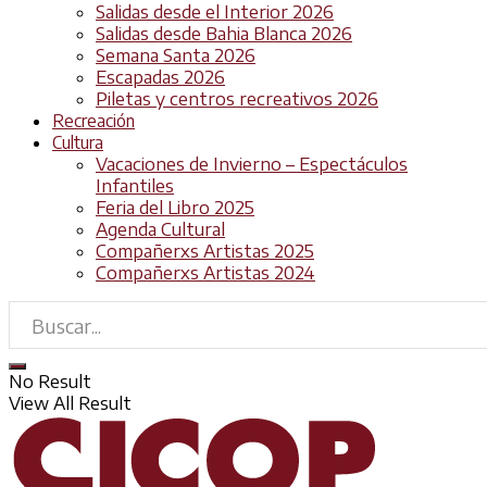
Salidas desde el Interior 2026
Salidas desde Bahia Blanca 2026
Semana Santa 2026
Escapadas 2026
Piletas y centros recreativos 2026
Recreación
Cultura
Vacaciones de Invierno – Espectáculos
Infantiles
Feria del Libro 2025
Agenda Cultural
Compañerxs Artistas 2025
Compañerxs Artistas 2024
No Result
View All Result