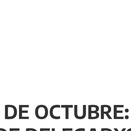
8 DE OCTUBRE