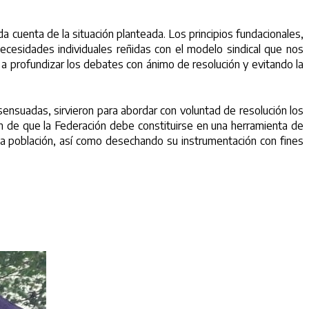
a cuenta de la situación planteada. Los principios fundacionales,
cesidades individuales reñidas con el modelo sindical que nos
 a profundizar los debates con ánimo de resolución y evitando la
ensuadas, sirvieron para abordar con voluntad de resolución los
ón de que la Federación debe constituirse en una herramienta de
e la población, así como desechando su instrumentación con fines