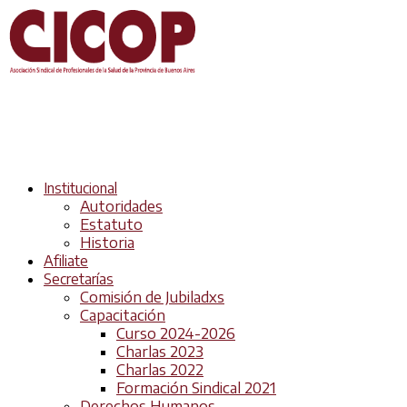
Institucional
Autoridades
Estatuto
Historia
Afiliate
Secretarías
Comisión de Jubiladxs
Capacitación
Curso 2024-2026
Charlas 2023
Charlas 2022
Formación Sindical 2021
Derechos Humanos