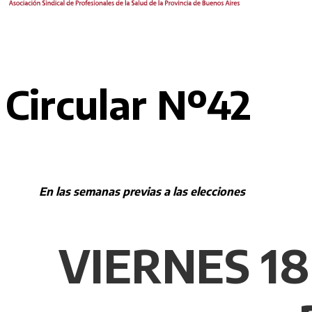
Circular Nº42
En las semanas previas a las elecciones
VIERNES 1