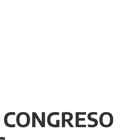
: CONGRESO