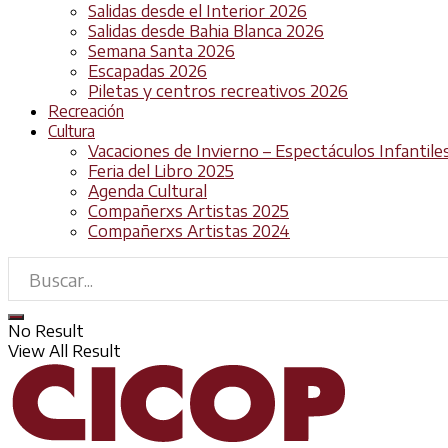
Salidas desde el Interior 2026
Salidas desde Bahia Blanca 2026
Semana Santa 2026
Escapadas 2026
Piletas y centros recreativos 2026
Recreación
Cultura
Vacaciones de Invierno – Espectáculos Infantile
Feria del Libro 2025
Agenda Cultural
Compañerxs Artistas 2025
Compañerxs Artistas 2024
No Result
View All Result