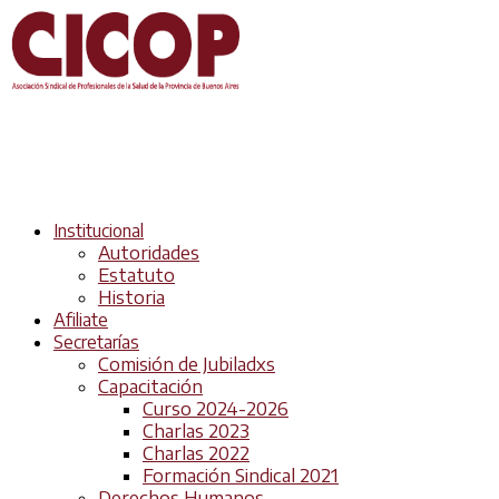
Institucional
Autoridades
Estatuto
Historia
Afiliate
Secretarías
Comisión de Jubiladxs
Capacitación
Curso 2024-2026
Charlas 2023
Charlas 2022
Formación Sindical 2021
Derechos Humanos