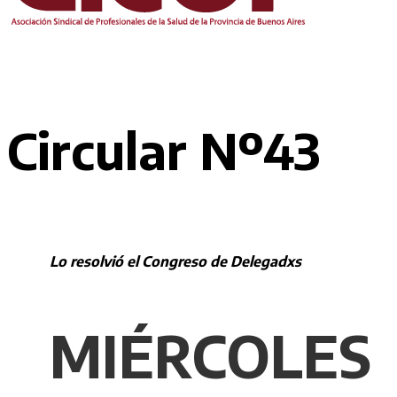
Circular Nº43
Lo resolvió el Congreso de Delegadxs
MIÉRCOLES