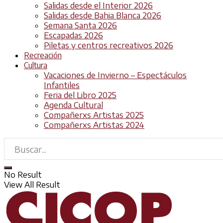
Salidas desde el Interior 2026
Salidas desde Bahia Blanca 2026
Semana Santa 2026
Escapadas 2026
Piletas y centros recreativos 2026
Recreación
Cultura
Vacaciones de Invierno – Espectáculos
Infantiles
Feria del Libro 2025
Agenda Cultural
Compañerxs Artistas 2025
Compañerxs Artistas 2024
No Result
View All Result