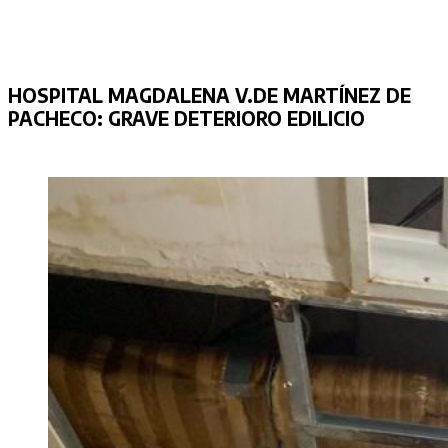
HOSPITAL MAGDALENA V.DE MARTÍNEZ DE
PACHECO:
GRAVE DETERIORO EDILICIO