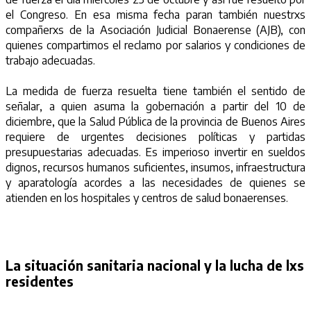
el Congreso. En esa misma fecha paran también nuestrxs
compañerxs de la Asociación Judicial Bonaerense (AJB), con
quienes compartimos el reclamo por salarios y condiciones de
trabajo adecuadas.
La medida de fuerza resuelta tiene también el sentido de
señalar, a quien asuma la gobernación a partir del 10 de
diciembre, que la Salud Pública de la provincia de Buenos Aires
requiere de urgentes decisiones políticas y partidas
presupuestarias adecuadas. Es imperioso invertir en sueldos
dignos, recursos humanos suficientes, insumos, infraestructura
y aparatología acordes a las necesidades de quienes se
atienden en los hospitales y centros de salud bonaerenses.
La situación sanitaria nacional y la lucha de lxs
residentes