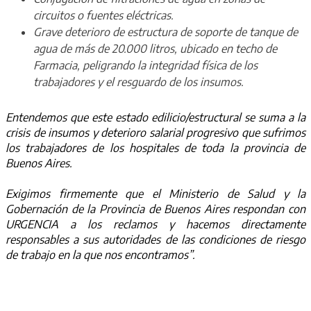
circuitos o fuentes eléctricas.
Grave deterioro de estructura de soporte de tanque de
agua de más de 20.000 litros, ubicado en techo de
Farmacia, peligrando la integridad física de los
trabajadores y el resguardo de los insumos.
Entendemos que este estado edilicio/estructural se suma a la
crisis de insumos y deterioro salarial progresivo que sufrimos
los trabajadores de los hospitales de toda la provincia de
Buenos Aires.
Exigimos firmemente que el Ministerio de Salud y la
Gobernación de la Provincia de Buenos Aires respondan con
URGENCIA a los reclamos y hacemos directamente
responsables a sus autoridades de las condiciones de riesgo
de trabajo en la que nos encontramos”.