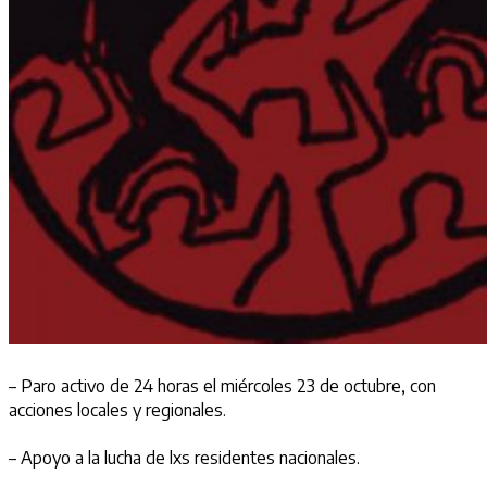
– Paro activo de 24 horas el miércoles 23 de octubre, con
acciones locales y regionales.
– Apoyo a la lucha de lxs residentes nacionales.