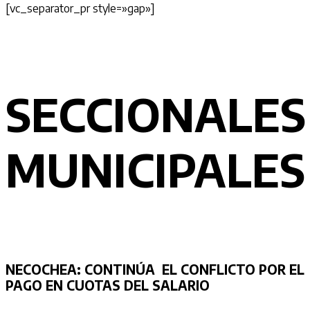
[vc_separator_pr style=»gap»]
SECCIONALES
MUNICIPALES
NECOCHEA:
CONTINÚA EL CONFLICTO POR EL
PAGO EN CUOTAS DEL SALARIO