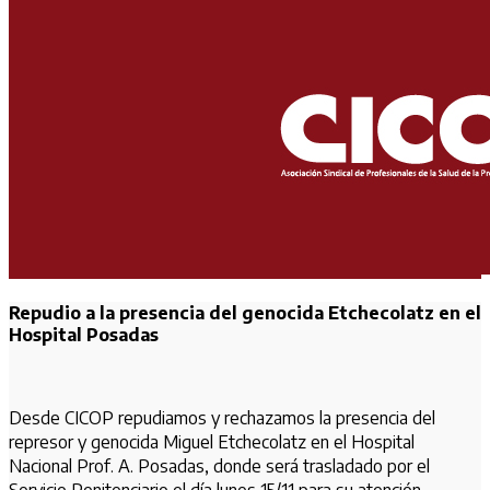
Repudio a la presencia del genocida Etchecolatz en el
Hospital Posadas
Desde CICOP repudiamos y rechazamos la presencia del
represor y genocida Miguel Etchecolatz en el Hospital
Nacional Prof. A. Posadas, donde será trasladado por el