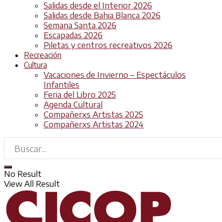
Salidas desde el Interior 2026
Salidas desde Bahia Blanca 2026
Semana Santa 2026
Escapadas 2026
Piletas y centros recreativos 2026
Recreación
Cultura
Vacaciones de Invierno – Espectáculos
Infantiles
Feria del Libro 2025
Agenda Cultural
Compañerxs Artistas 2025
Compañerxs Artistas 2024
No Result
View All Result