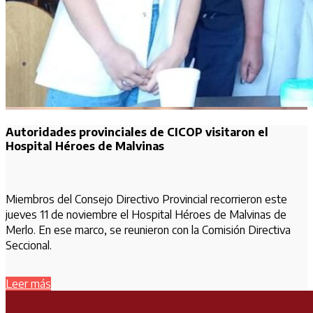
Autoridades provinciales de CICOP visitaron el
Hospital Héroes de Malvinas
Miembros del Consejo Directivo Provincial recorrieron este
jueves 11 de noviembre el Hospital Héroes de Malvinas de
Merlo. En ese marco, se reunieron con la Comisión Directiva
Seccional.
Leer más