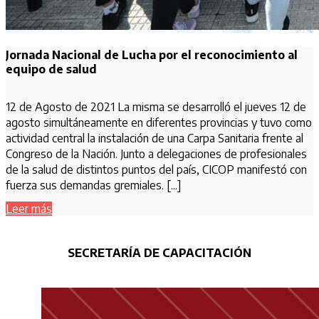
Jornada Nacional de Lucha por el reconocimiento al
equipo de salud
12 de Agosto de 2021 La misma se desarrolló el jueves 12 de
agosto simultáneamente en diferentes provincias y tuvo como
actividad central la instalación de una Carpa Sanitaria frente al
Congreso de la Nación. Junto a delegaciones de profesionales
de la salud de distintos puntos del país, CICOP manifestó con
fuerza sus demandas gremiales. [...]
Leer más
SECRETARÍA DE CAPACITACIÓN