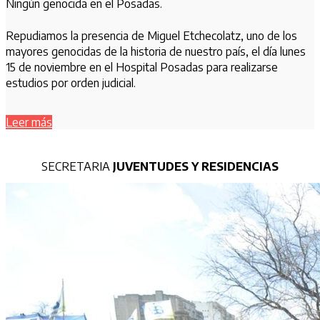
Ningún genocida en el Posadas.
Repudiamos la presencia de Miguel Etchecolatz, uno de los
mayores genocidas de la historia de nuestro país, el día lunes
15 de noviembre en el Hospital Posadas para realizarse
estudios por orden judicial.
Leer más
SECRETARIA
JUVENTUDES Y RESIDENCIAS