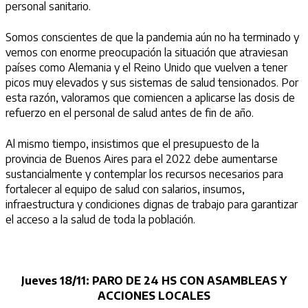
personal sanitario.
Somos conscientes de que la pandemia aún no ha terminado y
vemos con enorme preocupación la situación que atraviesan
países como Alemania y el Reino Unido que vuelven a tener
picos muy elevados y sus sistemas de salud tensionados. Por
esta razón, valoramos que comiencen a aplicarse las dosis de
refuerzo en el personal de salud antes de fin de año.
Al mismo tiempo, insistimos que el presupuesto de la
provincia de Buenos Aires para el 2022 debe aumentarse
sustancialmente y contemplar los recursos necesarios para
fortalecer al equipo de salud con salarios, insumos,
infraestructura y condiciones dignas de trabajo para garantizar
el acceso a la salud de toda la población.
Jueves 18/11: PARO DE 24 HS CON ASAMBLEAS Y
ACCIONES LOCALES