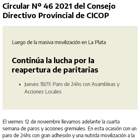
Circular Nº 46 2021 del Consejo
Directivo Provincial de CICOP
Luego de la masiva movilización en La Plata
Continúa la lucha por la
reapertura de paritarias
Jueves 18/11: Paro de 24hs con Asambleas y
Acciones Locales
El viernes 12 de noviembre llevamos adelante la cuarta
semana de paros y acciones gremiales. En esta ocasión con un
paro de 24hs con gran adhesión y una nutrida movilización a la