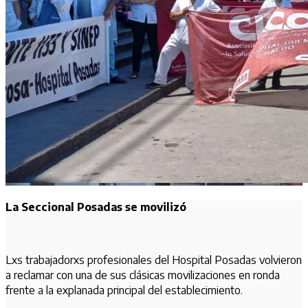
La Seccional Posadas se movilizó
Lxs trabajadorxs profesionales del Hospital Posadas volvieron
a reclamar con una de sus clásicas movilizaciones en ronda
frente a la explanada principal del establecimiento.