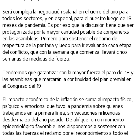
Será compleja la negociación salarial en el cierre del año para
todos los sectores, y en especial, para el nuestro luego de 18
meses de pandemia. Es por eso que la discusión tiene que ser
protagonizada por la mayor cantidad posible de compañerxs
en las asambleas. Primero para sostener el reclamo de
reapertura de la paritaria y luego para ir evaluando cada etapa
del conflicto, que con la semana que comienza, llevará cinco
semanas de medidas de fuerza.
Tendremos que garantizar con la mayor fuerza el paro del 18 y
las asambleas que marcarán la continuidad del plan gremial en
el Congreso del 19.
El impacto económico de la inflación se suma al impacto físico,
psíquico y emocional que tuvo la pandemia sobre quienes
trabajamos en la primera línea, sin vacaciones ni licencias
desde marzo del año pasado. De ahí que, en un momento
epidemiológico favorable, nos disponemos a sostener con
todas las fuerzas el reclamo por el reconocimiento a todo el