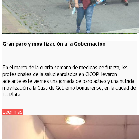
Gran paro y movilización a la Gobernación
En el marco de la cuarta semana de medidas de fuerza, lxs
profesionales de la salud enroladxs en CICOP llevaron
adelante este viernes una jornada de paro activo y una nutrida
movilización a la Casa de Gobierno bonaerense, en la ciudad de
La Plata.
Leer más