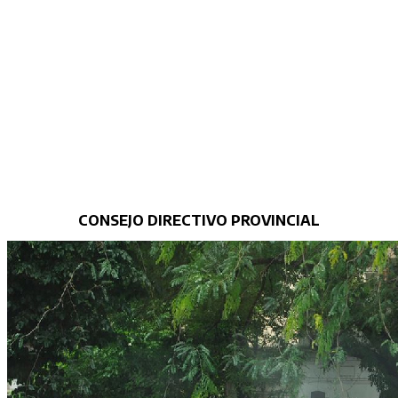
CONSEJO DIRECTIVO PROVINCIAL