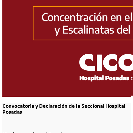
Convocatoria y Declaración de la Seccional Hospital
Posadas