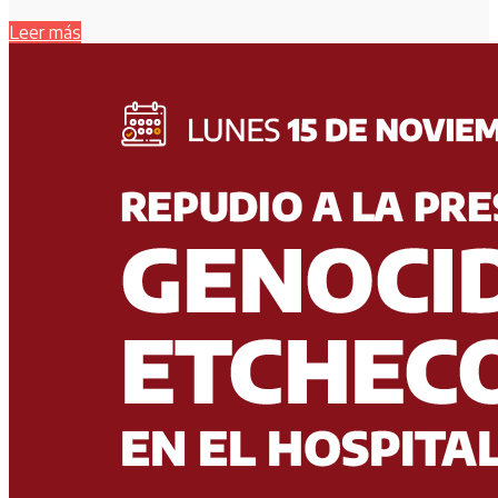
Leer más