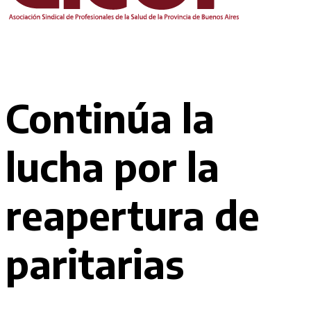
Continúa la
lucha por la
reapertura de
paritarias