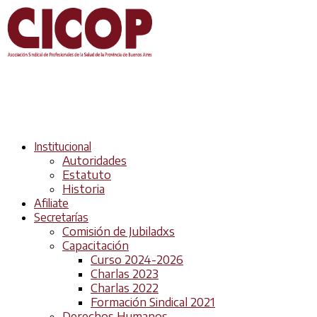
Institucional
Autoridades
Estatuto
Historia
Afiliate
Secretarías
Comisión de Jubiladxs
Capacitación
Curso 2024-2026
Charlas 2023
Charlas 2022
Formación Sindical 2021
Derechos Humanos