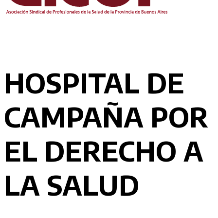
HOSPITAL DE
CAMPAÑA POR
EL DERECHO A
LA SALUD