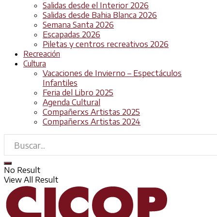
Salidas desde el Interior 2026
Salidas desde Bahia Blanca 2026
Semana Santa 2026
Escapadas 2026
Piletas y centros recreativos 2026
Recreación
Cultura
Vacaciones de Invierno – Espectáculos
Infantiles
Feria del Libro 2025
Agenda Cultural
Compañerxs Artistas 2025
Compañerxs Artistas 2024
No Result
View All Result