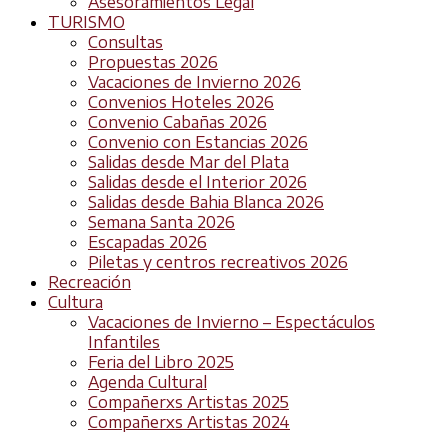
Asesoramientos Legal
TURISMO
Consultas
Propuestas 2026
Vacaciones de Invierno 2026
Convenios Hoteles 2026
Convenio Cabañas 2026
Convenio con Estancias 2026
Salidas desde Mar del Plata
Salidas desde el Interior 2026
Salidas desde Bahia Blanca 2026
Semana Santa 2026
Escapadas 2026
Piletas y centros recreativos 2026
Recreación
Cultura
Vacaciones de Invierno – Espectáculos
Infantiles
Feria del Libro 2025
Agenda Cultural
Compañerxs Artistas 2025
Compañerxs Artistas 2024