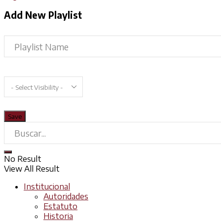
Add New Playlist
No Result
View All Result
Institucional
Autoridades
Estatuto
Historia