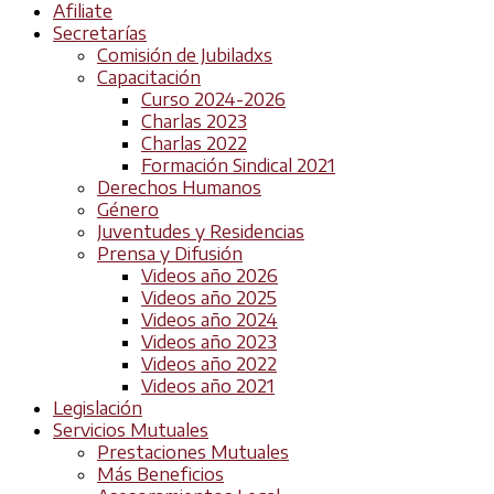
Afiliate
Secretarías
Comisión de Jubiladxs
Capacitación
Curso 2024-2026
Charlas 2023
Charlas 2022
Formación Sindical 2021
Derechos Humanos
Género
Juventudes y Residencias
Prensa y Difusión
Videos año 2026
Videos año 2025
Videos año 2024
Videos año 2023
Videos año 2022
Videos año 2021
Legislación
Servicios Mutuales
Prestaciones Mutuales
Más Beneficios