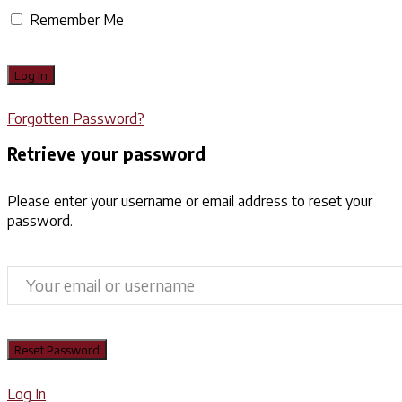
Remember Me
Forgotten Password?
Retrieve your password
Please enter your username or email address to reset your
password.
Log In