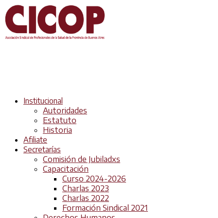
Institucional
Autoridades
Estatuto
Historia
Afiliate
Secretarías
Comisión de Jubiladxs
Capacitación
Curso 2024-2026
Charlas 2023
Charlas 2022
Formación Sindical 2021
Derechos Humanos