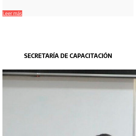
Leer más
SECRETARÍA DE
CAPACITACIÓN