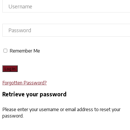
Remember Me
Forgotten Password?
Retrieve your password
Please enter your username or email address to reset your
password.