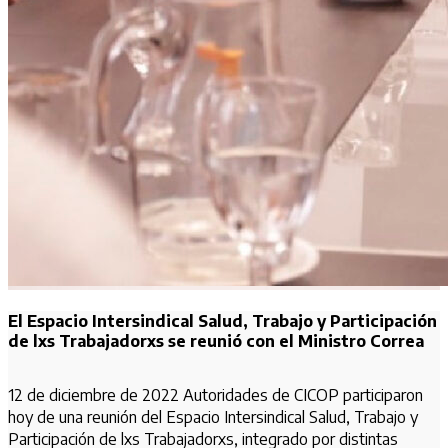
El Espacio Intersindical Salud, Trabajo y Participación
de lxs Trabajadorxs se reunió con el Ministro Correa
12 de diciembre de 2022 Autoridades de CICOP participaron
hoy de una reunión del Espacio Intersindical Salud, Trabajo y
Participación de lxs Trabajadorxs, integrado por distintas