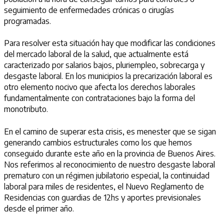
seguimiento de enfermedades crónicas o cirugías
programadas.
Para resolver esta situación hay que modificar las condiciones
del mercado laboral de la salud, que actualmente está
caracterizado por salarios bajos, pluriempleo, sobrecarga y
desgaste laboral. En los municipios la precarización laboral es
otro elemento nocivo que afecta los derechos laborales
fundamentalmente con contrataciones bajo la forma del
monotributo.
En el camino de superar esta crisis, es menester que se sigan
generando cambios estructurales como los que hemos
conseguido durante este año en la provincia de Buenos Aires.
Nos referimos al reconocimiento de nuestro desgaste laboral
prematuro con un régimen jubilatorio especial, la continuidad
laboral para miles de residentes, el Nuevo Reglamento de
Residencias con guardias de 12hs y aportes previsionales
desde el primer año.