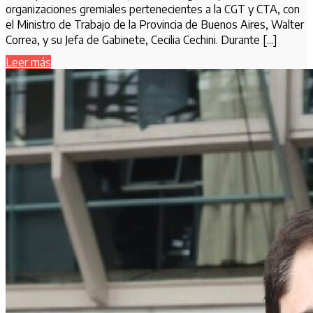
organizaciones gremiales pertenecientes a la CGT y CTA, con
el Ministro de Trabajo de la Provincia de Buenos Aires, Walter
Correa, y su Jefa de Gabinete, Cecilia Cechini. Durante [...]
Leer más