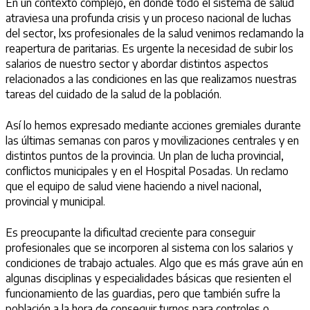
En un contexto complejo, en donde todo el sistema de salud
atraviesa una profunda crisis y un proceso nacional de luchas
del sector, lxs profesionales de la salud venimos reclamando la
reapertura de paritarias. Es urgente la necesidad de subir los
salarios de nuestro sector y abordar distintos aspectos
relacionados a las condiciones en las que realizamos nuestras
tareas del cuidado de la salud de la población.
Así lo hemos expresado mediante acciones gremiales durante
las últimas semanas con paros y movilizaciones centrales y en
distintos puntos de la provincia. Un plan de lucha provincial,
conflictos municipales y en el Hospital Posadas. Un reclamo
que el equipo de salud viene haciendo a nivel nacional,
provincial y municipal.
Es preocupante la dificultad creciente para conseguir
profesionales que se incorporen al sistema con los salarios y
condiciones de trabajo actuales. Algo que es más grave aún en
algunas disciplinas y especialidades básicas que resienten el
funcionamiento de las guardias, pero que también sufre la
población a la hora de conseguir turnos para controles o