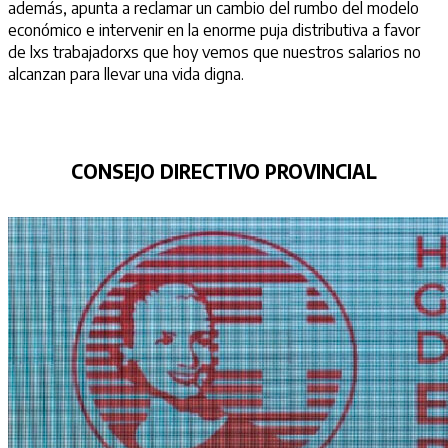
además, apunta a reclamar un cambio del rumbo del modelo
económico e intervenir en la enorme puja distributiva a favor
de lxs trabajadorxs que hoy vemos que nuestros salarios no
alcanzan para llevar una vida digna.
CONSEJO DIRECTIVO PROVINCIAL