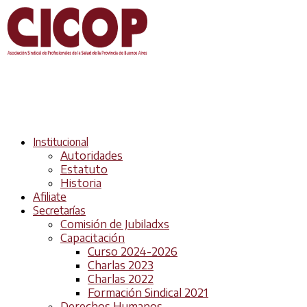
Institucional
Autoridades
Estatuto
Historia
Afiliate
Secretarías
Comisión de Jubiladxs
Capacitación
Curso 2024-2026
Charlas 2023
Charlas 2022
Formación Sindical 2021
Derechos Humanos