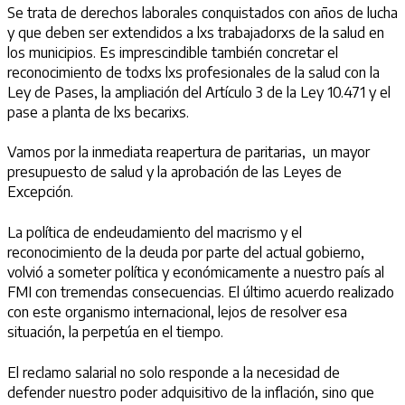
Se trata de derechos laborales conquistados con años de lucha
y que deben ser extendidos a lxs trabajadorxs de la salud en
los municipios. Es imprescindible también concretar el
reconocimiento de todxs lxs profesionales de la salud con la
Ley de Pases, la ampliación del Artículo 3 de la Ley 10.471 y el
pase a planta de lxs becarixs.
Vamos por la inmediata reapertura de paritarias, un mayor
presupuesto de salud y la aprobación de las Leyes de
Excepción.
La política de endeudamiento del macrismo y el
reconocimiento de la deuda por parte del actual gobierno,
volvió a someter política y económicamente a nuestro país al
FMI con tremendas consecuencias. El último acuerdo realizado
con este organismo internacional, lejos de resolver esa
situación, la perpetúa en el tiempo.
El reclamo salarial no solo responde a la necesidad de
defender nuestro poder adquisitivo de la inflación, sino que