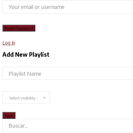
Log In
Add New Playlist