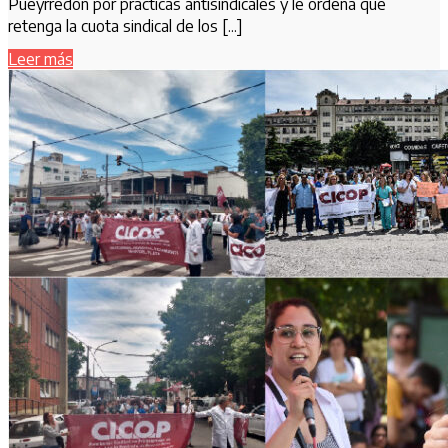
Pueyrredón por prácticas antisindicales y le ordena que
retenga la cuota sindical de los [...]
Leer más