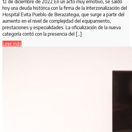
12 de diciembre de 2022 En un acto muy emotivo, se saldó
hoy una deuda histórica con la firma de la Interzonalización del
Hospital Evita Pueblo de Berazategui, que surge a partir del
aumento en el nivel de complejidad del equipamiento,
prestaciones y especialidades. La oficialización de la nueva
categoría contó con la presencia del [...]
Leer más