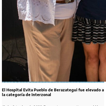
El Hospital Evita Pueblo de Berazategui fue elevado a
la categoría de Interzonal