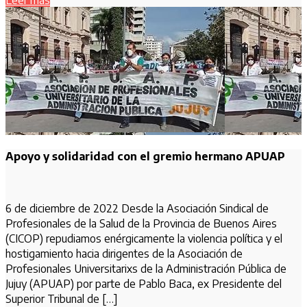
Leer más
Apoyo y solidaridad con el gremio hermano APUAP
6 de diciembre de 2022 Desde la Asociación Sindical de
Profesionales de la Salud de la Provincia de Buenos Aires
(CICOP) repudiamos enérgicamente la violencia política y el
hostigamiento hacia dirigentes de la Asociación de
Profesionales Universitarixs de la Administración Pública de
Jujuy (APUAP) por parte de Pablo Baca, ex Presidente del
Superior Tribunal de […]