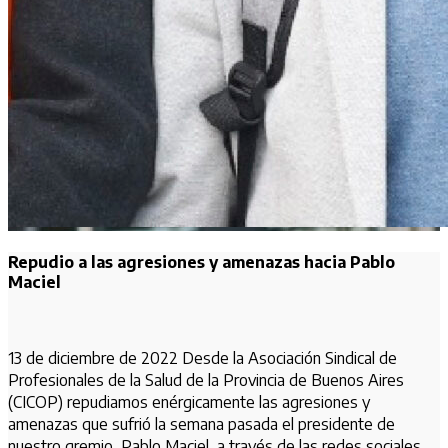
Repudio a las agresiones y amenazas hacia Pablo
Maciel
13 de diciembre de 2022 Desde la Asociación Sindical de
Profesionales de la Salud de la Provincia de Buenos Aires
(CICOP) repudiamos enérgicamente las agresiones y
amenazas que sufrió la semana pasada el presidente de
nuestro gremio, Pablo Maciel, a través de las redes sociales.