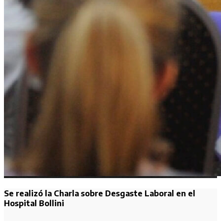
Se realizó la Charla sobre Desgaste Laboral en el
Hospital Bollini