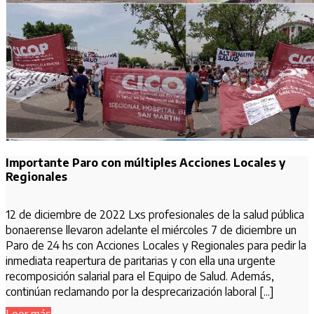
Importante Paro con múltiples Acciones Locales y
Regionales
12 de diciembre de 2022 Lxs profesionales de la salud pública
bonaerense llevaron adelante el miércoles 7 de diciembre un
Paro de 24 hs con Acciones Locales y Regionales para pedir la
inmediata reapertura de paritarias y con ella una urgente
recomposición salarial para el Equipo de Salud. Además,
continúan reclamando por la desprecarización laboral [...]