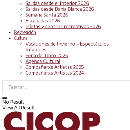
Salidas desde el Interior 2026
Salidas desde Bahia Blanca 2026
Semana Santa 2026
Escapadas 2026
Piletas y centros recreativos 2026
Recreación
Cultura
Vacaciones de Invierno – Espectáculos
Infantiles
Feria del Libro 2025
Agenda Cultural
Compañerxs Artistas 2025
Compañerxs Artistas 2024
No Result
View All Result