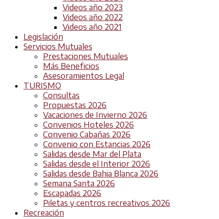
Videos año 2023
Videos año 2022
Videos año 2021
Legislación
Servicios Mutuales
Prestaciones Mutuales
Más Beneficios
Asesoramientos Legal
TURISMO
Consultas
Propuestas 2026
Vacaciones de Invierno 2026
Convenios Hoteles 2026
Convenio Cabañas 2026
Convenio con Estancias 2026
Salidas desde Mar del Plata
Salidas desde el Interior 2026
Salidas desde Bahia Blanca 2026
Semana Santa 2026
Escapadas 2026
Piletas y centros recreativos 2026
Recreación