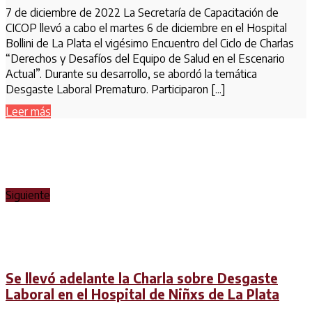
7 de diciembre de 2022 La Secretaría de Capacitación de
CICOP llevó a cabo el martes 6 de diciembre en el Hospital
Bollini de La Plata el vigésimo Encuentro del Ciclo de Charlas
“Derechos y Desafíos del Equipo de Salud en el Escenario
Actual”. Durante su desarrollo, se abordó la temática
Desgaste Laboral Prematuro. Participaron [...]
Leer más
Siguiente
Se llevó adelante la Charla sobre Desgaste
Laboral en el Hospital de Niñxs de La Plata