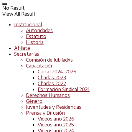
No Result
View All Result
Institucional
Autoridades
Estatuto
Historia
Afiliate
Secretarías
Comisión de Jubiladxs
Capacitación
Curso 2024-2026
Charlas 2023
Charlas 2022
Formación Sindical 2021
Derechos Humanos
Género
Juventudes y Residencias
Prensa y Difusión
Videos año 2026
Videos año 2025
Videos año 2024