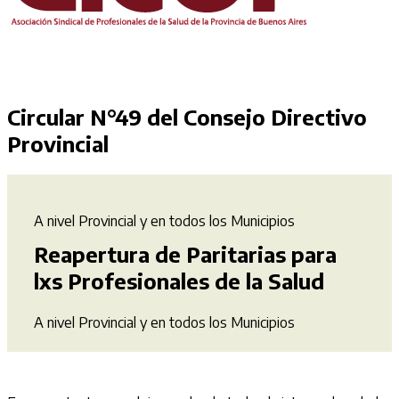
Circular N°49 del Consejo Directivo
Provincial
A nivel Provincial y en todos los Municipios
Reapertura de Paritarias para
lxs Profesionales de la Salud
A nivel Provincial y en todos los Municipios