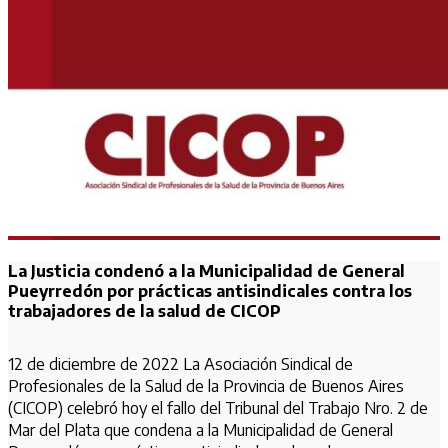
La Justicia condenó a la Municipalidad de General
Pueyrredón por prácticas antisindicales contra los
trabajadores de la salud de CICOP
12 de diciembre de 2022 La Asociación Sindical de
Profesionales de la Salud de la Provincia de Buenos Aires
(CICOP) celebró hoy el fallo del Tribunal del Trabajo Nro. 2 de
Mar del Plata que condena a la Municipalidad de General