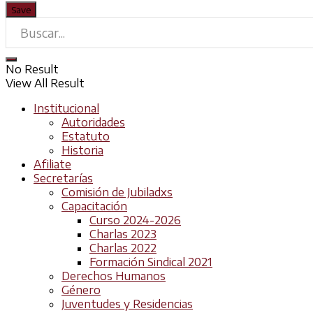
No Result
View All Result
Institucional
Autoridades
Estatuto
Historia
Afiliate
Secretarías
Comisión de Jubiladxs
Capacitación
Curso 2024-2026
Charlas 2023
Charlas 2022
Formación Sindical 2021
Derechos Humanos
Género
Juventudes y Residencias