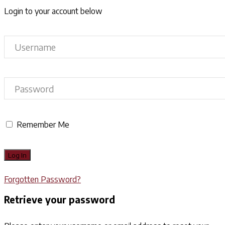
Login to your account below
Remember Me
Forgotten Password?
Retrieve your password