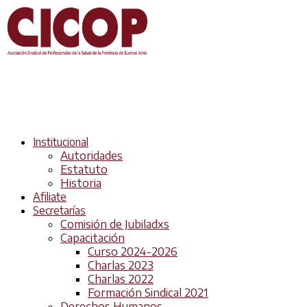
Institucional
Autoridades
Estatuto
Historia
Afiliate
Secretarías
Comisión de Jubiladxs
Capacitación
Curso 2024-2026
Charlas 2023
Charlas 2022
Formación Sindical 2021
Derechos Humanos