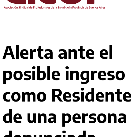
Alerta ante el
posible ingreso
como Residente
de una persona