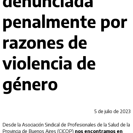
denunciada
penalmente por
razones de
violencia de
género
5 de julio de 2023
Desde la Asociación Sindical de Profesionales de la Salud de la
Provincia de Buenos Aires (CICOP)
nos encontramos en