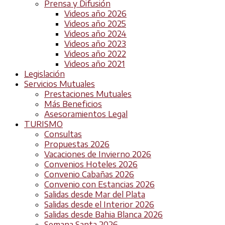
Prensa y Difusión
Videos año 2026
Videos año 2025
Videos año 2024
Videos año 2023
Videos año 2022
Videos año 2021
Legislación
Servicios Mutuales
Prestaciones Mutuales
Más Beneficios
Asesoramientos Legal
TURISMO
Consultas
Propuestas 2026
Vacaciones de Invierno 2026
Convenios Hoteles 2026
Convenio Cabañas 2026
Convenio con Estancias 2026
Salidas desde Mar del Plata
Salidas desde el Interior 2026
Salidas desde Bahia Blanca 2026
Semana Santa 2026