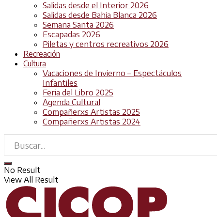
Salidas desde el Interior 2026
Salidas desde Bahia Blanca 2026
Semana Santa 2026
Escapadas 2026
Piletas y centros recreativos 2026
Recreación
Cultura
Vacaciones de Invierno – Espectáculos
Infantiles
Feria del Libro 2025
Agenda Cultural
Compañerxs Artistas 2025
Compañerxs Artistas 2024
No Result
View All Result