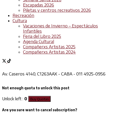
Escapadas 2026
Piletas y centros recreativos 2026
Recreación
Cultura
Vacaciones de Invierno – Espectáculos
Infantiles
Feria del Libro 2025
Agenda Cultural
Compañerxs Artistas 2025
Compañerxs Artistas 2024
Av. Caseros 4140, C1263AAX - CABA - 011 4925-0956
Not enough quota to unlock this post
Unlock left :
0
Buy Quotas
Are you sure want to cancel subscription?