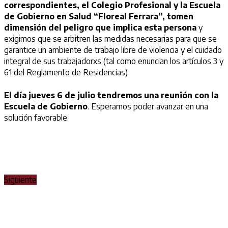
correspondientes, el Colegio Profesional y la Escuela
de Gobierno en Salud “Floreal Ferrara”, tomen
dimensión del peligro que implica esta persona
y
exigimos que se arbitren las medidas necesarias para que se
garantice un ambiente de trabajo libre de violencia y el cuidado
integral de sus trabajadorxs (tal como enuncian los artículos 3 y
61 del Reglamento de Residencias).
El día jueves 6 de julio tendremos una reunión con la
Escuela de Gobierno
. Esperamos poder avanzar en una
solución favorable.
Siguiente