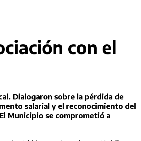
ciación con el
cal. Dialogaron sobre la pérdida de
mento salarial y el reconocimiento del
 El Municipio se comprometió a