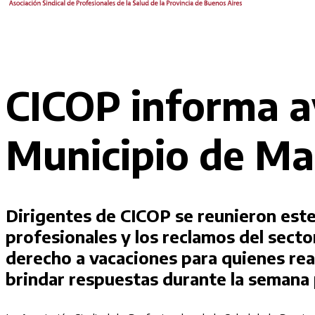
CICOP informa av
Municipio de Ma
Dirigentes de CICOP se reunieron este 
profesionales y los reclamos del secto
derecho a vacaciones para quienes rea
brindar respuestas durante la semana