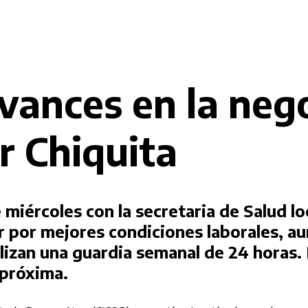
ances en la nego
r Chiquita
miércoles con la secretaria de Salud lo
r por mejores condiciones laborales, au
lizan una guardia semanal de 24 horas.
 próxima.