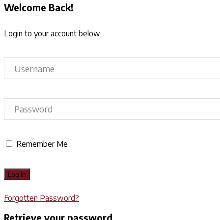
Welcome Back!
Login to your account below
Remember Me
Forgotten Password?
Retrieve your password