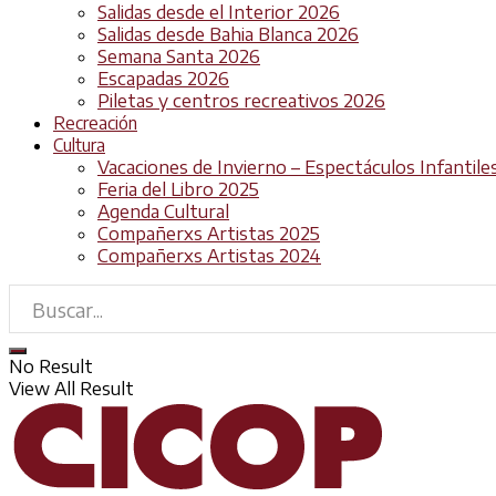
Salidas desde el Interior 2026
Salidas desde Bahia Blanca 2026
Semana Santa 2026
Escapadas 2026
Piletas y centros recreativos 2026
Recreación
Cultura
Vacaciones de Invierno – Espectáculos Infantile
Feria del Libro 2025
Agenda Cultural
Compañerxs Artistas 2025
Compañerxs Artistas 2024
No Result
View All Result