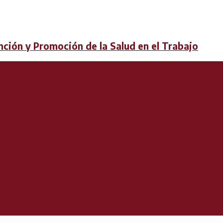
ción y Promoción de la Salud en el Trabajo