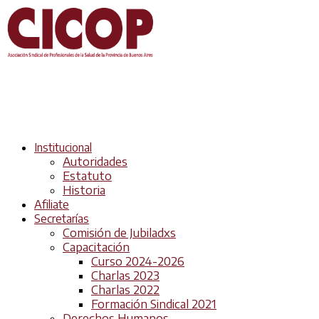
Institucional
Autoridades
Estatuto
Historia
Afiliate
Secretarías
Comisión de Jubiladxs
Capacitación
Curso 2024-2026
Charlas 2023
Charlas 2022
Formación Sindical 2021
Derechos Humanos