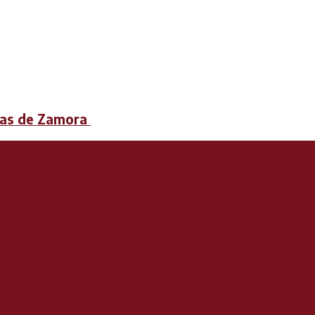
mas de Zamora