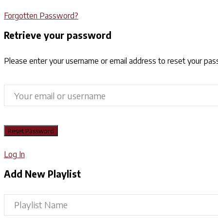
Forgotten Password?
Retrieve your password
Please enter your username or email address to reset your pa
Log In
Add New Playlist