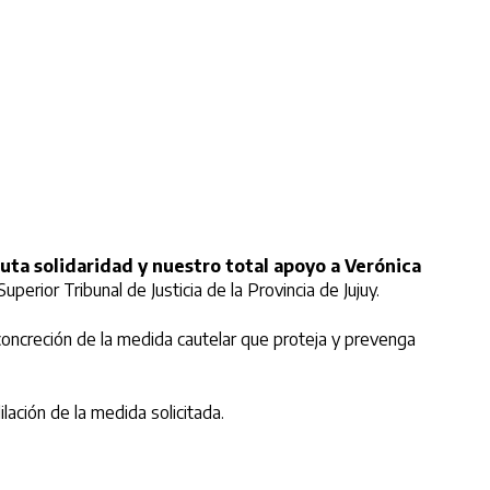
ta solidaridad y nuestro total apoyo a Verónica
uperior Tribunal de Justicia de la Provincia de Jujuy.
concreción de la medida cautelar que proteja y prevenga
lación de la medida solicitada.