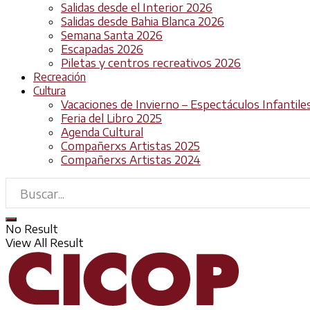
Salidas desde el Interior 2026
Salidas desde Bahia Blanca 2026
Semana Santa 2026
Escapadas 2026
Piletas y centros recreativos 2026
Recreación
Cultura
Vacaciones de Invierno – Espectáculos Infantile
Feria del Libro 2025
Agenda Cultural
Compañerxs Artistas 2025
Compañerxs Artistas 2024
No Result
View All Result