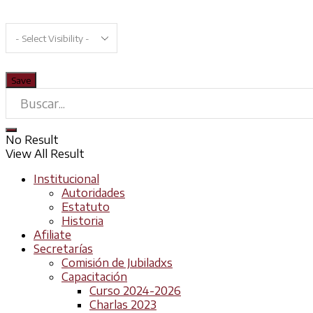
No Result
View All Result
Institucional
Autoridades
Estatuto
Historia
Afiliate
Secretarías
Comisión de Jubiladxs
Capacitación
Curso 2024-2026
Charlas 2023