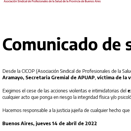
Comunicado de s
Desde la CICOP (Asociación Sindical de Profesionales de la Salu
Aramayo, Secretaria Gremial de APUAP
,
víctima de la v
Exigimos el cese de las acciones violentas e intimidatorias del
e
cualquier acto que ponga en riesgo la integridad física y/o psic
Hacemos responsable a la justicia jujeña de cualquier hecho que p
Buenos Aires, jueves 14 de abril de 2022