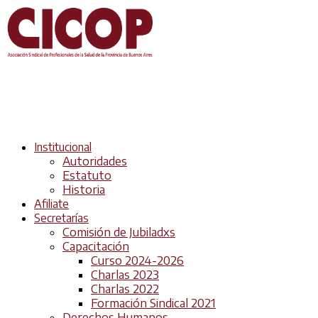
Institucional
Autoridades
Estatuto
Historia
Afiliate
Secretarías
Comisión de Jubiladxs
Capacitación
Curso 2024-2026
Charlas 2023
Charlas 2022
Formación Sindical 2021
Derechos Humanos