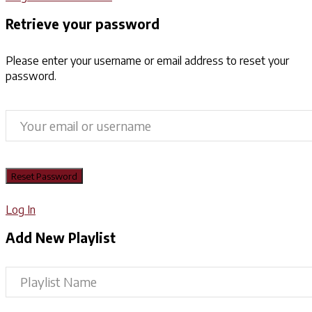
Retrieve your password
Please enter your username or email address to reset your
password.
Log In
Add New Playlist