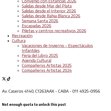
Convenio con Estancias 2026
Salidas desde Mar del Plata
Salidas desde el Interior 2026
Salidas desde Bahia Blanca 2026
Semana Santa 2026
Escapadas 2026
Piletas y centros recreativos 2026
Recreación
Cultura
Vacaciones de Invierno – Espectáculos
Infantiles
Feria del Libro 2025
Agenda Cultural
Compañerxs Artistas 2025
Compañerxs Artistas 2024
Av. Caseros 4140, C1263AAX - CABA - 011 4925-0956
Not enough quota to unlock this post