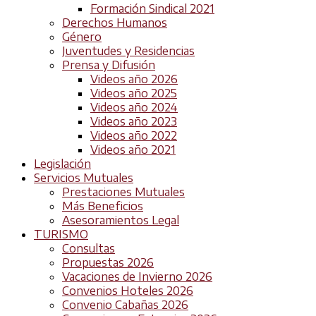
Formación Sindical 2021
Derechos Humanos
Género
Juventudes y Residencias
Prensa y Difusión
Videos año 2026
Videos año 2025
Videos año 2024
Videos año 2023
Videos año 2022
Videos año 2021
Legislación
Servicios Mutuales
Prestaciones Mutuales
Más Beneficios
Asesoramientos Legal
TURISMO
Consultas
Propuestas 2026
Vacaciones de Invierno 2026
Convenios Hoteles 2026
Convenio Cabañas 2026