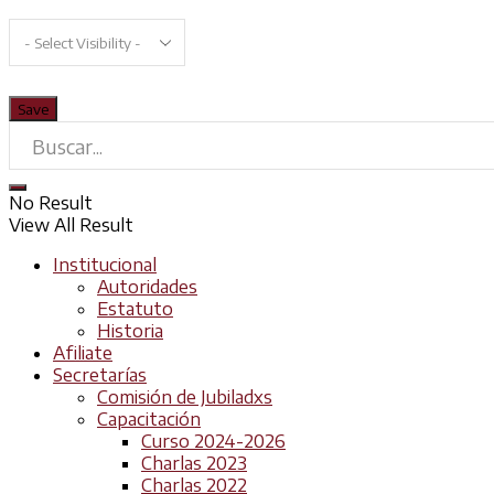
No Result
View All Result
Institucional
Autoridades
Estatuto
Historia
Afiliate
Secretarías
Comisión de Jubiladxs
Capacitación
Curso 2024-2026
Charlas 2023
Charlas 2022