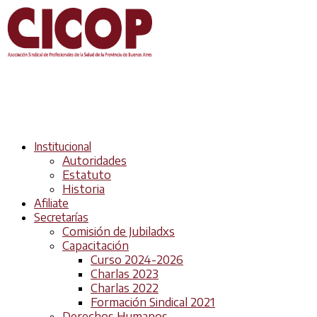
Institucional
Autoridades
Estatuto
Historia
Afiliate
Secretarías
Comisión de Jubiladxs
Capacitación
Curso 2024-2026
Charlas 2023
Charlas 2022
Formación Sindical 2021
Derechos Humanos