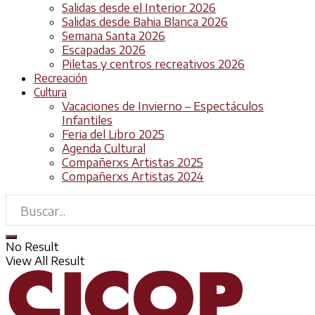
Salidas desde el Interior 2026
Salidas desde Bahia Blanca 2026
Semana Santa 2026
Escapadas 2026
Piletas y centros recreativos 2026
Recreación
Cultura
Vacaciones de Invierno – Espectáculos
Infantiles
Feria del Libro 2025
Agenda Cultural
Compañerxs Artistas 2025
Compañerxs Artistas 2024
No Result
View All Result