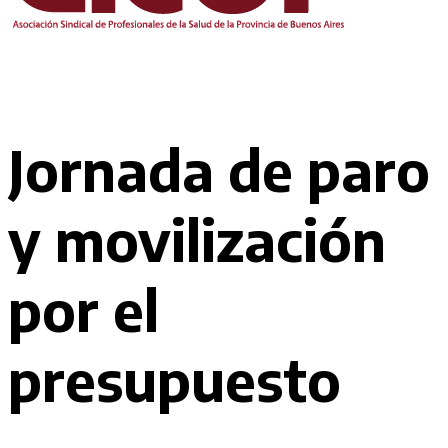
Jornada de paro
y movilización
por el
presupuesto