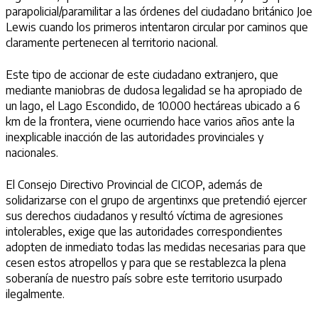
parapolicial/paramilitar a las órdenes del ciudadano británico Joe
Lewis cuando los primeros intentaron circular por caminos que
claramente pertenecen al territorio nacional.
Este tipo de accionar de este ciudadano extranjero, que
mediante maniobras de dudosa legalidad se ha apropiado de
un lago, el Lago Escondido, de 10.000 hectáreas ubicado a 6
km de la frontera, viene ocurriendo hace varios años ante la
inexplicable inacción de las autoridades provinciales y
nacionales.
El Consejo Directivo Provincial de CICOP, además de
solidarizarse con el grupo de argentinxs que pretendió ejercer
sus derechos ciudadanos y resultó víctima de agresiones
intolerables, exige que las autoridades correspondientes
adopten de inmediato todas las medidas necesarias para que
cesen estos atropellos y para que se restablezca la plena
soberanía de nuestro país sobre este territorio usurpado
ilegalmente.