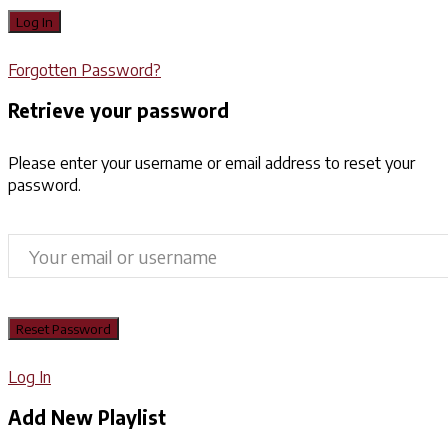
Forgotten Password?
Retrieve your password
Please enter your username or email address to reset your
password.
Log In
Add New Playlist