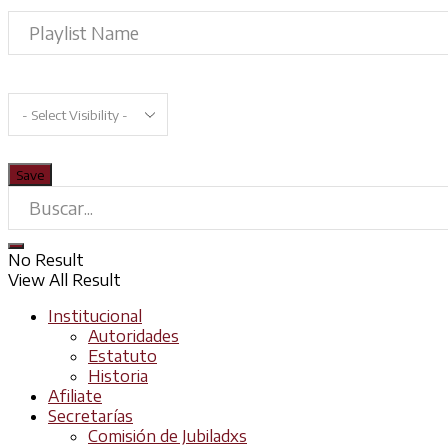
No Result
View All Result
Institucional
Autoridades
Estatuto
Historia
Afiliate
Secretarías
Comisión de Jubiladxs