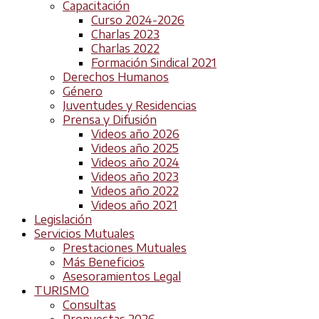
Capacitación
Curso 2024-2026
Charlas 2023
Charlas 2022
Formación Sindical 2021
Derechos Humanos
Género
Juventudes y Residencias
Prensa y Difusión
Videos año 2026
Videos año 2025
Videos año 2024
Videos año 2023
Videos año 2022
Videos año 2021
Legislación
Servicios Mutuales
Prestaciones Mutuales
Más Beneficios
Asesoramientos Legal
TURISMO
Consultas
Propuestas 2026