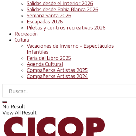
Salidas desde el Interior 2026
Salidas desde Bahia Blanca 2026
Semana Santa 2026
Escapadas 2026
Piletas y centros recreativos 2026
Recreación
Cultura
Vacaciones de Invierno – Espectáculos
Infantiles
Feria del Libro 2025
Agenda Cultural
Compañerxs Artistas 2025
Compañerxs Artistas 2024
No Result
View All Result