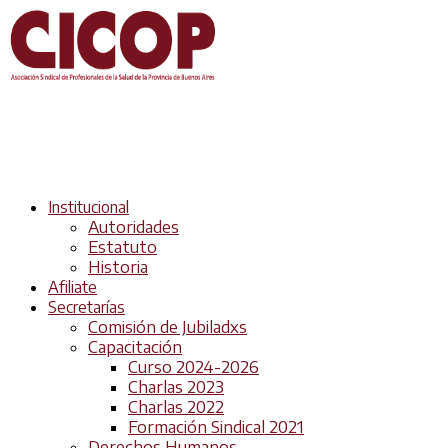
Institucional
Autoridades
Estatuto
Historia
Afiliate
Secretarías
Comisión de Jubiladxs
Capacitación
Curso 2024-2026
Charlas 2023
Charlas 2022
Formación Sindical 2021
Derechos Humanos