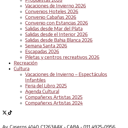
Vacaciones de Invierno 2026
Convenios Hoteles 2026
Convenio Cabañas 2026
Convenio con Estancias 2026
Salidas desde Mar del Plata
Salidas desde el Interior 2026
Salidas desde Bahia Blanca 2026
Semana Santa 2026
Escapadas 2026
Piletas y centros recreativos 2026
Recreación
Cultura
Vacaciones de Invierno – Espectáculos
Infantiles
Feria del Libro 2025
Agenda Cultural
Compañerxs Artistas 2025
Compañerxs Artistas 2024
Av. Caseros 4140, C1263AAX - CABA - 011 4925-0956