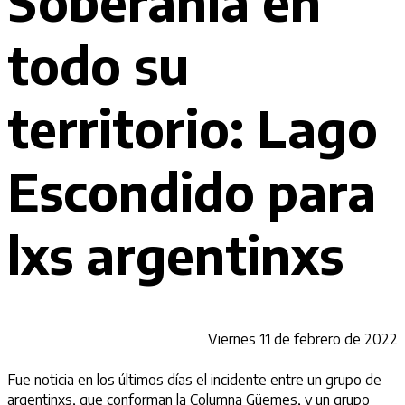
Soberanía en
todo su
territorio: Lago
Escondido para
lxs argentinxs
Viernes 11 de febrero de 2022
Fue noticia en los últimos días el incidente entre un grupo de
argentinxs, que conforman la Columna Güemes, y un grupo