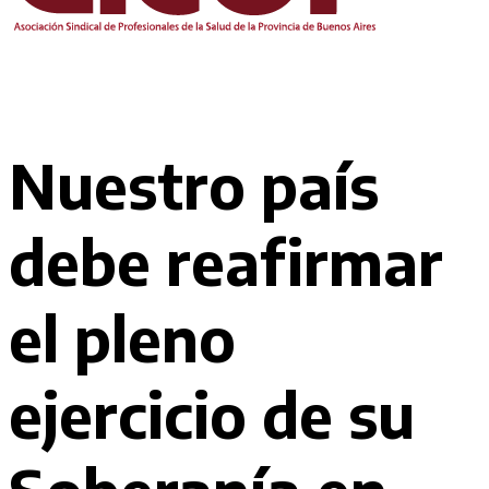
Nuestro país
debe reafirmar
el pleno
ejercicio de su