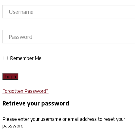
Remember Me
Forgotten Password?
Retrieve your password
Please enter your username or email address to reset your
password.