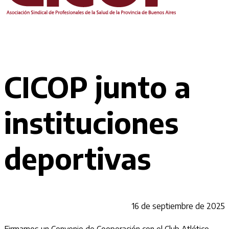
CICOP junto a
instituciones
deportivas
16 de septiembre de 2025