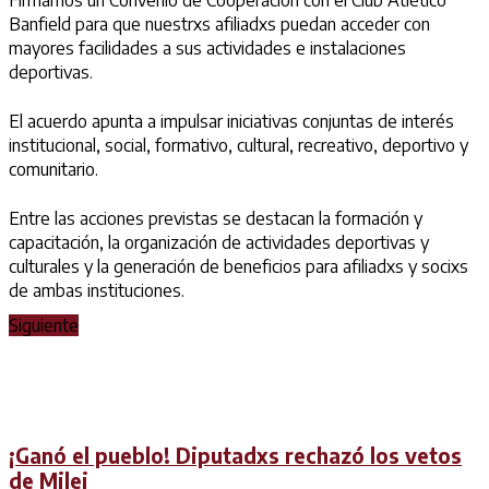
Firmamos un Convenio de Cooperación con el Club Atlético
Banfield para que nuestrxs afiliadxs puedan acceder con
mayores facilidades a sus actividades e instalaciones
deportivas.
El acuerdo apunta a impulsar iniciativas conjuntas de interés
institucional, social, formativo, cultural, recreativo, deportivo y
comunitario.
Entre las acciones previstas se destacan la formación y
capacitación, la organización de actividades deportivas y
culturales y la generación de beneficios para afiliadxs y socixs
de ambas instituciones.
Siguiente
¡Ganó el pueblo! Diputadxs rechazó los vetos
de Milei