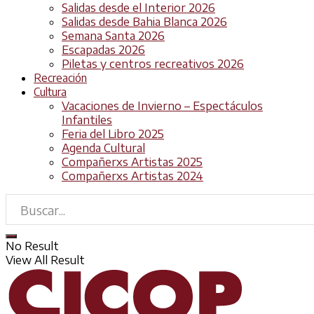
Salidas desde el Interior 2026
Salidas desde Bahia Blanca 2026
Semana Santa 2026
Escapadas 2026
Piletas y centros recreativos 2026
Recreación
Cultura
Vacaciones de Invierno – Espectáculos
Infantiles
Feria del Libro 2025
Agenda Cultural
Compañerxs Artistas 2025
Compañerxs Artistas 2024
No Result
View All Result