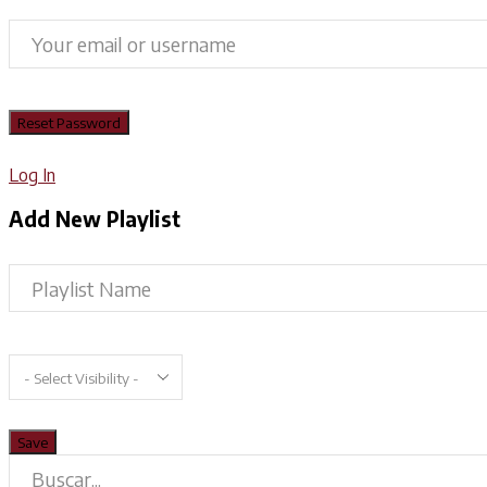
Log In
Add New Playlist