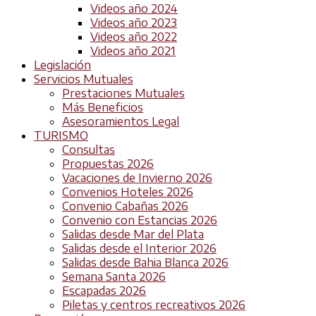
Videos año 2024
Videos año 2023
Videos año 2022
Videos año 2021
Legislación
Servicios Mutuales
Prestaciones Mutuales
Más Beneficios
Asesoramientos Legal
TURISMO
Consultas
Propuestas 2026
Vacaciones de Invierno 2026
Convenios Hoteles 2026
Convenio Cabañas 2026
Convenio con Estancias 2026
Salidas desde Mar del Plata
Salidas desde el Interior 2026
Salidas desde Bahia Blanca 2026
Semana Santa 2026
Escapadas 2026
Piletas y centros recreativos 2026