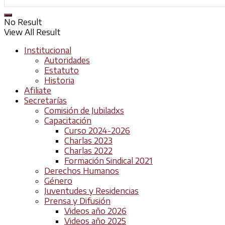
No Result
View All Result
Institucional
Autoridades
Estatuto
Historia
Afiliate
Secretarías
Comisión de Jubiladxs
Capacitación
Curso 2024-2026
Charlas 2023
Charlas 2022
Formación Sindical 2021
Derechos Humanos
Género
Juventudes y Residencias
Prensa y Difusión
Videos año 2026
Videos año 2025