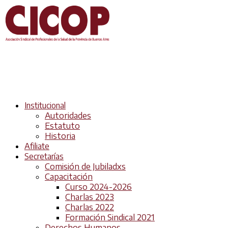
Institucional
Autoridades
Estatuto
Historia
Afiliate
Secretarías
Comisión de Jubiladxs
Capacitación
Curso 2024-2026
Charlas 2023
Charlas 2022
Formación Sindical 2021
Derechos Humanos