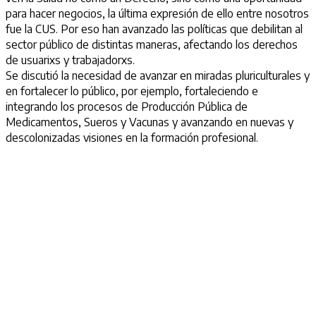
para hacer negocios, la última expresión de ello entre nosotros
fue la CUS. Por eso han avanzado las políticas que debilitan al
sector público de distintas maneras, afectando los derechos
de usuarixs y trabajadorxs.
Se discutió la necesidad de avanzar en miradas pluriculturales y
en fortalecer lo público, por ejemplo, fortaleciendo e
integrando los procesos de Producción Pública de
Medicamentos, Sueros y Vacunas y avanzando en nuevas y
descolonizadas visiones en la formación profesional.