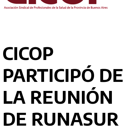
CICOP
PARTICIPÓ DE
LA REUNIÓN
DE RUNASUR