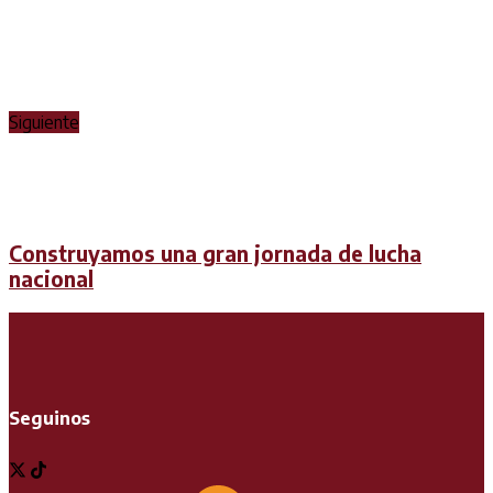
Siguiente
Construyamos una gran jornada de lucha
nacional
Seguinos