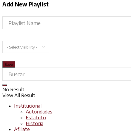
Add New Playlist
No Result
View All Result
Institucional
Autoridades
Estatuto
Historia
Afiliate