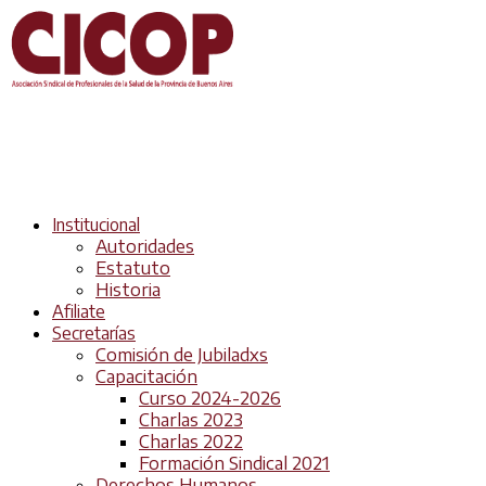
Institucional
Autoridades
Estatuto
Historia
Afiliate
Secretarías
Comisión de Jubiladxs
Capacitación
Curso 2024-2026
Charlas 2023
Charlas 2022
Formación Sindical 2021
Derechos Humanos