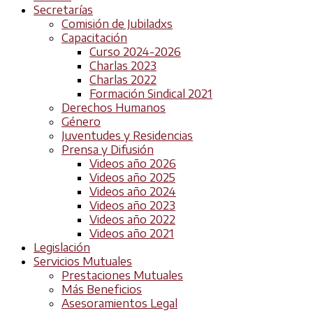
Secretarías
Comisión de Jubiladxs
Capacitación
Curso 2024-2026
Charlas 2023
Charlas 2022
Formación Sindical 2021
Derechos Humanos
Género
Juventudes y Residencias
Prensa y Difusión
Videos año 2026
Videos año 2025
Videos año 2024
Videos año 2023
Videos año 2022
Videos año 2021
Legislación
Servicios Mutuales
Prestaciones Mutuales
Más Beneficios
Asesoramientos Legal