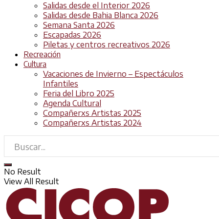
Salidas desde el Interior 2026
Salidas desde Bahia Blanca 2026
Semana Santa 2026
Escapadas 2026
Piletas y centros recreativos 2026
Recreación
Cultura
Vacaciones de Invierno – Espectáculos
Infantiles
Feria del Libro 2025
Agenda Cultural
Compañerxs Artistas 2025
Compañerxs Artistas 2024
No Result
View All Result