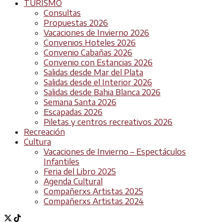
TURISMO
Consultas
Propuestas 2026
Vacaciones de Invierno 2026
Convenios Hoteles 2026
Convenio Cabañas 2026
Convenio con Estancias 2026
Salidas desde Mar del Plata
Salidas desde el Interior 2026
Salidas desde Bahia Blanca 2026
Semana Santa 2026
Escapadas 2026
Piletas y centros recreativos 2026
Recreación
Cultura
Vacaciones de Invierno – Espectáculos
Infantiles
Feria del Libro 2025
Agenda Cultural
Compañerxs Artistas 2025
Compañerxs Artistas 2024