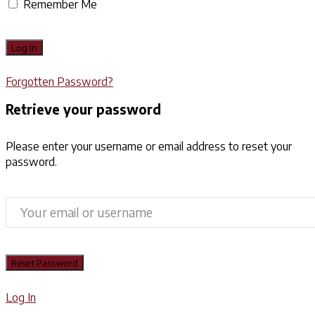
Remember Me
Forgotten Password?
Retrieve your password
Please enter your username or email address to reset your
password.
Log In