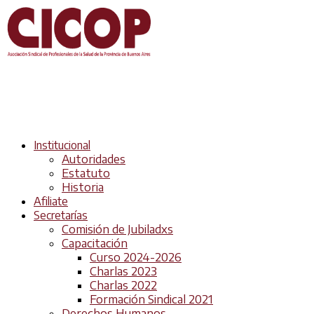
Institucional
Autoridades
Estatuto
Historia
Afiliate
Secretarías
Comisión de Jubiladxs
Capacitación
Curso 2024-2026
Charlas 2023
Charlas 2022
Formación Sindical 2021
Derechos Humanos