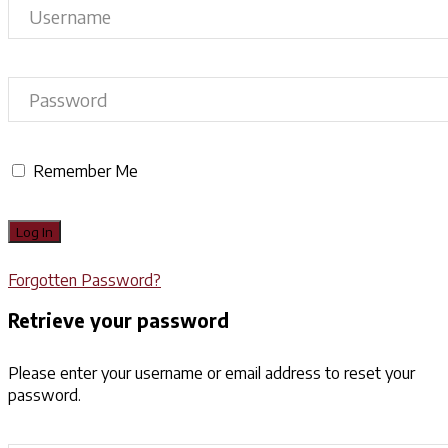
Remember Me
Forgotten Password?
Retrieve your password
Please enter your username or email address to reset your
password.