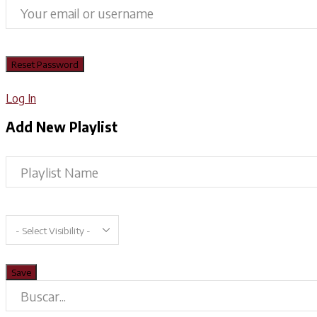
Log In
Add New Playlist