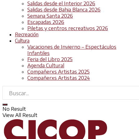
Salidas desde el Interior 2026
Salidas desde Bahia Blanca 2026
Semana Santa 2026
Escapadas 2026
Piletas y centros recreativos 2026
Recreación
Cultura
Vacaciones de Invierno – Espectáculos
Infantiles
Feria del Libro 2025
Agenda Cultural
Compañerxs Artistas 2025
Compañerxs Artistas 2024
No Result
View All Result