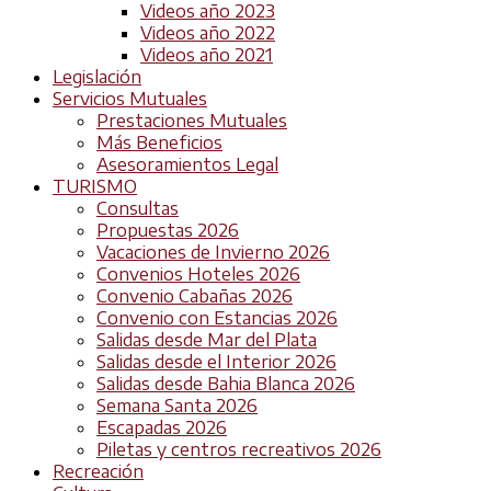
Videos año 2023
Videos año 2022
Videos año 2021
Legislación
Servicios Mutuales
Prestaciones Mutuales
Más Beneficios
Asesoramientos Legal
TURISMO
Consultas
Propuestas 2026
Vacaciones de Invierno 2026
Convenios Hoteles 2026
Convenio Cabañas 2026
Convenio con Estancias 2026
Salidas desde Mar del Plata
Salidas desde el Interior 2026
Salidas desde Bahia Blanca 2026
Semana Santa 2026
Escapadas 2026
Piletas y centros recreativos 2026
Recreación