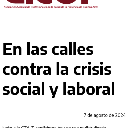
En las calles
contra la crisis
social y laboral
7 de agosto de 2024