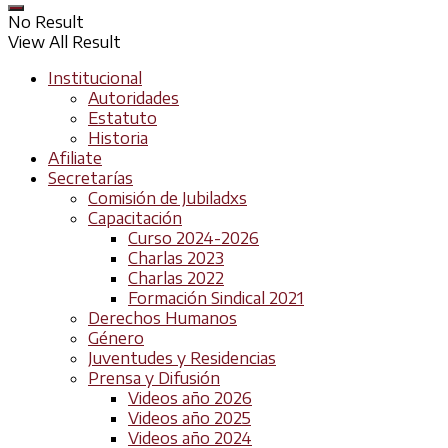
No Result
View All Result
Institucional
Autoridades
Estatuto
Historia
Afiliate
Secretarías
Comisión de Jubiladxs
Capacitación
Curso 2024-2026
Charlas 2023
Charlas 2022
Formación Sindical 2021
Derechos Humanos
Género
Juventudes y Residencias
Prensa y Difusión
Videos año 2026
Videos año 2025
Videos año 2024