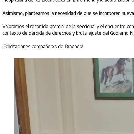
Asimismo, planteamos la necesidad de que se incorporen nuevas bo
Valoramos el recorrido gremial de la seccional y el encuentro con
contexto de pérdida de derechos y brutal ajuste del Gobierno Na
¡Felicitaciones compañerxs de Bragado!