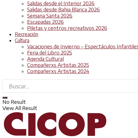
Salidas desde el Interior 2026
Salidas desde Bahia Blanca 2026
Semana Santa 2026
Escapadas 2026
Piletas y centros recreativos 2026
Recreación
Cultura
Vacaciones de Invierno – Espectáculos Infantile
Feria del Libro 2025
Agenda Cultural
Compañerxs Artistas 2025
Compañerxs Artistas 2024
No Result
View All Result