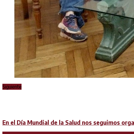
Siguiente
En el Día Mundial de la Salud nos seguimos org