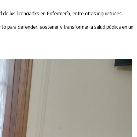
 de lxs licenciadxs en Enfermería, entre otras inquietudes.
unto para defender, sostener y transformar la salud pública en un