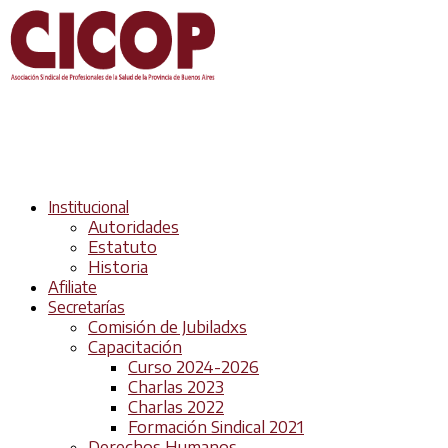
Institucional
Autoridades
Estatuto
Historia
Afiliate
Secretarías
Comisión de Jubiladxs
Capacitación
Curso 2024-2026
Charlas 2023
Charlas 2022
Formación Sindical 2021
Derechos Humanos