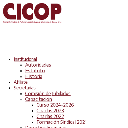
Institucional
Autoridades
Estatuto
Historia
Afiliate
Secretarías
Comisión de Jubiladxs
Capacitación
Curso 2024-2026
Charlas 2023
Charlas 2022
Formación Sindical 2021
Derechos Humanos