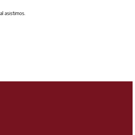
l asistimos.