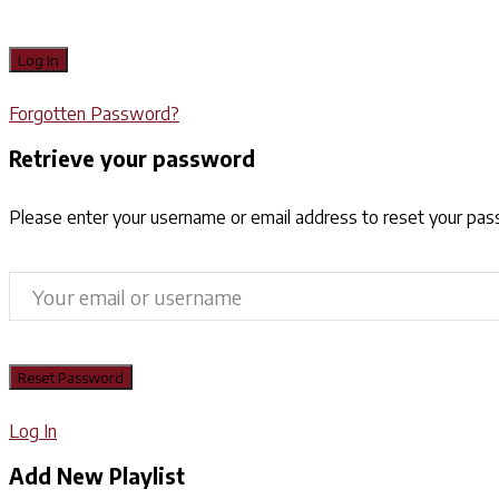
Forgotten Password?
Retrieve your password
Please enter your username or email address to reset your pa
Log In
Add New Playlist