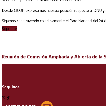
Desde CICOP expresamos nuestra posición respecto al DNU y sus 
Sigamos construyendo colectivamente el Paro Nacional del 24 de
Siguiente
Reunión de Comisión Ampliada y Abierta de la 
Seguinos