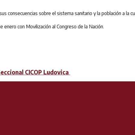
consecuencias sobre el sistema sanitario y la población a la cua
 enero con Movilización al Congreso de la Nación.
Seccional CICOP Ludovica