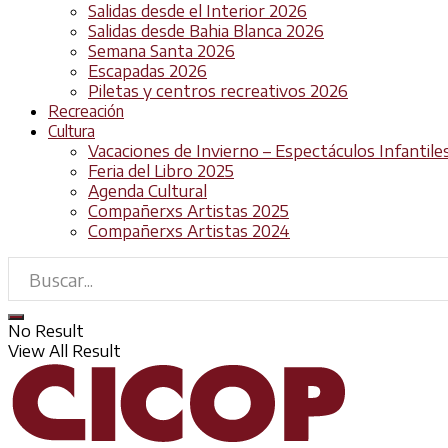
Salidas desde el Interior 2026
Salidas desde Bahia Blanca 2026
Semana Santa 2026
Escapadas 2026
Piletas y centros recreativos 2026
Recreación
Cultura
Vacaciones de Invierno – Espectáculos Infantile
Feria del Libro 2025
Agenda Cultural
Compañerxs Artistas 2025
Compañerxs Artistas 2024
No Result
View All Result