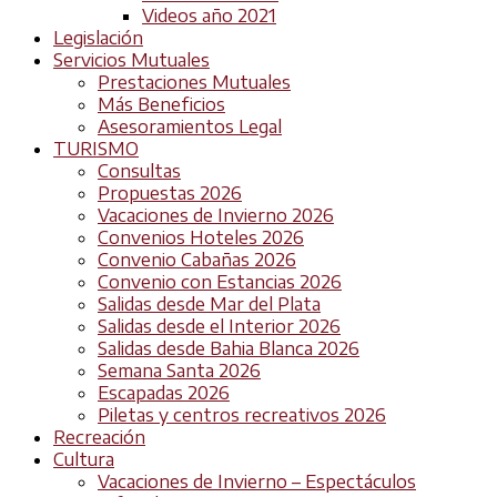
Videos año 2021
Legislación
Servicios Mutuales
Prestaciones Mutuales
Más Beneficios
Asesoramientos Legal
TURISMO
Consultas
Propuestas 2026
Vacaciones de Invierno 2026
Convenios Hoteles 2026
Convenio Cabañas 2026
Convenio con Estancias 2026
Salidas desde Mar del Plata
Salidas desde el Interior 2026
Salidas desde Bahia Blanca 2026
Semana Santa 2026
Escapadas 2026
Piletas y centros recreativos 2026
Recreación
Cultura
Vacaciones de Invierno – Espectáculos