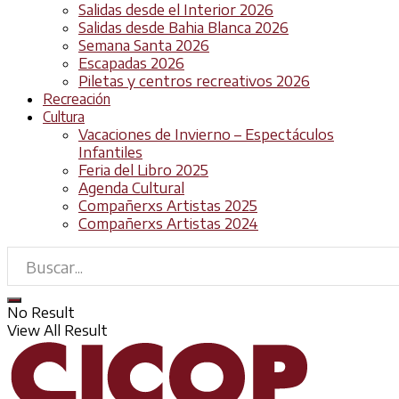
Salidas desde el Interior 2026
Salidas desde Bahia Blanca 2026
Semana Santa 2026
Escapadas 2026
Piletas y centros recreativos 2026
Recreación
Cultura
Vacaciones de Invierno – Espectáculos
Infantiles
Feria del Libro 2025
Agenda Cultural
Compañerxs Artistas 2025
Compañerxs Artistas 2024
No Result
View All Result