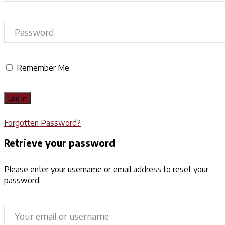
Remember Me
Forgotten Password?
Retrieve your password
Please enter your username or email address to reset your
password.