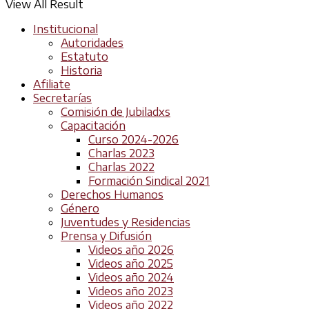
View All Result
Institucional
Autoridades
Estatuto
Historia
Afiliate
Secretarías
Comisión de Jubiladxs
Capacitación
Curso 2024-2026
Charlas 2023
Charlas 2022
Formación Sindical 2021
Derechos Humanos
Género
Juventudes y Residencias
Prensa y Difusión
Videos año 2026
Videos año 2025
Videos año 2024
Videos año 2023
Videos año 2022