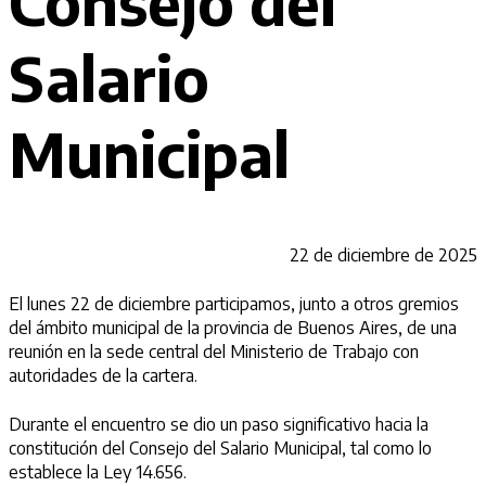
Consejo del
Salario
Municipal
22 de diciembre de 2025
El lunes 22 de diciembre participamos, junto a otros gremios
del ámbito municipal de la provincia de Buenos Aires, de una
reunión en la sede central del Ministerio de Trabajo con
autoridades de la cartera.
Durante el encuentro se dio un paso significativo hacia la
constitución del Consejo del Salario Municipal, tal como lo
establece la Ley 14.656.