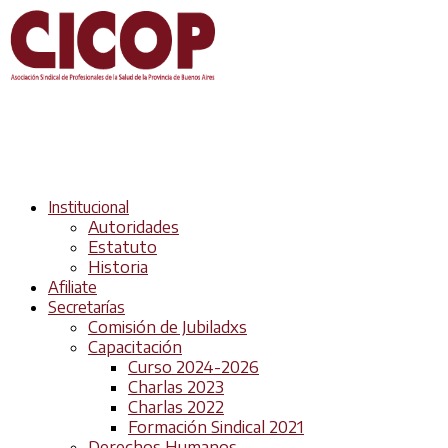
Institucional
Autoridades
Estatuto
Historia
Afiliate
Secretarías
Comisión de Jubiladxs
Capacitación
Curso 2024-2026
Charlas 2023
Charlas 2022
Formación Sindical 2021
Derechos Humanos