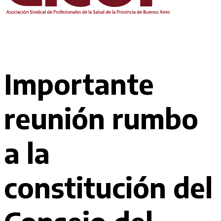
Importante
reunión rumbo
a la
constitución del