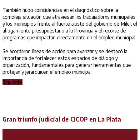
También hubo coincidencias en el diagnóstico sobre la
compleja situación que atraviesan lxs trabajadorxs municipales
y los municipios frente al fuerte ajuste del gobierno de Milei, el
ahogamiento presupuestario a la Provincia y el recorte de
programas que impactan directamente en el empleo municipal.
Se acordaron líneas de acción para avanzar y se destacó la
importancia de fortalecer estos espacios de diálogo y
organización, fundamentales para generar herramientas que
protejan y jerarquicen el empleo municipal.
Siguiente
Gran triunfo judicial de CICOP en La Plata