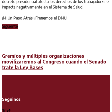
decreto presidencial afecta los derechos de lxs trabajadorxs e
impacta negativamente en el Sistema de Salud.
¡Ni Un Paso Atrás! ¡Frenemos el DNU!
Siguiente
Gremios y múltiples organizaciones
movilizaremos al Congreso cuando el Senado
trate la Ley Bases
Seguinos