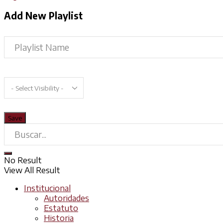
Add New Playlist
No Result
View All Result
Institucional
Autoridades
Estatuto
Historia