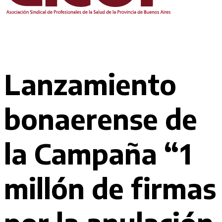
Lanzamiento
bonaerense de
la Campaña “1
millón de firmas