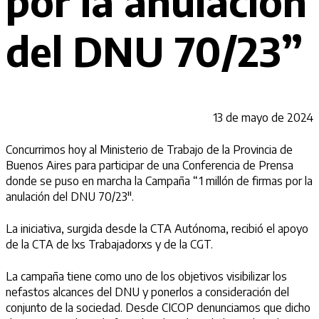
por la anulación
del DNU 70/23”
13 de mayo de 2024
Concurrimos hoy al Ministerio de Trabajo de la Provincia de
Buenos Aires para participar de una Conferencia de Prensa
donde se puso en marcha la Campaña “1 millón de firmas por la
anulación del DNU 70/23″.
La iniciativa, surgida desde la CTA Autónoma, recibió el apoyo
de la CTA de lxs Trabajadorxs y de la CGT.
La campaña tiene como uno de los objetivos visibilizar los
nefastos alcances del DNU y ponerlos a consideración del
conjunto de la sociedad. Desde CICOP denunciamos que dicho