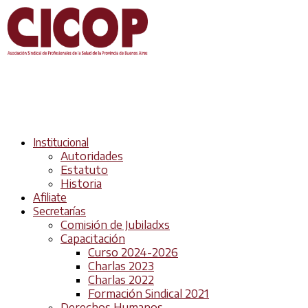
Institucional
Autoridades
Estatuto
Historia
Afiliate
Secretarías
Comisión de Jubiladxs
Capacitación
Curso 2024-2026
Charlas 2023
Charlas 2022
Formación Sindical 2021
Derechos Humanos