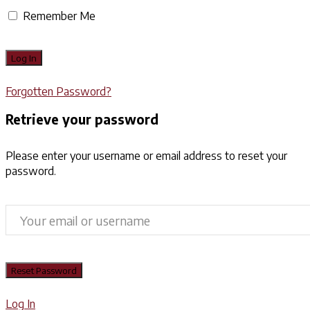
Remember Me
Forgotten Password?
Retrieve your password
Please enter your username or email address to reset your
password.
Log In