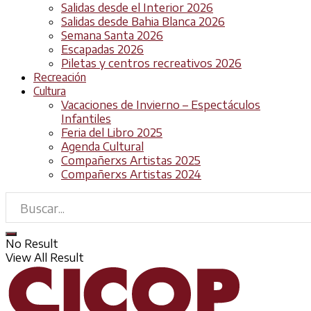
Salidas desde el Interior 2026
Salidas desde Bahia Blanca 2026
Semana Santa 2026
Escapadas 2026
Piletas y centros recreativos 2026
Recreación
Cultura
Vacaciones de Invierno – Espectáculos
Infantiles
Feria del Libro 2025
Agenda Cultural
Compañerxs Artistas 2025
Compañerxs Artistas 2024
No Result
View All Result