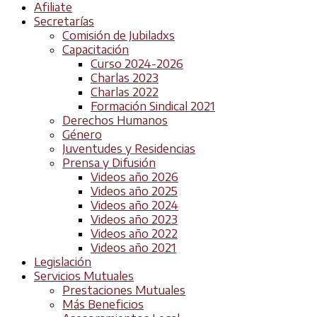
Afiliate
Secretarías
Comisión de Jubiladxs
Capacitación
Curso 2024-2026
Charlas 2023
Charlas 2022
Formación Sindical 2021
Derechos Humanos
Género
Juventudes y Residencias
Prensa y Difusión
Videos año 2026
Videos año 2025
Videos año 2024
Videos año 2023
Videos año 2022
Videos año 2021
Legislación
Servicios Mutuales
Prestaciones Mutuales
Más Beneficios