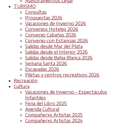
Asesoramientos Legal
TURISMO
Consultas
Propuestas 2026
Vacaciones de Invierno 2026
Convenios Hoteles 2026
Convenio Cabañas 2026
Convenio con Estancias 2026
Salidas desde Mar del Plata
Salidas desde el Interior 2026
Salidas desde Bahia Blanca 2026
Semana Santa 2026
Escapadas 2026
Piletas y centros recreativos 2026
Recreación
Cultura
Vacaciones de Invierno – Espectáculos
Infantiles
Feria del Libro 2025
Agenda Cultural
Compañerxs Artistas 2025
Compañerxs Artistas 2024