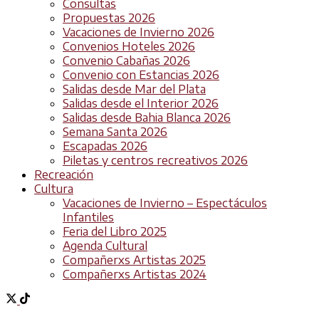
Consultas
Propuestas 2026
Vacaciones de Invierno 2026
Convenios Hoteles 2026
Convenio Cabañas 2026
Convenio con Estancias 2026
Salidas desde Mar del Plata
Salidas desde el Interior 2026
Salidas desde Bahia Blanca 2026
Semana Santa 2026
Escapadas 2026
Piletas y centros recreativos 2026
Recreación
Cultura
Vacaciones de Invierno – Espectáculos
Infantiles
Feria del Libro 2025
Agenda Cultural
Compañerxs Artistas 2025
Compañerxs Artistas 2024