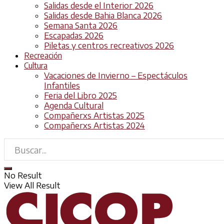
Salidas desde el Interior 2026
Salidas desde Bahia Blanca 2026
Semana Santa 2026
Escapadas 2026
Piletas y centros recreativos 2026
Recreación
Cultura
Vacaciones de Invierno – Espectáculos
Infantiles
Feria del Libro 2025
Agenda Cultural
Compañerxs Artistas 2025
Compañerxs Artistas 2024
No Result
View All Result