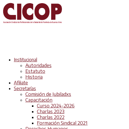
Institucional
Autoridades
Estatuto
Historia
Afiliate
Secretarías
Comisión de Jubiladxs
Capacitación
Curso 2024-2026
Charlas 2023
Charlas 2022
Formación Sindical 2021
Derechos Humanos