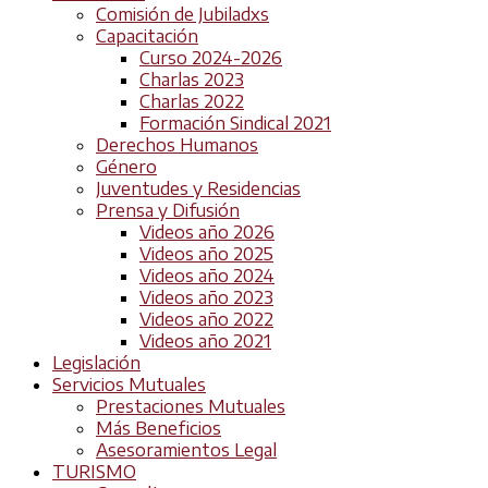
Comisión de Jubiladxs
Capacitación
Curso 2024-2026
Charlas 2023
Charlas 2022
Formación Sindical 2021
Derechos Humanos
Género
Juventudes y Residencias
Prensa y Difusión
Videos año 2026
Videos año 2025
Videos año 2024
Videos año 2023
Videos año 2022
Videos año 2021
Legislación
Servicios Mutuales
Prestaciones Mutuales
Más Beneficios
Asesoramientos Legal
TURISMO