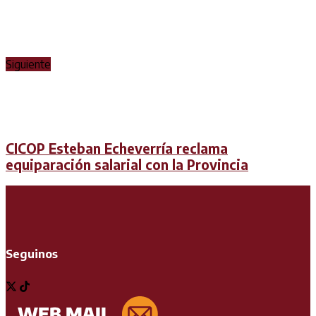
Siguiente
CICOP Esteban Echeverría reclama
equiparación salarial con la Provincia
Seguinos