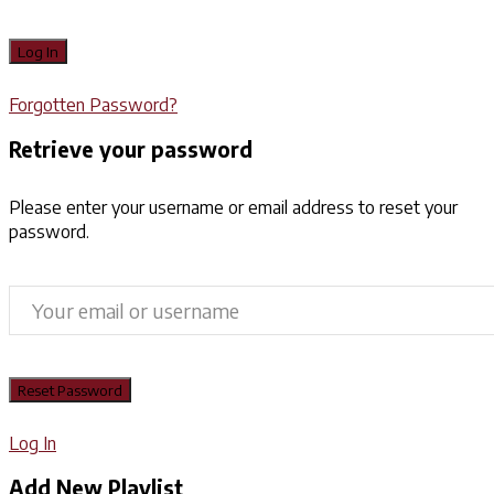
Forgotten Password?
Retrieve your password
Please enter your username or email address to reset your
password.
Log In
Add New Playlist