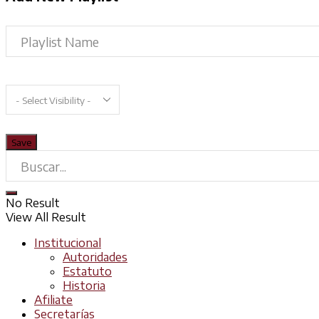
No Result
View All Result
Institucional
Autoridades
Estatuto
Historia
Afiliate
Secretarías