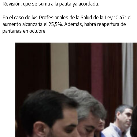
Revisión, que se suma a la pauta ya acordada.
En el caso de lxs Profesionales de la Salud de la Ley 10.471 el
aumento alcanzaría el 25,5%. Además, habrá reapertura de
paritarias en octubre.