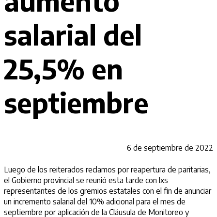
aumento
salarial del
25,5% en
septiembre
6 de septiembre de 2022
Luego de los reiterados reclamos por reapertura de paritarias,
el Gobierno provincial se reunió esta tarde con lxs
representantes de los gremios estatales con el fin de anunciar
un incremento salarial del 10% adicional para el mes de
septiembre por aplicación de la Cláusula de Monitoreo y