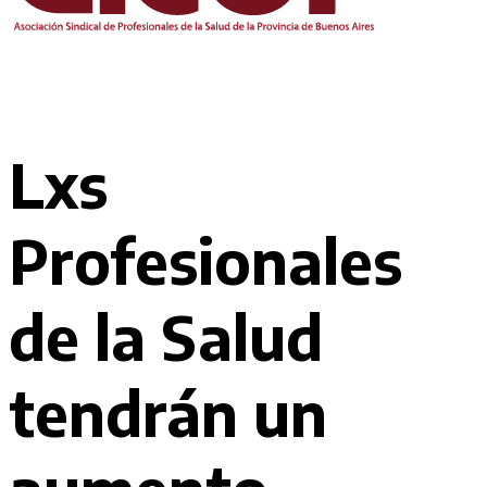
Lxs
Profesionales
de la Salud
tendrán un