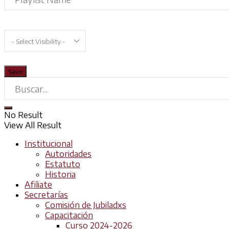
No Result
View All Result
Institucional
Autoridades
Estatuto
Historia
Afiliate
Secretarías
Comisión de Jubiladxs
Capacitación
Curso 2024-2026