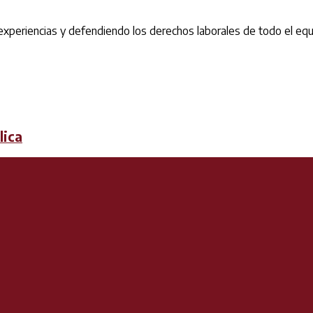
xperiencias y defendiendo los derechos laborales de todo el equ
lica