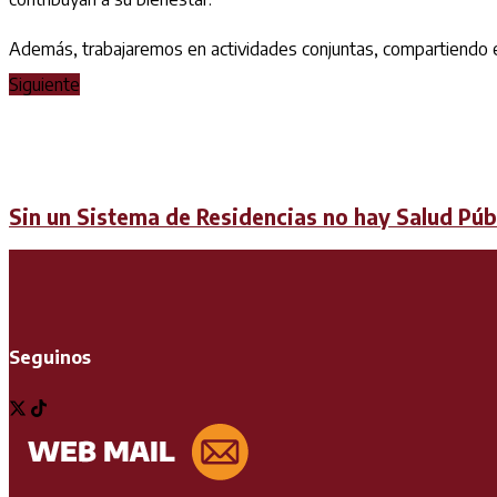
Además, trabajaremos en actividades conjuntas, compartiendo e
Siguiente
Sin un Sistema de Residencias no hay Salud Púb
Seguinos