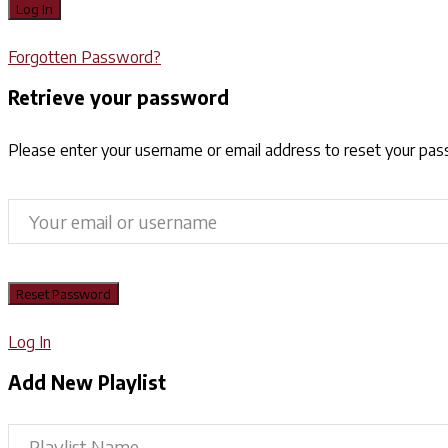
Forgotten Password?
Retrieve your password
Please enter your username or email address to reset your pa
Log In
Add New Playlist