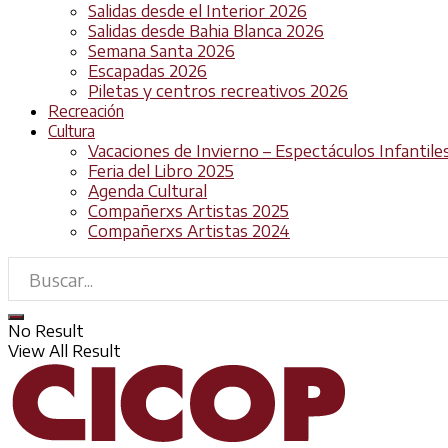
Salidas desde el Interior 2026
Salidas desde Bahia Blanca 2026
Semana Santa 2026
Escapadas 2026
Piletas y centros recreativos 2026
Recreación
Cultura
Vacaciones de Invierno – Espectáculos Infantile
Feria del Libro 2025
Agenda Cultural
Compañerxs Artistas 2025
Compañerxs Artistas 2024
No Result
View All Result