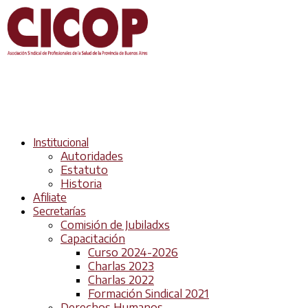
Institucional
Autoridades
Estatuto
Historia
Afiliate
Secretarías
Comisión de Jubiladxs
Capacitación
Curso 2024-2026
Charlas 2023
Charlas 2022
Formación Sindical 2021
Derechos Humanos