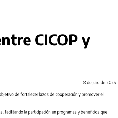
ntre CICOP y
8 de julio de 2025
 objetivo de fortalecer lazos de cooperación y promover el
 facilitando la participación en programas y beneficios que