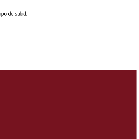
ipo de salud.