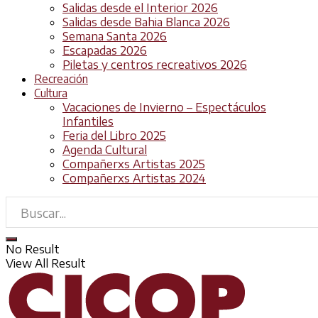
Salidas desde el Interior 2026
Salidas desde Bahia Blanca 2026
Semana Santa 2026
Escapadas 2026
Piletas y centros recreativos 2026
Recreación
Cultura
Vacaciones de Invierno – Espectáculos
Infantiles
Feria del Libro 2025
Agenda Cultural
Compañerxs Artistas 2025
Compañerxs Artistas 2024
No Result
View All Result