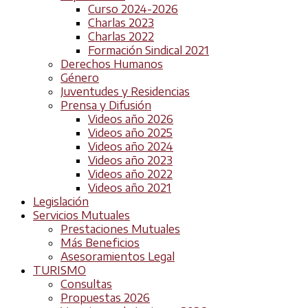
Curso 2024-2026
Charlas 2023
Charlas 2022
Formación Sindical 2021
Derechos Humanos
Género
Juventudes y Residencias
Prensa y Difusión
Videos año 2026
Videos año 2025
Videos año 2024
Videos año 2023
Videos año 2022
Videos año 2021
Legislación
Servicios Mutuales
Prestaciones Mutuales
Más Beneficios
Asesoramientos Legal
TURISMO
Consultas
Propuestas 2026