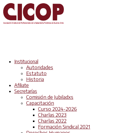
Institucional
Autoridades
Estatuto
Historia
Afiliate
Secretarías
Comisión de Jubiladxs
Capacitación
Curso 2024-2026
Charlas 2023
Charlas 2022
Formación Sindical 2021
Derechos Humanos