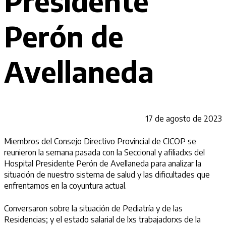
Presidente
Perón de
Avellaneda
17 de agosto de 2023
Miembros del Consejo Directivo Provincial de CICOP se
reunieron la semana pasada con la Seccional y afiliadxs del
Hospital Presidente Perón de Avellaneda para analizar la
situación de nuestro sistema de salud y las dificultades que
enfrentamos en la coyuntura actual.
Conversaron sobre la situación de Pediatría y de las
Residencias; y el estado salarial de lxs trabajadorxs de la