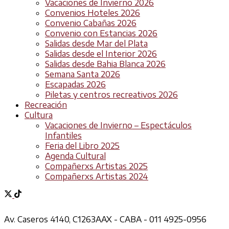
Vacaciones de Invierno 2026
Convenios Hoteles 2026
Convenio Cabañas 2026
Convenio con Estancias 2026
Salidas desde Mar del Plata
Salidas desde el Interior 2026
Salidas desde Bahia Blanca 2026
Semana Santa 2026
Escapadas 2026
Piletas y centros recreativos 2026
Recreación
Cultura
Vacaciones de Invierno – Espectáculos
Infantiles
Feria del Libro 2025
Agenda Cultural
Compañerxs Artistas 2025
Compañerxs Artistas 2024
Av. Caseros 4140, C1263AAX - CABA - 011 4925-0956