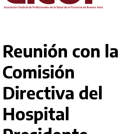
Reunión con la
Comisión
Directiva del
Hospital