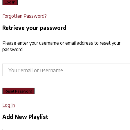
Forgotten Password?
Retrieve your password
Please enter your username or email address to reset your
password.
Log In
Add New Playlist