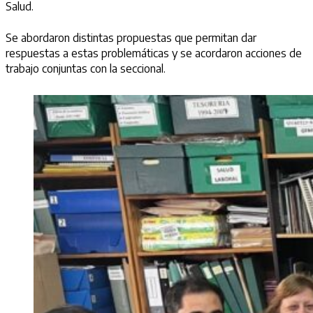
Salud.
Se abordaron distintas propuestas que permitan dar
respuestas a estas problemáticas y se acordaron acciones de
trabajo conjuntas con la seccional.