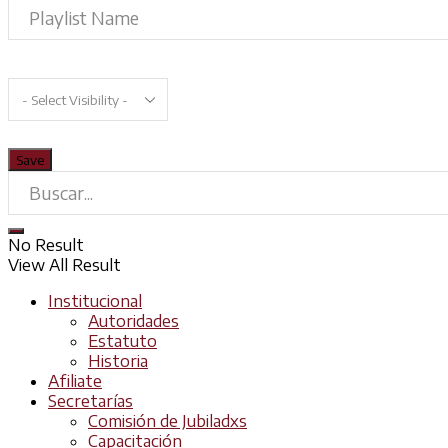
No Result
View All Result
Institucional
Autoridades
Estatuto
Historia
Afiliate
Secretarías
Comisión de Jubiladxs
Capacitación