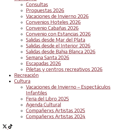
Consultas
Propuestas 2026
Vacaciones de Invierno 2026
Convenios Hoteles 2026
Convenio Cabañas 2026
Convenio con Estancias 2026
Salidas desde Mar del Plata
Salidas desde el Interior 2026
Salidas desde Bahia Blanca 2026
Semana Santa 2026
Escapadas 2026
Piletas y centros recreativos 2026
Recreación
Cultura
Vacaciones de Invierno – Espectáculos
Infantiles
Feria del Libro 2025
Agenda Cultural
Compañerxs Artistas 2025
Compañerxs Artistas 2024