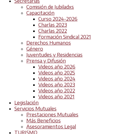
Secretarías
Comisión de Jubiladxs
Capacitación
Curso 2024-2026
Charlas 2023
Charlas 2022
Formación Sindical 2021
Derechos Humanos
Género
Juventudes y Residencias
Prensa y Difusión
Videos año 2026
Videos año 2025
Videos año 2024
Videos año 2023
Videos año 2022
Videos año 2021
Legislación
Servicios Mutuales
Prestaciones Mutuales
Más Beneficios
Asesoramientos Legal
TURISMO