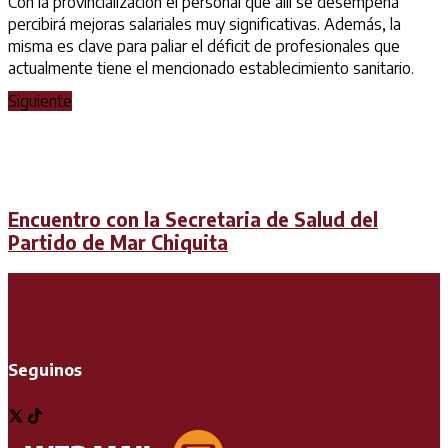
Con la provincialización el personal que allí se desempeña
percibirá mejoras salariales muy significativas. Además, la
misma es clave para paliar el déficit de profesionales que
actualmente tiene el mencionado establecimiento sanitario.
Siguiente
Encuentro con la Secretaria de Salud del
Partido de Mar Chiquita
Seguinos