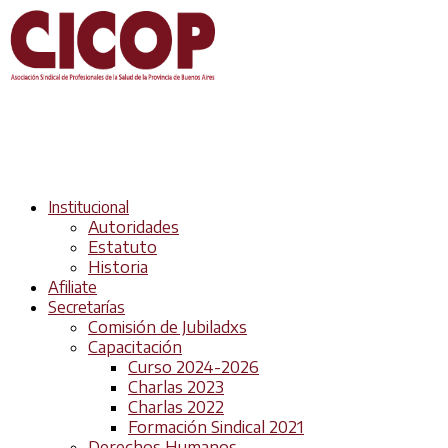
Institucional
Autoridades
Estatuto
Historia
Afiliate
Secretarías
Comisión de Jubiladxs
Capacitación
Curso 2024-2026
Charlas 2023
Charlas 2022
Formación Sindical 2021
Derechos Humanos