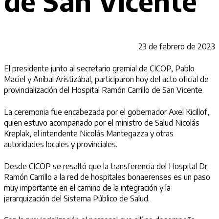
de San Vicente
23 de febrero de 2023
El presidente junto al secretario gremial de CICOP, Pablo
Maciel y Aníbal Aristizábal, participaron hoy del acto oficial de
provincialización del Hospital Ramón Carrillo de San Vicente.
La ceremonia fue encabezada por el gobernador Axel Kicillof,
quien estuvo acompañado por el ministro de Salud Nicolás
Kreplak, el intendente Nicolás Mantegazza y otras
autoridades locales y provinciales.
Desde CICOP se resaltó que la transferencia del Hospital Dr.
Ramón Carrillo a la red de hospitales bonaerenses es un paso
muy importante en el camino de la integración y la
jerarquización del Sistema Público de Salud.