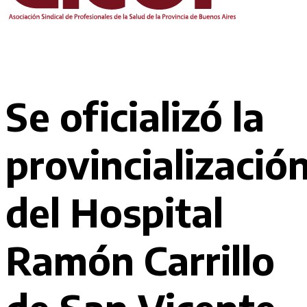
Se oficializó la
provincializació
del Hospital
Ramón Carrillo