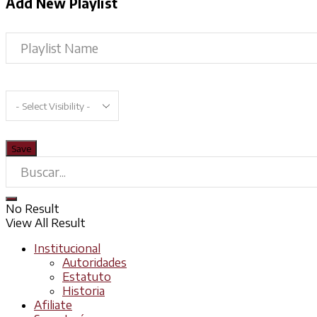
Add New Playlist
No Result
View All Result
Institucional
Autoridades
Estatuto
Historia
Afiliate