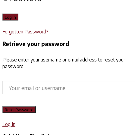
Forgotten Password?
Retrieve your password
Please enter your username or email address to reset your
password.
Log In