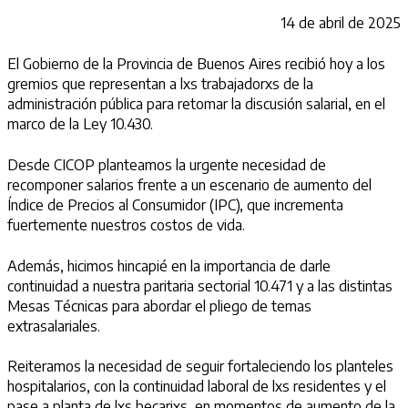
14 de abril de 2025
El Gobierno de la Provincia de Buenos Aires recibió hoy a los
gremios que representan a lxs trabajadorxs de la
administración pública para retomar la discusión salarial, en el
marco de la Ley 10.430.
Desde CICOP planteamos la urgente necesidad de
recomponer salarios frente a un escenario de aumento del
Índice de Precios al Consumidor (IPC), que incrementa
fuertemente nuestros costos de vida.
Además, hicimos hincapié en la importancia de darle
continuidad a nuestra paritaria sectorial 10.471 y a las distintas
Mesas Técnicas para abordar el pliego de temas
extrasalariales.
Reiteramos la necesidad de seguir fortaleciendo los planteles
hospitalarios, con la continuidad laboral de lxs residentes y el
pase a planta de lxs becarixs, en momentos de aumento de la