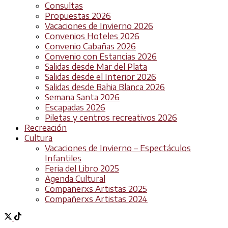
Consultas
Propuestas 2026
Vacaciones de Invierno 2026
Convenios Hoteles 2026
Convenio Cabañas 2026
Convenio con Estancias 2026
Salidas desde Mar del Plata
Salidas desde el Interior 2026
Salidas desde Bahia Blanca 2026
Semana Santa 2026
Escapadas 2026
Piletas y centros recreativos 2026
Recreación
Cultura
Vacaciones de Invierno – Espectáculos
Infantiles
Feria del Libro 2025
Agenda Cultural
Compañerxs Artistas 2025
Compañerxs Artistas 2024