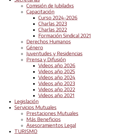
Comisión de Jubiladxs
Capacitación
Curso 2024-2026
Charlas 2023
Charlas 2022
Formación Sindical 2021
Derechos Humanos
Género
Juventudes y Residencias
Prensa y Difusión
Videos año 2026
Videos año 2025
Videos año 2024
Videos año 2023
Videos año 2022
Videos año 2021
Legislación
Servicios Mutuales
Prestaciones Mutuales
Más Beneficios
Asesoramientos Legal
TURISMO