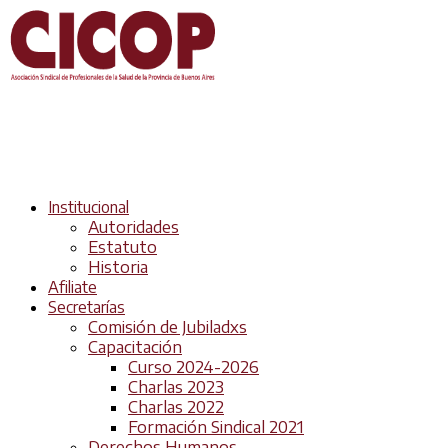
Institucional
Autoridades
Estatuto
Historia
Afiliate
Secretarías
Comisión de Jubiladxs
Capacitación
Curso 2024-2026
Charlas 2023
Charlas 2022
Formación Sindical 2021
Derechos Humanos