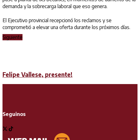
demanda y la sobrecarga laboral que eso genera.
El Ejecutivo provincial recepcionó los reclamos y se
comprometió a elevar una oferta durante los próximos días.
Siguiente
Felipe Vallese, presente!
Seguinos