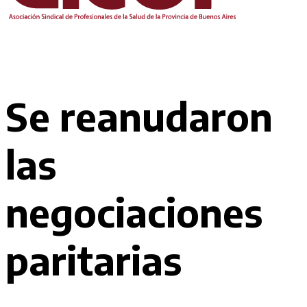
Se reanudaron
las
negociaciones
paritarias