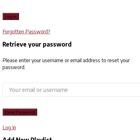
Forgotten Password?
Retrieve your password
Please enter your username or email address to reset your
password.
Log In
Add New Playlist