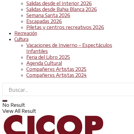
Salidas desde el Interior 2026
Salidas desde Bahia Blanca 2026
Semana Santa 2026
Escapadas 2026
Piletas y centros recreativos 2026
Recreación
Cultura
Vacaciones de Invierno – Espectáculos
Infantiles
Feria del Libro 2025
Agenda Cultural
Compañerxs Artistas 2025
Compañerxs Artistas 2024
No Result
View All Result