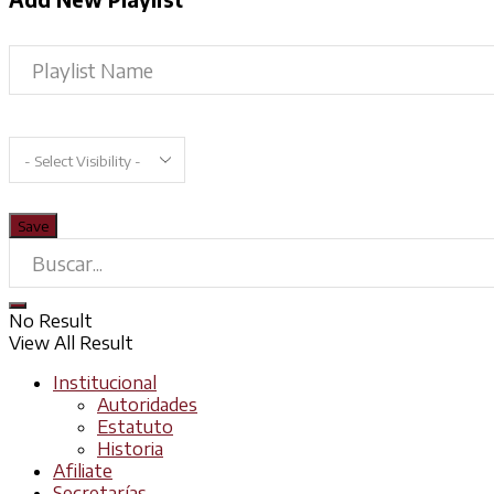
No Result
View All Result
Institucional
Autoridades
Estatuto
Historia
Afiliate
Secretarías