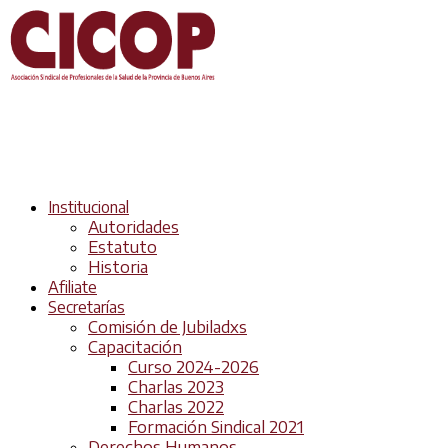
Institucional
Autoridades
Estatuto
Historia
Afiliate
Secretarías
Comisión de Jubiladxs
Capacitación
Curso 2024-2026
Charlas 2023
Charlas 2022
Formación Sindical 2021
Derechos Humanos