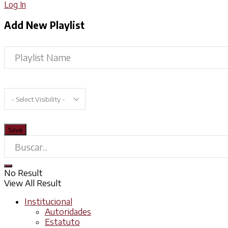
Log In
Add New Playlist
No Result
View All Result
Institucional
Autoridades
Estatuto