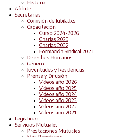
Historia
Afiliate
Secretarías
Comisión de Jubiladxs
Capacitación
Curso 2024-2026
Charlas 2023
Charlas 2022
Formación Sindical 2021
Derechos Humanos
Género
Juventudes y Residencias
Prensa y Difusión
Videos año 2026
Videos año 2025
Videos año 2024
Videos año 2023
Videos año 2022
Videos año 2021
Legislación
Servicios Mutuales
Prestaciones Mutuales