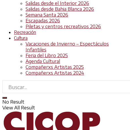
Salidas desde el Interior 2026
Salidas desde Bahia Blanca 2026
Semana Santa 2026
Escapadas 2026
Piletas y centros recreativos 2026
Recreación
Cultura
Vacaciones de Invierno – Espectáculos
Infantiles
Feria del Libro 2025
Agenda Cultural
Compañerxs Artistas 2025
Compañerxs Artistas 2024
No Result
View All Result