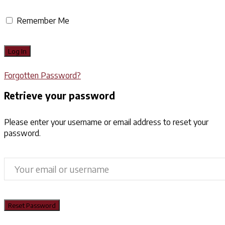
Remember Me
Forgotten Password?
Retrieve your password
Please enter your username or email address to reset your
password.