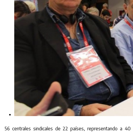
56 centrales sindicales de 22 países, representando a 40