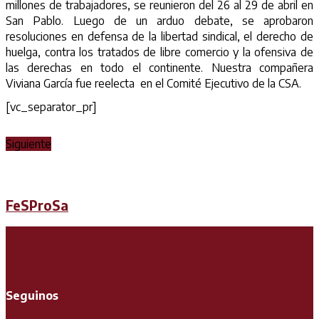
millones de trabajadores, se reunieron del 26 al 29 de abril en
San Pablo. Luego de un arduo debate, se aprobaron
resoluciones en defensa de la libertad sindical, el derecho de
huelga, contra los tratados de libre comercio y la ofensiva de
las derechas en todo el continente. Nuestra compañera
Viviana García fue reelecta en el Comité Ejecutivo de la CSA.
[vc_separator_pr]
Siguiente
FeSProSa
Seguinos