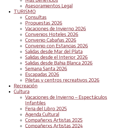
Más Beneficios
Asesoramientos Legal
TURISMO
Consultas
Propuestas 2026
Vacaciones de Invierno 2026
Convenios Hoteles 2026
Convenio Cabañas 2026
Convenio con Estancias 2026
Salidas desde Mar del Plata
Salidas desde el Interior 2026
Salidas desde Bahia Blanca 2026
Semana Santa 2026
Escapadas 2026
Piletas y centros recreativos 2026
Recreación
Cultura
Vacaciones de Invierno – Espectáculos
Infantiles
Feria del Libro 2025
Agenda Cultural
Compañerxs Artistas 2025
Compañerxs Artistas 2024