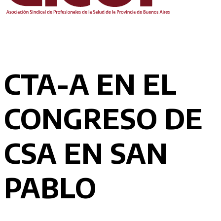
CTA-A EN EL
CONGRESO DE
CSA EN SAN
PABLO